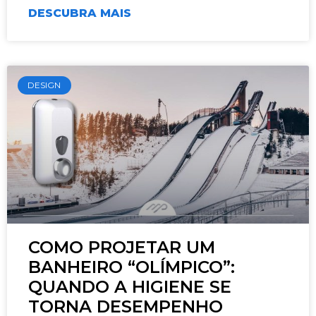
DESCUBRA MAIS
DESIGN
COMO PROJETAR UM
BANHEIRO “OLÍMPICO”:
QUANDO A HIGIENE SE
TORNA DESEMPENHO