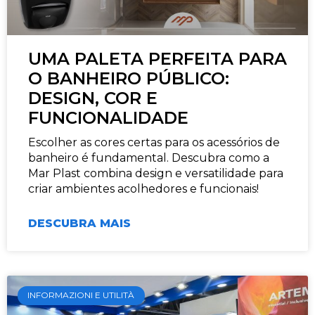
UMA PALETA PERFEITA PARA
O BANHEIRO PÚBLICO:
DESIGN, COR E
FUNCIONALIDADE
Escolher as cores certas para os acessórios de
banheiro é fundamental. Descubra como a
Mar Plast combina design e versatilidade para
criar ambientes acolhedores e funcionais!
DESCUBRA MAIS
INFORMAZIONI E UTILITÀ