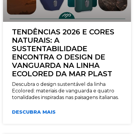
TENDÊNCIAS 2026 E CORES
NATURAIS: A
SUSTENTABILIDADE
ENCONTRA O DESIGN DE
VANGUARDA NA LINHA
ECOLORED DA MAR PLAST
Descubra o design sustentável da linha
Ecolored: materiais de vanguarda e quatro
tonalidades inspiradas nas paisagens italianas.
DESCUBRA MAIS