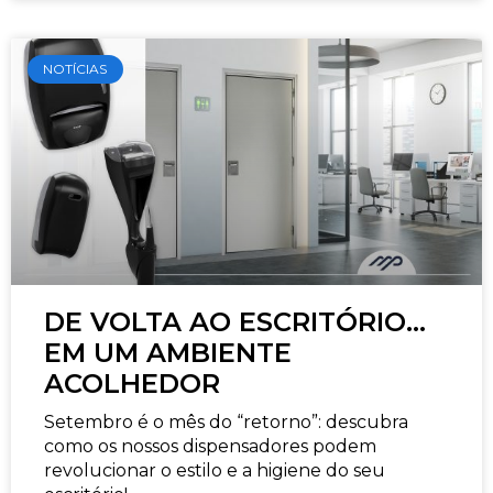
NOTÍCIAS
DE VOLTA AO ESCRITÓRIO…
EM UM AMBIENTE
ACOLHEDOR
Setembro é o mês do “retorno”: descubra
como os nossos dispensadores podem
revolucionar o estilo e a higiene do seu