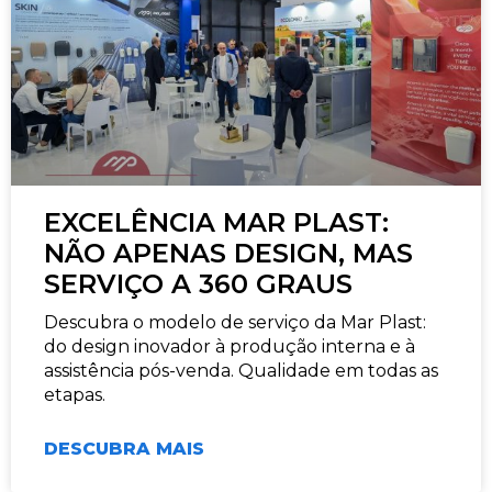
EXCELÊNCIA MAR PLAST:
NÃO APENAS DESIGN, MAS
SERVIÇO A 360 GRAUS
Descubra o modelo de serviço da Mar Plast:
do design inovador à produção interna e à
assistência pós-venda. Qualidade em todas as
etapas.
DESCUBRA MAIS