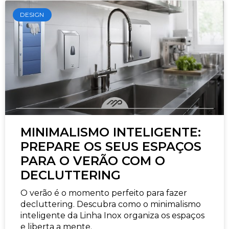
DESIGN
MINIMALISMO INTELIGENTE:
PREPARE OS SEUS ESPAÇOS
PARA O VERÃO COM O
DECLUTTERING
O verão é o momento perfeito para fazer
decluttering. Descubra como o minimalismo
inteligente da Linha Inox organiza os espaços
e liberta a mente.