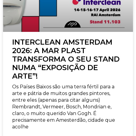
INTERCLEAN AMSTERDAM
2026: A MAR PLAST
TRANSFORMA O SEU STAND
NUMA “EXPOSIÇÃO DE
ARTE”!
Os Países Baixos são uma terra fértil para a
arte e pátria de muitos grandes pintores,
entre eles (apenas para citar alguns)
Rembrandt, Vermeer, Bosch, Mondrian e,
claro, o muito querido Van Gogh. É
precisamente em Amesterdão, cidade que
acolhe