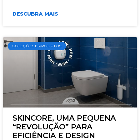
DESCUBRA MAIS
COLEÇÕES E PRODUTOS
SKINCORE, UMA PEQUENA
“REVOLUÇÃO” PARA
EFICIÊNCIA E DESIGN