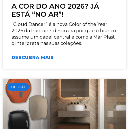
A COR DO ANO 2026? JÁ
ESTÁ “NO AR”!
“Cloud Dancer” é a nova Color of the Year
2026 da Pantone: descubra por que o branco
assume um papel central e como a Mar Plast
o interpreta nas suas coleções.
DESCUBRA MAIS
DESIGN