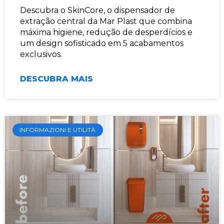
Descubra o SkinCore, o dispensador de
extração central da Mar Plast que combina
máxima higiene, redução de desperdícios e
um design sofisticado em 5 acabamentos
exclusivos.
DESCUBRA MAIS
INFORMAZIONI E UTILITÀ