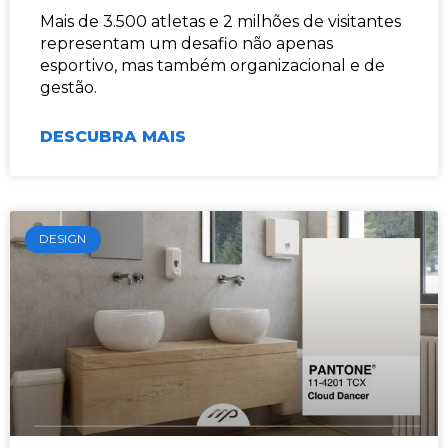
Mais de 3.500 atletas e 2 milhões de visitantes
representam um desafio não apenas
esportivo, mas também organizacional e de
gestão.
DESCUBRA MAIS
DESIGN