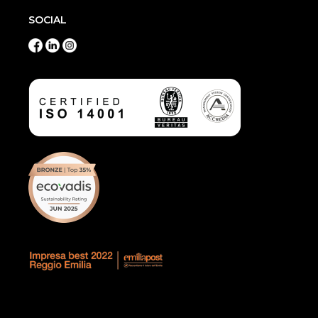
SOCIAL