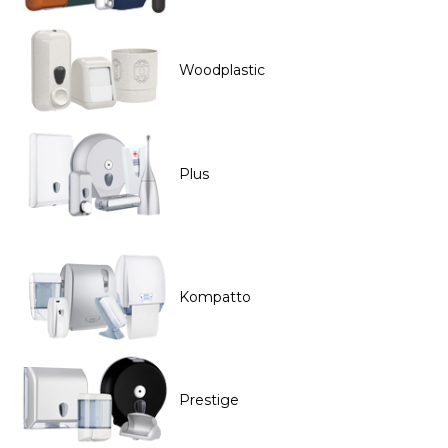
Woodplastic
Plus
Kompatto
Prestige