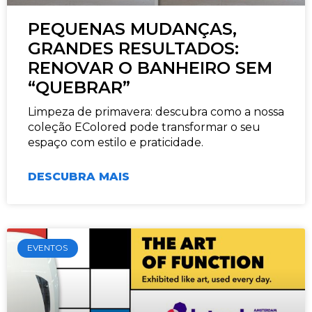
PEQUENAS MUDANÇAS,
GRANDES RESULTADOS:
RENOVAR O BANHEIRO SEM
“QUEBRAR”
Limpeza de primavera: descubra como a nossa
coleção EColored pode transformar o seu
espaço com estilo e praticidade.
DESCUBRA MAIS
EVENTOS