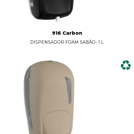
916 Carbon
DISPENSADOR FOAM SABÃO- 1 L