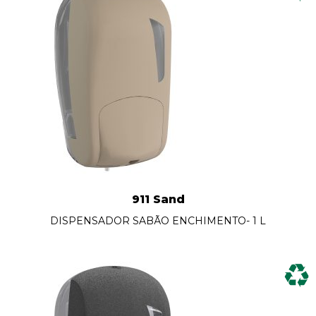
911 Sand
DISPENSADOR SABÃO ENCHIMENTO- 1 L