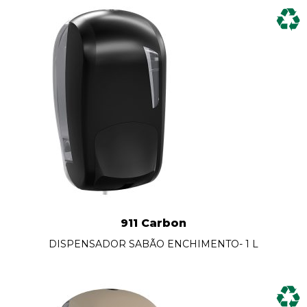
911 Carbon
DISPENSADOR SABÃO ENCHIMENTO- 1 L