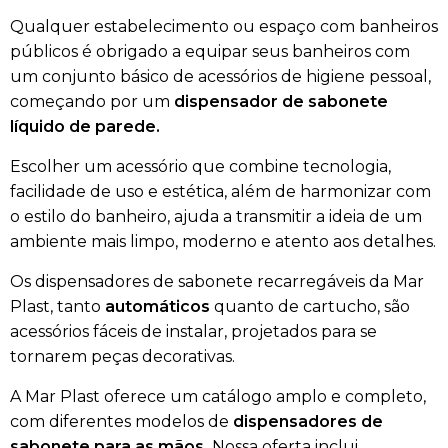
Qualquer estabelecimento ou espaço com banheiros
públicos é obrigado a equipar seus banheiros com
um conjunto básico de acessórios de higiene pessoal,
começando por um
dispensador de sabonete
líquido de parede.
Escolher um acessório que combine tecnologia,
facilidade de uso e estética, além de harmonizar com
o estilo do banheiro, ajuda a transmitir a ideia de um
ambiente mais limpo, moderno e atento aos detalhes.
Os dispensadores de sabonete recarregáveis da Mar
Plast, tanto
automáticos
quanto de cartucho, são
acessórios fáceis de instalar, projetados para se
tornarem peças decorativas.
A Mar Plast oferece um catálogo amplo e completo,
com diferentes modelos de
dispensadores de
sabonete para as mãos.
Nossa oferta inclui