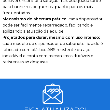
possível encontrar a solução mais adequada tanto
para banheiros pequenos quanto para os mais
frequentados.
Mecanismo de abertura prático:
cada dispensador
pode ser facilmente recarregado, facilitando e
agilizando a atuação da equipe.
Projetados para durar, mesmo com uso intenso:
cada modelo de dispensador de sabonete líquido é
fabricado com plástico ABS resistente ou aço
inoxidável e conta com mecanismos duráveis e
resistentes ao desgaste.
FICA ATUALIZADO!