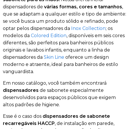
dispensadores de
várias formas, cores e tamanhos
,
que se adaptam a qualquer estilo e tipo de ambiente:
se você busca um produto sólido e refinado, pode
optar pelos dispensadores da
Inox Collection
; os
modelos da
Colored Edition
, disponíveis em seis cores
diferentes, são perfeitos para banheiros públicos
originais e lavabos infantis, enquanto a linha de
dispensadores da
Skin Line
oferece um design
moderno e atraente, ideal para banheiros de estilo
vanguardista.
Em nosso catálogo, você também encontrará
dispensadores
de sabonete especialmente
desenvolvidos para espaços públicos que exigem
altos padrões de higiene.
Esse é o caso dos
dispensadores de sabonete
recarregáveis HACCP
, de instalação em parede,