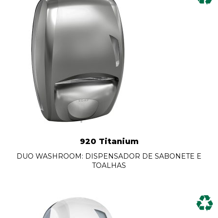
920 Titanium
DUO WASHROOM: DISPENSADOR DE SABONETE E
TOALHAS