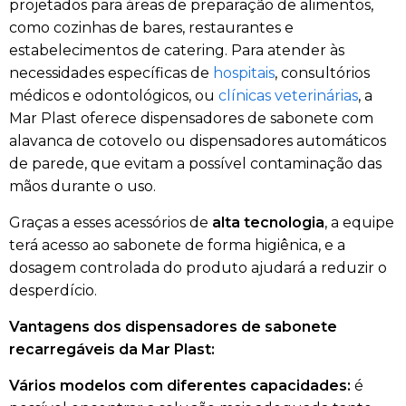
projetados para áreas de preparação de alimentos,
como cozinhas de bares, restaurantes e
estabelecimentos de catering. Para atender às
necessidades específicas de
hospitais
, consultórios
médicos e odontológicos, ou
clínicas veterinárias
, a
Mar Plast oferece dispensadores de sabonete com
alavanca de cotovelo ou dispensadores automáticos
de parede, que evitam a possível contaminação das
mãos durante o uso.
Graças a esses acessórios de
alta tecnologia
, a equipe
terá acesso ao sabonete de forma higiênica, e a
dosagem controlada do produto ajudará a reduzir o
desperdício.
Vantagens dos dispensadores de sabonete
recarregáveis da Mar Plast:
Vários modelos com diferentes capacidades:
é