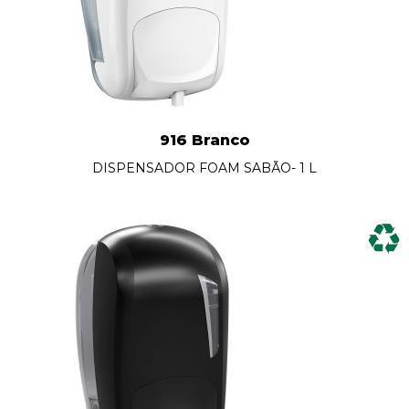
916 Branco
DISPENSADOR FOAM SABÃO- 1 L