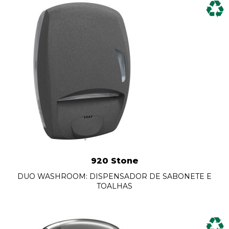
920 Stone
DUO WASHROOM: DISPENSADOR DE SABONETE E
TOALHAS