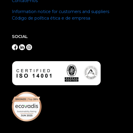
Contate-nos
Information notice for customers and suppliers
Código de política ética e de empresa
SOCIAL