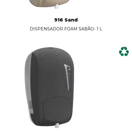
916 Sand
DISPENSADOR FOAM SABÃO- 1 L