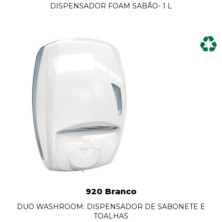
DISPENSADOR FOAM SABÃO- 1 L
920 Branco
DUO WASHROOM: DISPENSADOR DE SABONETE E
TOALHAS