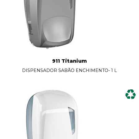
911 Titanium
DISPENSADOR SABÃO ENCHIMENTO- 1 L