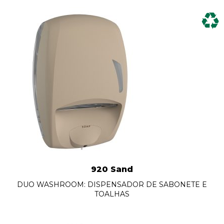
920 Sand
DUO WASHROOM: DISPENSADOR DE SABONETE E
TOALHAS