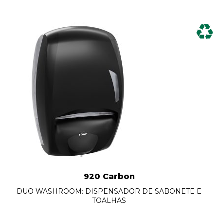
920 Carbon
DUO WASHROOM: DISPENSADOR DE SABONETE E
TOALHAS