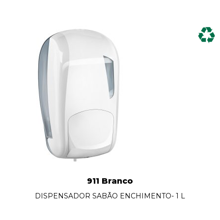
911 Branco
DISPENSADOR SABÃO ENCHIMENTO- 1 L