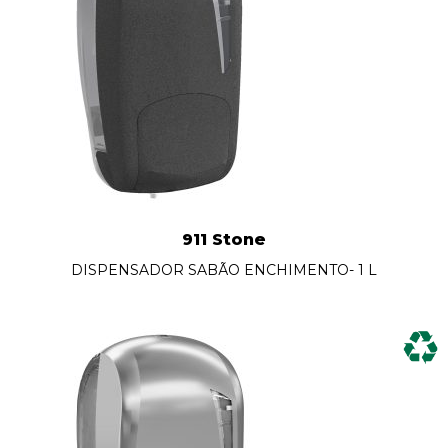
911 Stone
DISPENSADOR SABÃO ENCHIMENTO- 1 L