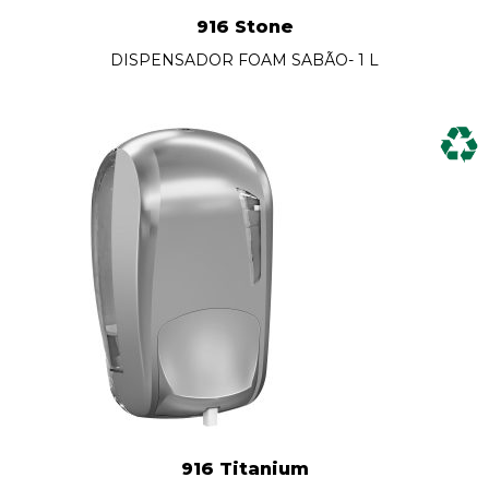
916 Stone
DISPENSADOR FOAM SABÃO- 1 L
916 Titanium