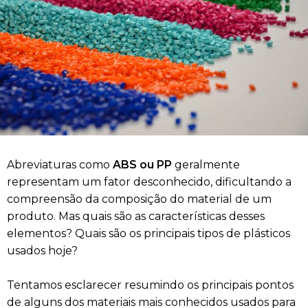
Abreviaturas como
ABS ou PP
geralmente
representam um fator desconhecido, dificultando a
compreensão da composição do material de um
produto. Mas quais são as características desses
elementos? Quais são os principais tipos de plásticos
usados ​​hoje?
Tentamos esclarecer resumindo os principais pontos
de alguns dos materiais mais conhecidos usados ​​para