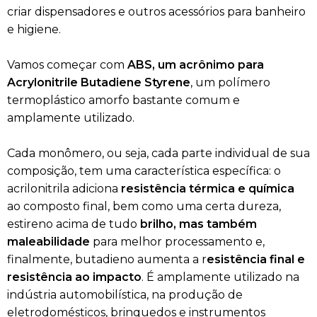
criar dispensadores e outros acessórios para banheiro
e higiene.
Vamos começar com
ABS, um acrônimo para
Acrylonitrile Butadiene Styrene
, um polímero
termoplástico amorfo bastante comum e
amplamente utilizado.
Cada monômero, ou seja, cada parte individual de sua
composição, tem uma característica específica: o
acrilonitrila adiciona
resistência térmica e química
ao composto final, bem como uma certa dureza,
estireno acima de tudo
brilho, mas também
maleabilidade
para melhor processamento e,
finalmente, butadieno aumenta a r
esistência final e
resistência ao impacto
. É amplamente utilizado na
indústria automobilística, na produção de
eletrodomésticos, brinquedos e instrumentos