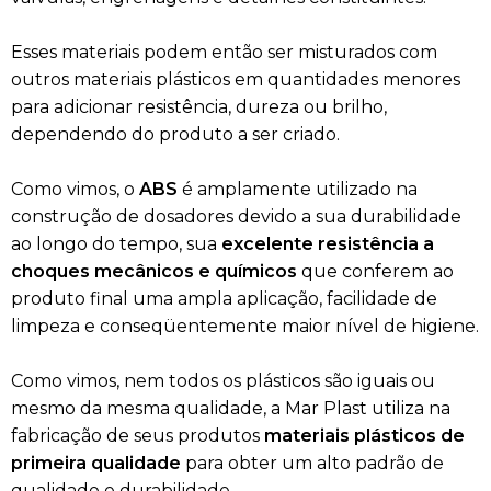
Esses materiais podem então ser misturados com
outros materiais plásticos em quantidades menores
para adicionar resistência, dureza ou brilho,
dependendo do produto a ser criado.
Como vimos, o
ABS
é amplamente utilizado na
construção de dosadores devido a sua durabilidade
ao longo do tempo, sua
excelente resistência a
choques mecânicos e químicos
que conferem ao
produto final uma ampla aplicação, facilidade de
limpeza e conseqüentemente maior nível de higiene.
Como vimos, nem todos os plásticos são iguais ou
mesmo da mesma qualidade, a Mar Plast utiliza na
fabricação de seus produtos
materiais plásticos de
primeira qualidade
para obter um alto padrão de
qualidade e durabilidade.