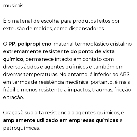
musicais.
É o material de escolha para produtos feitos por
extrusão de moldes, como dispensadores.
O
PP, polipropileno
, material termoplástico cristalino
extremamente resistente do ponto de vista
químico
, permanece intacto em contato com
diversos ácidos e agentes químicos e também em
diversas temperaturas. No entanto, é inferior ao ABS
em termos de resistência mecânica, portanto, é mais
frágil e menos resistente a impactos, traumas, fricção
e tração.
Graças à sua alta resistência a agentes químicos, é
amplamente utilizado em empresas químicas
e
petroquímicas.