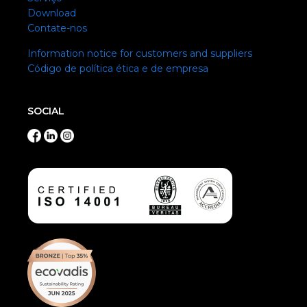
Download
Contate-nos
Information notice for customers and suppliers
Código de política ética e de empresa
SOCIAL