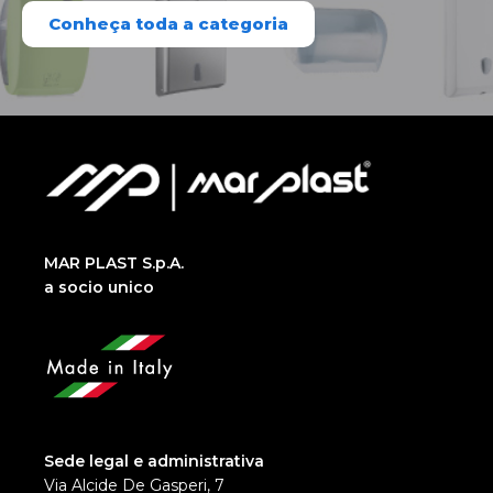
Conheça toda a categoria
MAR PLAST S.p.A.
a socio unico
Sede legal e administrativa
Via Alcide De Gasperi, 7