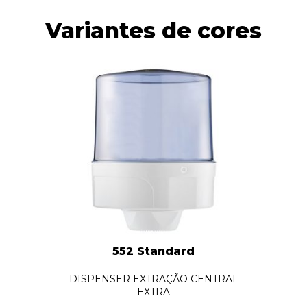
Variantes de cores
552 Standard
DISPENSER EXTRAÇÃO CENTRAL
EXTRA