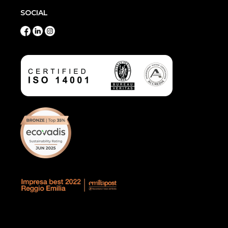
SOCIAL