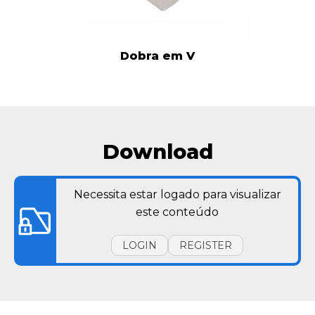
Dobra em V
Download
Necessita estar logado para visualizar
este conteúdo
LOGIN
REGISTER