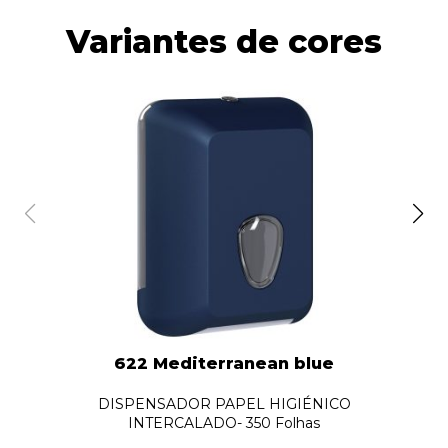
Variantes de cores
622 Mediterranean blue
DISPENSADOR PAPEL HIGIÉNICO
INTERCALADO- 350 Folhas