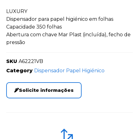
LUXURY
Dispensador para papel higiénico em folhas
Capacidade 350 folhas
Abertura com chave Mar Plast (incluída), fecho de
pressão
SKU
A62221VB
Category
Dispensador Papel Higiénico
Solicite informações