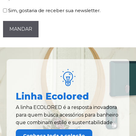
Newsletter
Sim, gostaria de receber sua newsletter.
CAPTCHA
Linha Ecolored
A linha ECOLORED é a resposta inovadora
para quem busca acessórios para banheiro
que combinam estilo e sustentabilidade.
Conheça toda a coleção