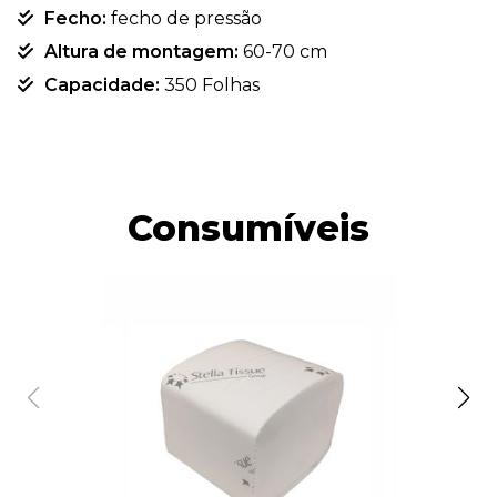
Fecho:
fecho de pressão
Altura de montagem:
60-70 cm
Capacidade:
350 Folhas
Consumíveis