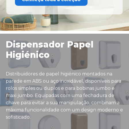
Dispensador Papel
Higiénico
Distribuidores de papel higiénico montados na
parede em ABS ou aço inoxidável, disponíveis para
rolos simples ou duplos e para bobinas jumbo e
maxi jumbo. Equipadas com uma fechadura de
chave para evitar a sua manipulação, combinam a
máxima funcionalidade com um design moderno e
sofisticado.