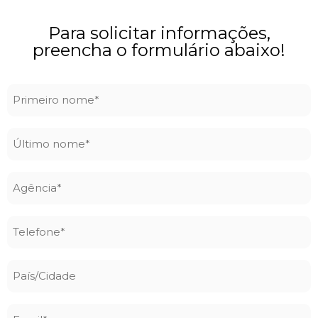
Para solicitar informações,
preencha o formulário abaixo!
Primeiro
nome
*
Último
nome
*
Agência
*
Telefone
*
País/Cidade
Email