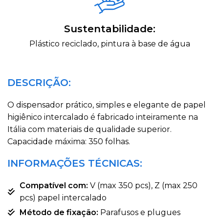
Sustentabilidade:
Plástico reciclado, pintura à base de água
DESCRIÇÃO:
O dispensador prático, simples e elegante de papel
higiênico intercalado é fabricado inteiramente na
Itália com materiais de qualidade superior.
Capacidade máxima: 350 folhas.
INFORMAÇÕES TÉCNICAS:
Compatível com:
V (max 350 pcs), Z (max 250
pcs) papel intercalado
Método de fixação:
Parafusos e plugues