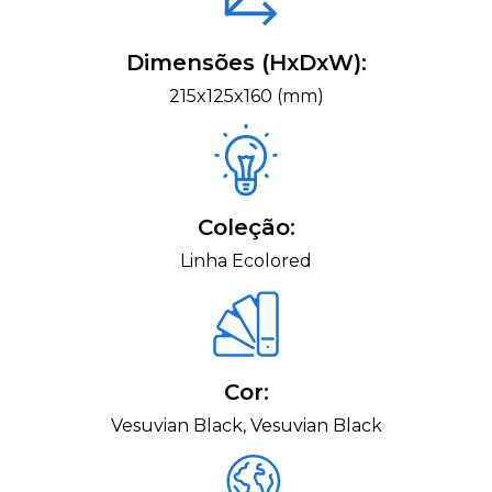
Dimensões (HxDxW):
215x125x160 (mm)
Coleção:
Linha Ecolored
Cor:
Vesuvian Black, Vesuvian Black