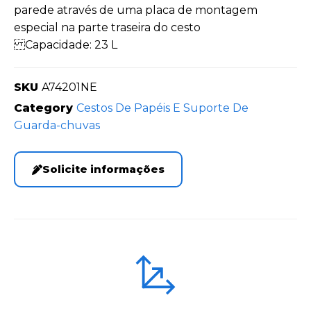
parede através de uma placa de montagem
especial na parte traseira do cesto
Capacidade: 23 L
SKU
A74201NE
Category
Cestos De Papéis E Suporte De
Guarda-chuvas
Solicite informações