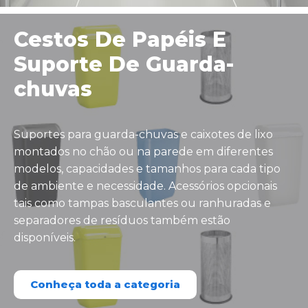
Cestos De Papéis E
Suporte De Guarda-
chuvas
Suportes para guarda-chuvas e caixotes de lixo
montados no chão ou na parede em diferentes
modelos, capacidades e tamanhos para cada tipo
de ambiente e necessidade. Acessórios opcionais
tais como tampas basculantes ou ranhuradas e
separadores de resíduos também estão
disponíveis.
Conheça toda a categoria