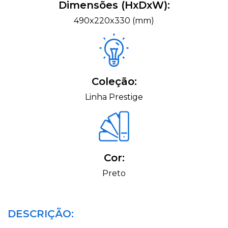
Dimensões (HxDxW):
490x220x330 (mm)
Coleção:
Linha Prestige
Cor:
Preto
DESCRIÇÃO: