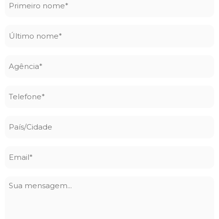
Primeiro
nome
*
Último
nome
*
Agência
*
Telefone
*
País/Cidade
Email
*
Sua
mensagem