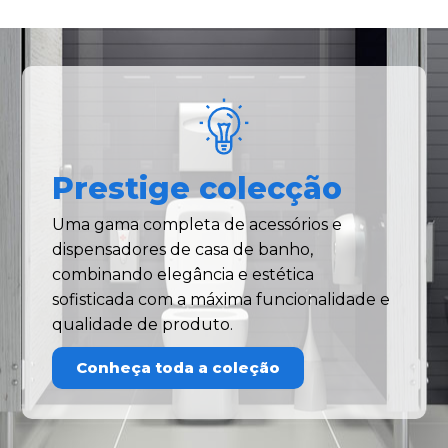
Prestige colecção
Uma gama completa de acessórios e
dispensadores de casa de banho,
combinando elegância e estética
sofisticada com a máxima funcionalidade e
qualidade de produto.
Conheça toda a coleção