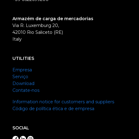
Armazém de carga de mercadorias
Via R. Luxemburg 20,
42010 Rio Saliceto (RE)
Italy
UTILITIES
Empresa
Serviço
Download
Contate-nos
Information notice for customers and suppliers
Código de política ética e de empresa
SOCIAL