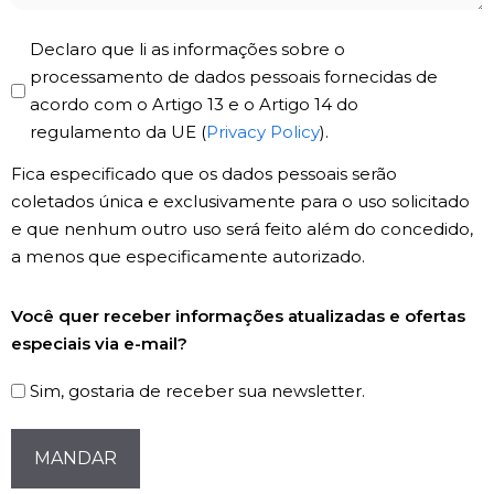
Privacy
Declaro que li as informações sobre o
Policy
processamento de dados pessoais fornecidas de
acordo com o Artigo 13 e o Artigo 14 do
*
regulamento da UE (
Privacy Policy
).
Fica especificado que os dados pessoais serão
coletados única e exclusivamente para o uso solicitado
e que nenhum outro uso será feito além do concedido,
a menos que especificamente autorizado.
Registro
Você quer receber informações atualizadas e ofertas
de
especiais via e-mail?
Newsletter
Sim, gostaria de receber sua newsletter.
CAPTCHA