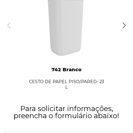
742 Branco
CESTO DE PAPEL PISO/PARED- 23
L
Para solicitar informações,
preencha o formulário abaixo!