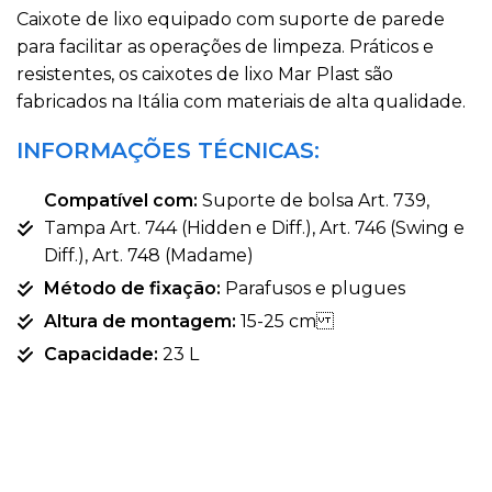
Caixote de lixo equipado com suporte de parede
para facilitar as operações de limpeza. Práticos e
resistentes, os caixotes de lixo Mar Plast são
fabricados na Itália com materiais de alta qualidade.
INFORMAÇÕES TÉCNICAS:
Compatível com:
Suporte de bolsa Art. 739,
Tampa Art. 744 (Hidden e Diff.), Art. 746 (Swing e
Diff.), Art. 748 (Madame)
Método de fixação:
Parafusos e plugues
Altura de montagem:
15-25 cm
Capacidade:
23 L