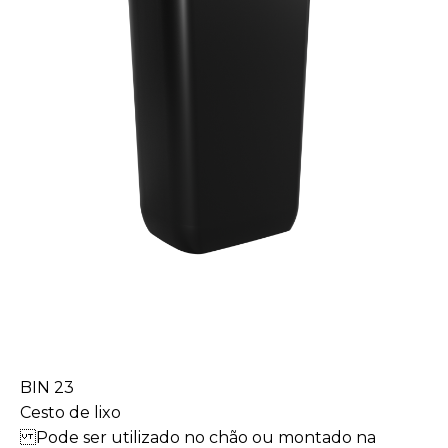
BIN 23
Cesto de lixo
Pode ser utilizado no chão ou montado na