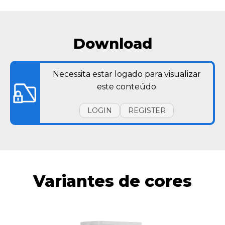
Download
Necessita estar logado para visualizar
este conteúdo
LOGIN
REGISTER
Variantes de cores