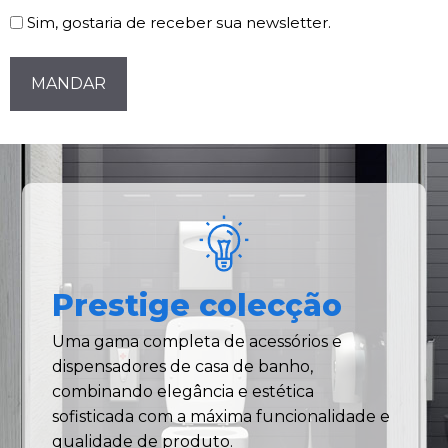
Sim, gostaria de receber sua newsletter.
CAPTCHA
Prestige colecção
Uma gama completa de acessórios e
dispensadores de casa de banho,
combinando elegância e estética
sofisticada com a máxima funcionalidade e
qualidade de produto.