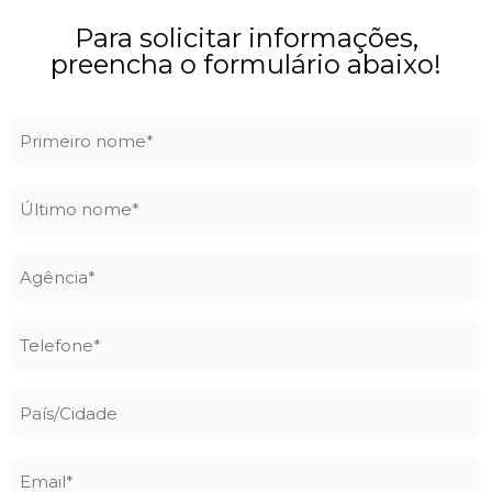
Para solicitar informações,
preencha o formulário abaixo!
Primeiro
nome
*
Último
nome
*
Agência
*
Telefone
*
País/Cidade
Email