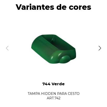
Variantes de cores
744 Verde
TAMPA HIDDEN PARA CESTO
ART.742