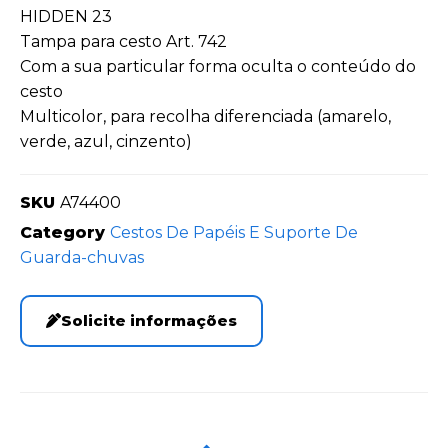
HIDDEN 23
Tampa para cesto Art. 742
Com a sua particular forma oculta o conteúdo do
cesto
Multicolor, para recolha diferenciada (amarelo,
verde, azul, cinzento)
SKU
A74400
Category
Cestos De Papéis E Suporte De
Guarda-chuvas
Solicite informações