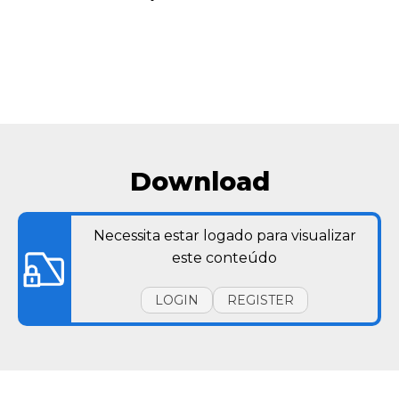
Download
Necessita estar logado para visualizar
este conteúdo
LOGIN
REGISTER