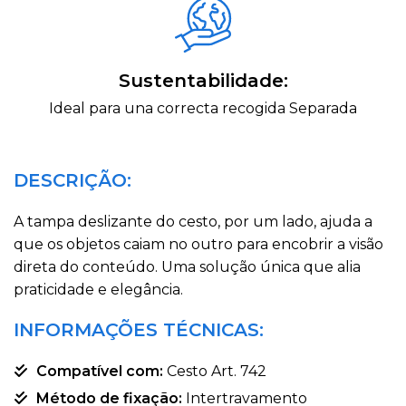
Sustentabilidade:
Ideal para una correcta recogida Separada
DESCRIÇÃO:
A tampa deslizante do cesto, por um lado, ajuda a
que os objetos caiam no outro para encobrir a visão
direta do conteúdo. Uma solução única que alia
praticidade e elegância.
INFORMAÇÕES TÉCNICAS:
Compatível com:
Cesto Art. 742
Método de fixação:
Intertravamento