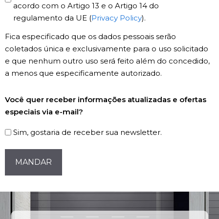
acordo com o Artigo 13 e o Artigo 14 do
*
regulamento da UE (
Privacy Policy
).
Fica especificado que os dados pessoais serão
coletados única e exclusivamente para o uso solicitado
e que nenhum outro uso será feito além do concedido,
a menos que especificamente autorizado.
Registro
Você quer receber informações atualizadas e ofertas
de
especiais via e-mail?
Newsletter
Sim, gostaria de receber sua newsletter.
CAPTCHA