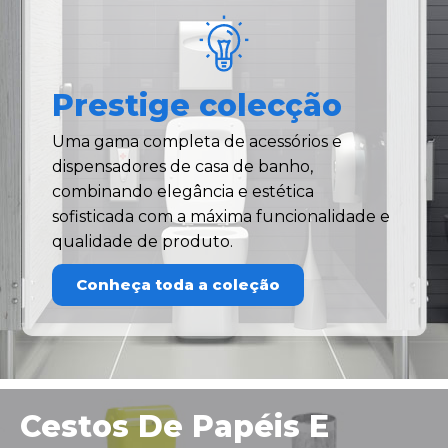
Prestige colecção
Uma gama completa de acessórios e
dispensadores de casa de banho,
combinando elegância e estética
sofisticada com a máxima funcionalidade e
qualidade de produto.
Conheça toda a coleção
Cestos De Papéis E