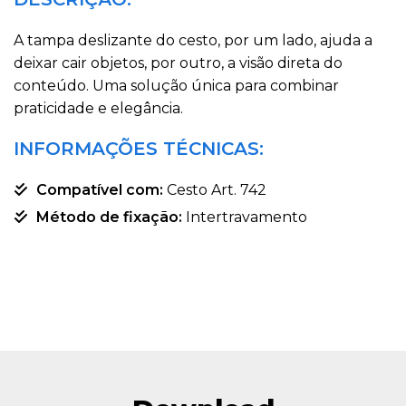
A tampa deslizante do cesto, por um lado, ajuda a
deixar cair objetos, por outro, a visão direta do
conteúdo. Uma solução única para combinar
praticidade e elegância.
INFORMAÇÕES TÉCNICAS:
Compatível com:
Cesto Art. 742
Método de fixação:
Intertravamento