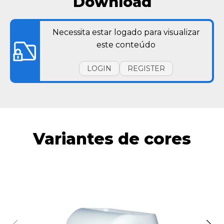
Download
Necessita estar logado para visualizar
este conteúdo
LOGIN
REGISTER
Variantes de cores