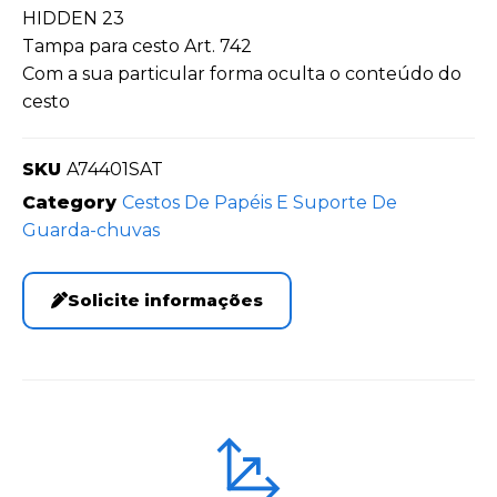
HIDDEN 23
Tampa para cesto Art. 742
Com a sua particular forma oculta o conteúdo do
cesto
SKU
A74401SAT
Category
Cestos De Papéis E Suporte De
Guarda-chuvas
Solicite informações