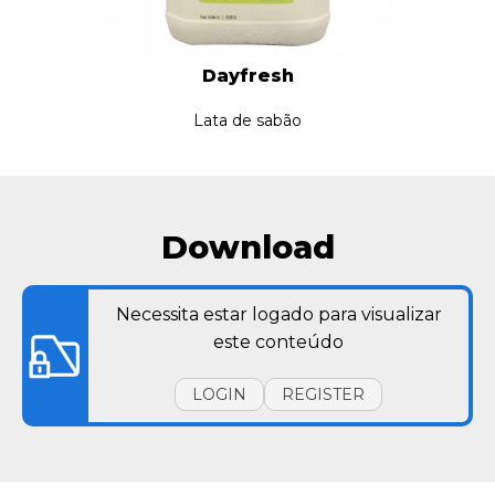
Dayfresh
Lata de sabão
Download
Necessita estar logado para visualizar
este conteúdo
LOGIN
REGISTER