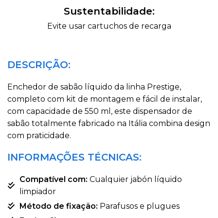
Sustentabilidade:
Evite usar cartuchos de recarga
DESCRIÇÃO:
Enchedor de sabão líquido da linha Prestige,
completo com kit de montagem e fácil de instalar,
com capacidade de 550 ml, este dispensador de
sabão totalmente fabricado na Itália combina design
com praticidade.
INFORMAÇÕES TÉCNICAS:
Compatível com:
Cualquier jabón líquido
limpiador
Método de fixação:
Parafusos e plugues