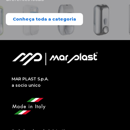
Conheça toda a categoria
MAR PLAST S.p.A.
a socio unico