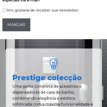
especiais via e-mail?
Newsletter
Sim, gostaria de receber sua newsletter.
CAPTCHA
Prestige colecção
Uma gama completa de acessórios e
dispensadores de casa de banho,
combinando elegância e estética
sofisticada com a máxima funcionalidade e