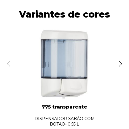
Variantes de cores
775 transparente
DISPENSADOR SABÃO COM
BOTÃO- 0,55 L