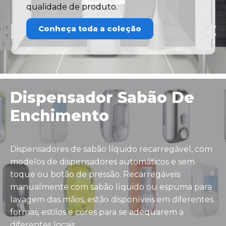
qualidade de produto.
Conheça toda a coleção
Dispensador Sabão De
Enchimento
Dispensadores de sabão líquido recarregável, com
modelos de dispensadores automáticos e sem
toque ou botão de pressão. Recarregáveis
manualmente com sabão líquido ou espuma para
lavagem das mãos, estão disponíveis em diferentes
formas, estilos e cores para se adequarem a
diferentes locais.