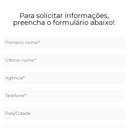
Para solicitar informações,
preencha o formulário abaixo!
Primeiro
nome
*
Último
nome
*
Agência
*
Telefone
*
País/Cidade
Email