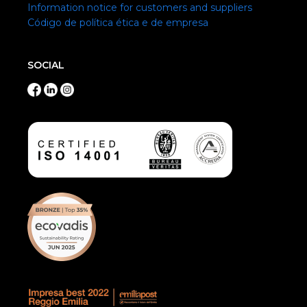
Information notice for customers and suppliers
Código de política ética e de empresa
SOCIAL