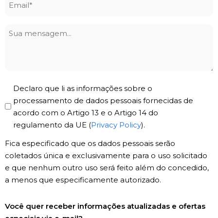
*
Sua
mensagem
Privacy
Declaro que li as informações sobre o
Policy
processamento de dados pessoais fornecidas de
acordo com o Artigo 13 e o Artigo 14 do
*
regulamento da UE (
Privacy Policy
).
Fica especificado que os dados pessoais serão
coletados única e exclusivamente para o uso solicitado
e que nenhum outro uso será feito além do concedido,
a menos que especificamente autorizado.
Registro
Você quer receber informações atualizadas e ofertas
de