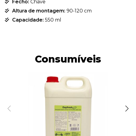
Fecho:
Chave
Altura de montagem:
90-120 cm
Capacidade:
550 ml
Consumíveis