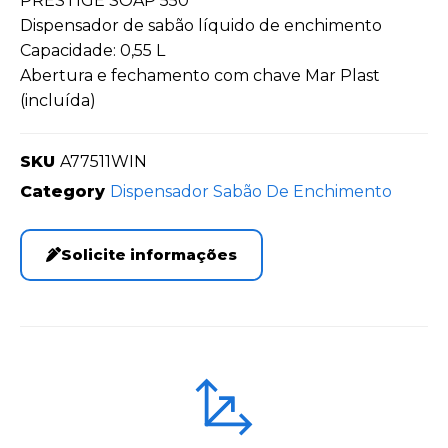
PRESTIGE SOAP 550
Dispensador de sabão líquido de enchimento
Capacidade: 0,55 L
Abertura e fechamento com chave Mar Plast
(incluída)
SKU
A77511WIN
Category
Dispensador Sabão De Enchimento
Solicite informações