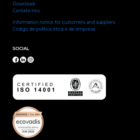
Download
Contate-nos
Information notice for customers and suppliers
Código de política ética e de empresa
SOCIAL