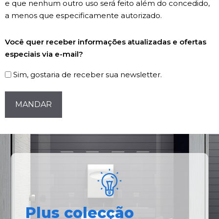
e que nenhum outro uso será feito além do concedido,
a menos que especificamente autorizado.
Registro
Você quer receber informações atualizadas e ofertas
de
especiais via e-mail?
Newsletter
Sim, gostaria de receber sua newsletter.
CAPTCHA
Plus colecção