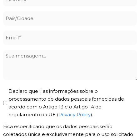
*
País/Cidade
Email
*
Sua
mensagem
Privacy
Declaro que li as informações sobre o
Policy
processamento de dados pessoais fornecidas de
acordo com o Artigo 13 e o Artigo 14 do
*
regulamento da UE (
Privacy Policy
).
Fica especificado que os dados pessoais serão
coletados única e exclusivamente para o uso solicitado