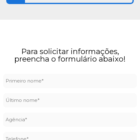
Para solicitar informações,
preencha o formulário abaixo!
Primeiro
nome
*
Último
nome
*
Agência
*
Telefone