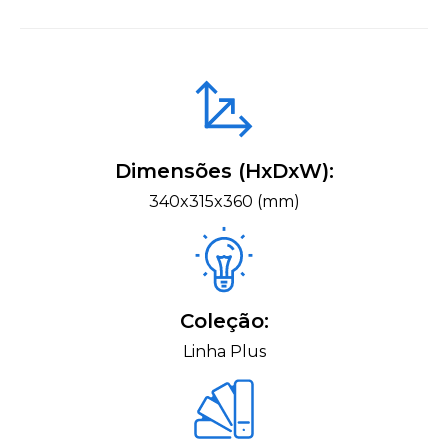
Dimensões (HxDxW):
340x315x360 (mm)
Coleção:
Linha Plus