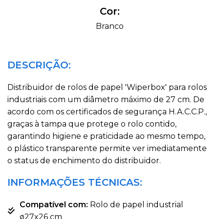
Cor:
Branco
DESCRIÇÃO:
Distribuidor de rolos de papel 'Wiperbox' para rolos
industriais com um diâmetro máximo de 27 cm. De
acordo com os certificados de segurança H.A.C.C.P.,
graças à tampa que protege o rolo contido,
garantindo higiene e praticidade ao mesmo tempo,
o plástico transparente permite ver imediatamente
o status de enchimento do distribuidor.
INFORMAÇÕES TÉCNICAS:
Compatível com:
Rolo de papel industrial
ø27x26 cm