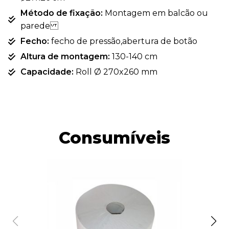
Método de fixação:
Montagem em balcão ou
parede
Fecho:
fecho de pressão,abertura de botão
Altura de montagem:
130-140 cm
Capacidade:
Roll Ø 270x260 mm
Consumíveis