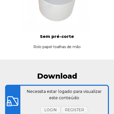
Sem pré-corte
Rolo papel toalhas de mão
Download
Necessita estar logado para visualizar
este conteúdo
LOGIN
REGISTER