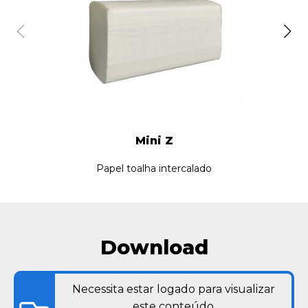
Mini Z
Papel toalha intercalado
Download
Necessita estar logado para visualizar
este conteúdo