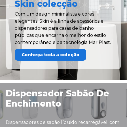
Skin colecção
Com um design minimalista e cores
elegantes, Skin é a linha de acessórios e
dispensadores para casas de banho
públicas que encarna o melhor do estilo
contemporâneo e da tecnologia Mar Plast.
Conheça toda a coleção
Dispensador Sabão De
Enchimento
Dispensadores de sabão líquido recarregável, com