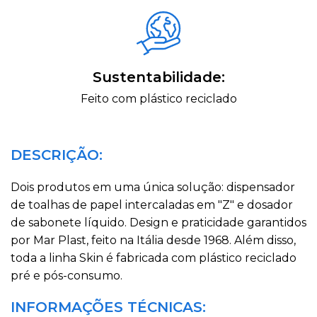
Sustentabilidade:
Feito com plástico reciclado
DESCRIÇÃO:
Dois produtos em uma única solução: dispensador
de toalhas de papel intercaladas em "Z" e dosador
de sabonete líquido. Design e praticidade garantidos
por Mar Plast, feito na Itália desde 1968. Além disso,
toda a linha Skin é fabricada com plástico reciclado
pré e pós-consumo.
INFORMAÇÕES TÉCNICAS: