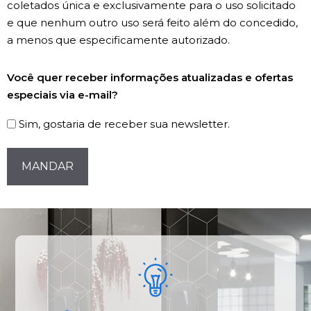
coletados única e exclusivamente para o uso solicitado
e que nenhum outro uso será feito além do concedido,
a menos que especificamente autorizado.
Registro
Você quer receber informações atualizadas e ofertas
de
especiais via e-mail?
Newsletter
Sim, gostaria de receber sua newsletter.
CAPTCHA