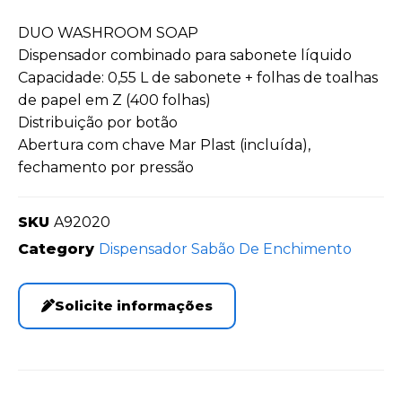
DUO WASHROOM SOAP
Dispensador combinado para sabonete líquido
Capacidade: 0,55 L de sabonete + folhas de toalhas
de papel em Z (400 folhas)
Distribuição por botão
Abertura com chave Mar Plast (incluída),
fechamento por pressão
SKU
A92020
Category
Dispensador Sabão De Enchimento
Solicite informações