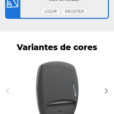
LOGIN
REGISTER
Variantes de cores