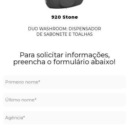
920 Stone
DUO WASHROOM: DISPENSADOR
DE SABONETE E TOALHAS
Para solicitar informações,
preencha o formulário abaixo!
Primeiro
nome
*
Último
nome
*
Agência
*