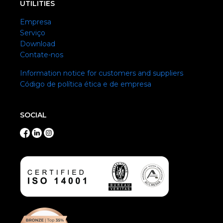
UTILITIES
Empresa
Serviço
Download
Contate-nos
Information notice for customers and suppliers
Código de política ética e de empresa
SOCIAL