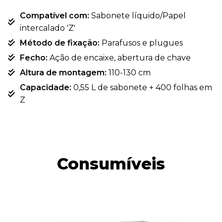
Compatível com:
Sabonete líquido/Papel
intercalado 'Z'
Método de fixação:
Parafusos e plugues
Fecho:
Ação de encaixe, abertura de chave
Altura de montagem:
110-130 cm
Capacidade:
0,55 L de sabonete + 400 folhas em
Z
Consumíveis