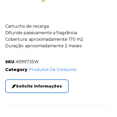
Cartucho de recarga
Difunde passivamente a fragrância
Cobertura: aproximadamente 170 m2
Duração: aproximadamente 2 meses
SKU
A99973SW
Category
Produtos De Consumo
Solicite informações