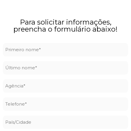
Para solicitar informações,
preencha o formulário abaixo!
Primeiro
nome
*
Último
nome
*
Agência
*
Telefone
*
País/Cidade