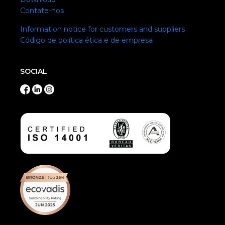
Contate-nos
Information notice for customers and suppliers
Código de política ética e de empresa
SOCIAL