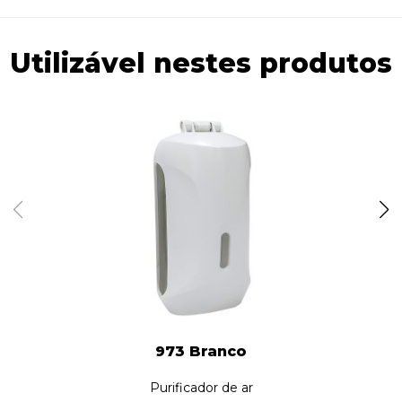
Utilizável nestes produtos
973 Branco
Purificador de ar