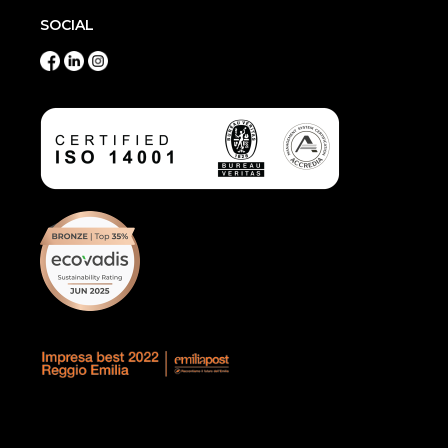
SOCIAL