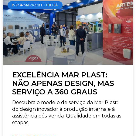
INFORMAZIONI E UTILITÀ
EXCELÊNCIA MAR PLAST:
NÃO APENAS DESIGN, MAS
SERVIÇO A 360 GRAUS
Descubra o modelo de serviço da Mar Plast:
do design inovador à produção interna e à
assistência pós-venda. Qualidade em todas as
etapas.