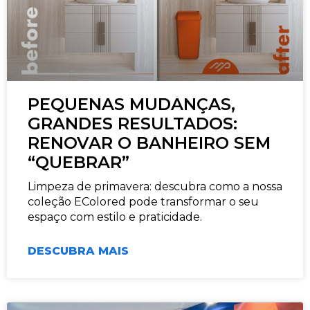
PEQUENAS MUDANÇAS,
GRANDES RESULTADOS:
RENOVAR O BANHEIRO SEM
“QUEBRAR”
Limpeza de primavera: descubra como a nossa
coleção EColored pode transformar o seu
espaço com estilo e praticidade.
DESCUBRA MAIS