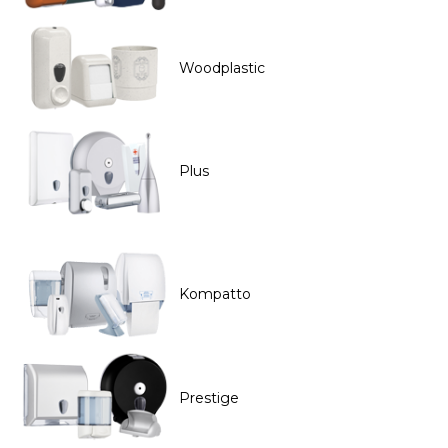
Woodplastic
Plus
Kompatto
Prestige