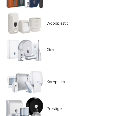
Woodplastic
Plus
Kompatto
Prestige