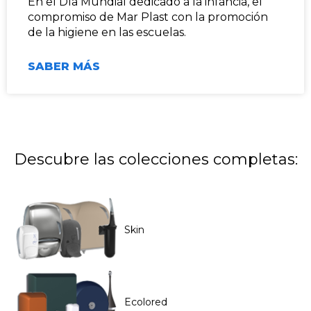
En el Día Mundial dedicado a la infancia, el
compromiso de Mar Plast con la promoción
de la higiene en las escuelas.
SABER MÁS
Descubre las colecciones completas:
Skin
Ecolored