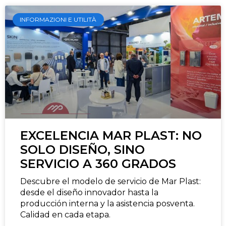
INFORMAZIONI E UTILITÀ
EXCELENCIA MAR PLAST: NO
SOLO DISEÑO, SINO
SERVICIO A 360 GRADOS
Descubre el modelo de servicio de Mar Plast:
desde el diseño innovador hasta la
producción interna y la asistencia posventa.
Calidad en cada etapa.