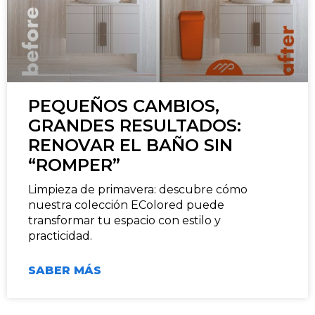
PEQUEÑOS CAMBIOS,
GRANDES RESULTADOS:
RENOVAR EL BAÑO SIN
“ROMPER”
Limpieza de primavera: descubre cómo
nuestra colección EColored puede
transformar tu espacio con estilo y
practicidad.
SABER MÁS