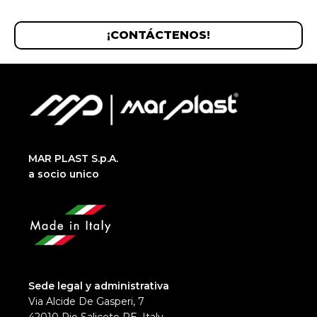
¡CONTÁCTENOS!
MAR PLAST S.p.A.
a socio unico
Sede legal y administrativa
Via Alcide De Gasperi, 7