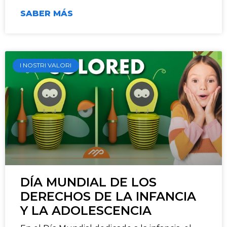
SABER MÁS
I NOSTRI VALORI
DÍA MUNDIAL DE LOS
DERECHOS DE LA INFANCIA
Y LA ADOLESCENCIA