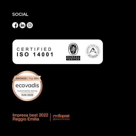
SOCIAL