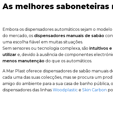
As melhores saboneteiras 
Embora os dispensadores automáticos sejam o modelo
do mercado, os
dispensadores manuais de sabão
con
uma escolha fiável em muitas situações.
Sem sensores ou tecnologia complexa, são
intuitivos e
utilizar
e, devido à ausência de componentes electrón
menos manutenção
do que os automáticos.
A Mar Plast oferece dispensadores de sabão manuais 
cada uma das suas colecções, mas se procura um prod
amigo do ambiente para a sua casa de banho pública, o
dispensadores das linhas
Woodplastic
e
Skin Carbon
pod