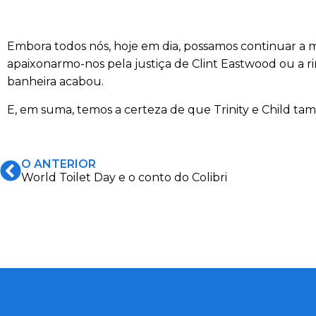
Embora todos nós, hoje em dia, possamos continuar a m
apaixonarmo-nos pela justiça de Clint Eastwood ou a r
banheira acabou.
E, em suma, temos a certeza de que Trinity e Child tam
O ANTERIOR
World Toilet Day e o conto do Colibri