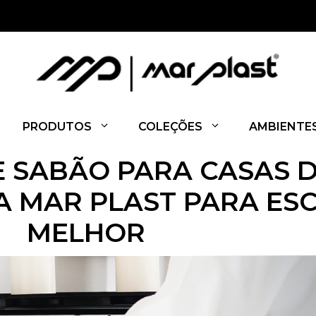
PRODUTOS
COLEÇÕES
AMBIENTE
E SABÃO PARA CASAS 
DA MAR PLAST PARA ES
MELHOR