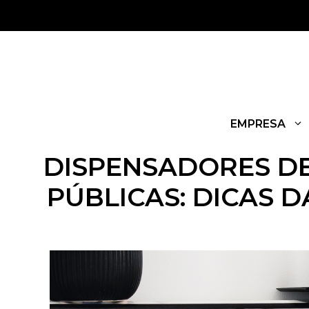
EMPRESA
DISPENSADORES D
PÚBLICAS: DICAS 