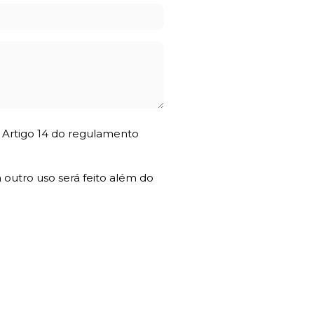
o Artigo 14 do regulamento
 outro uso será feito além do