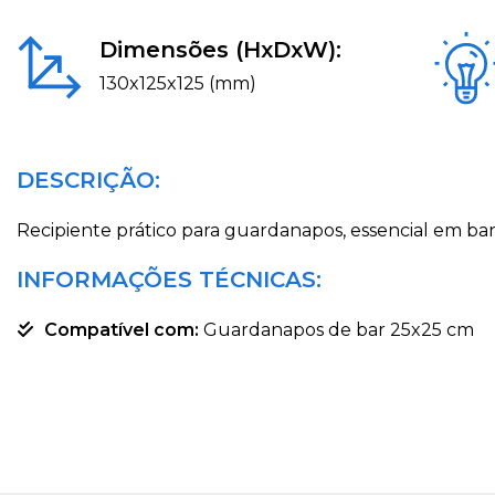
Dimensões (HxDxW):
130x125x125 (mm)
DESCRIÇÃO:
Recipiente prático para guardanapos, essencial em bares
INFORMAÇÕES TÉCNICAS:
Compatível com:
Guardanapos de bar 25x25 cm