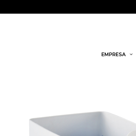
EMPRESA