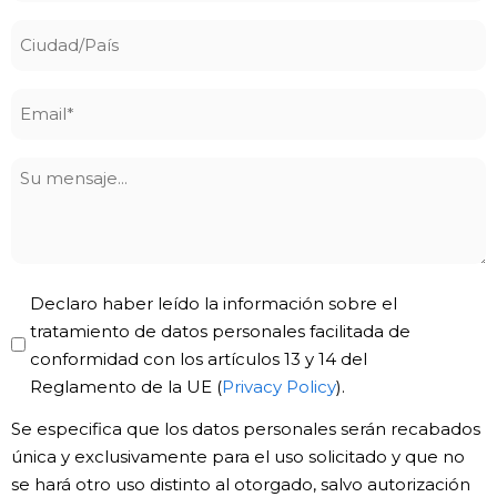
Ciudad/País
Email
*
Su
mensaje
Privacy
Declaro haber leído la información sobre el
Policy
tratamiento de datos personales facilitada de
conformidad con los artículos 13 y 14 del
*
Reglamento de la UE (
Privacy Policy
).
Se especifica que los datos personales serán recabados
única y exclusivamente para el uso solicitado y que no
se hará otro uso distinto al otorgado, salvo autorización