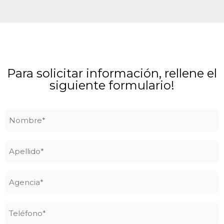
Para solicitar información, rellene el
siguiente formulario!
Nombre
*
Apellido
*
Agencia
*
Teléfono
*