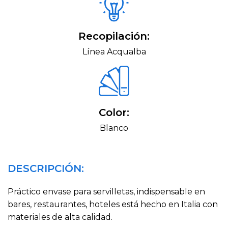
Recopilación:
Línea Acqualba
Color:
Blanco
DESCRIPCIÓN:
Práctico envase para servilletas, indispensable en
bares, restaurantes, hoteles está hecho en Italia con
materiales de alta calidad.