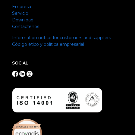
Empresa
Servicio
Download
Contáctenos
Information notice for customers and suppliers
Código ético y política empresarial
SOCIAL