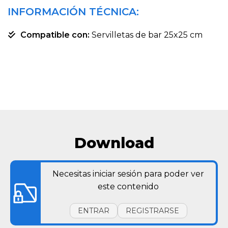
INFORMACIÓN TÉCNICA:
Compatible con:
Servilletas de bar 25x25 cm
Download
Necesitas iniciar sesión para poder ver
este contenido
ENTRAR
REGISTRARSE