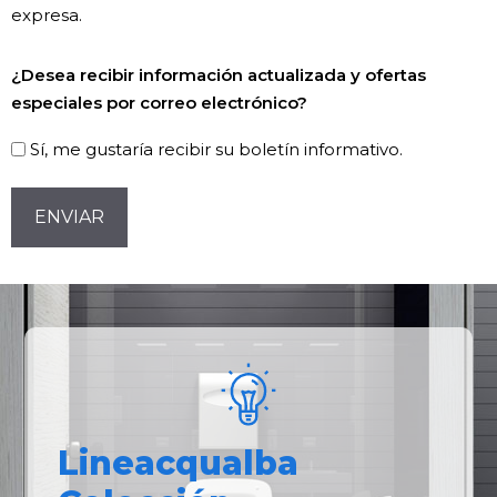
expresa.
Newsletter!
¿Desea recibir información actualizada y ofertas
especiales por correo electrónico?
Sí, me gustaría recibir su boletín informativo.
CAPTCHA
Lineacqualba