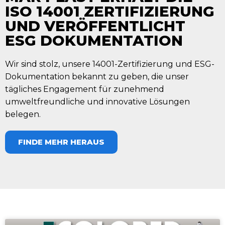
ISO 14001 ZERTIFIZIERUNG
UND VERÖFFENTLICHT
ESG DOKUMENTATION
Wir sind stolz, unsere 14001-Zertifizierung und ESG-
Dokumentation bekannt zu geben, die unser
tägliches Engagement für zunehmend
umweltfreundliche und innovative Lösungen
belegen.
FINDE MEHR HERAUS