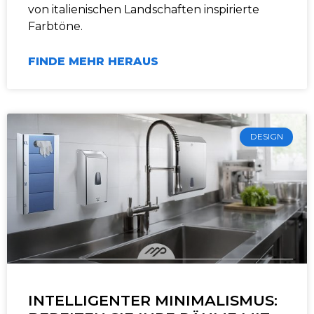
von italienischen Landschaften inspirierte
Farbtöne.
FINDE MEHR HERAUS
DESIGN
INTELLIGENTER MINIMALISMUS: