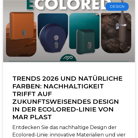
DESIGN
TRENDS 2026 UND NATÜRLICHE
FARBEN: NACHHALTIGKEIT
TRIFFT AUF
ZUKUNFTSWEISENDES DESIGN
IN DER ECOLORED-LINIE VON
MAR PLAST
Entdecken Sie das nachhaltige Design der
Ecolored-Linie: innovative Materialien und vier