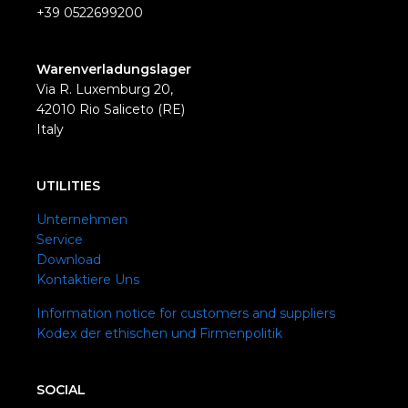
+39 0522699200
Warenverladungslager
Via R. Luxemburg 20,
42010 Rio Saliceto (RE)
Italy
UTILITIES
Unternehmen
Service
Download
Kontaktiere Uns
Information notice for customers and suppliers
Kodex der ethischen und Firmenpolitik
SOCIAL