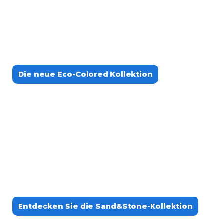
Die neue Eco-Colored Kollektion
Entdecken Sie die Sand&Stone-Kollektion