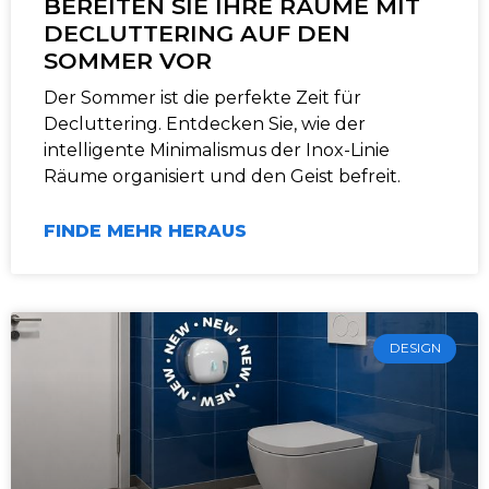
BEREITEN SIE IHRE RÄUME MIT
DECLUTTERING AUF DEN
SOMMER VOR
Der Sommer ist die perfekte Zeit für
Decluttering. Entdecken Sie, wie der
intelligente Minimalismus der Inox-Linie
Räume organisiert und den Geist befreit.
FINDE MEHR HERAUS
DESIGN