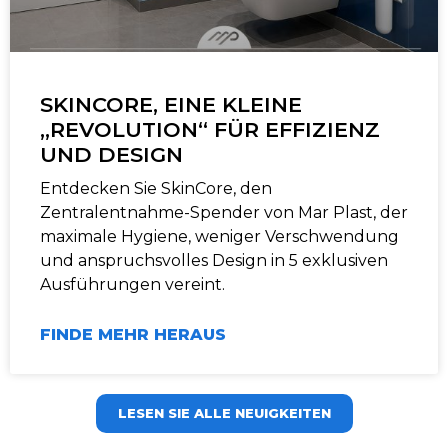
SKINCORE, EINE KLEINE
„REVOLUTION“ FÜR EFFIZIENZ
UND DESIGN
Entdecken Sie SkinCore, den
Zentralentnahme-Spender von Mar Plast, der
maximale Hygiene, weniger Verschwendung
und anspruchsvolles Design in 5 exklusiven
Ausführungen vereint.
FINDE MEHR HERAUS
LESEN SIE ALLE NEUIGKEITEN