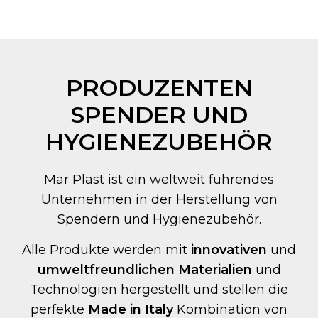
PRODUZENTEN
SPENDER UND
HYGIENEZUBEHÖR
Mar Plast ist ein weltweit führendes
Unternehmen in der Herstellung von
Spendern und Hygienezubehör.
Alle Produkte werden mit
innovativen
und
umweltfreundlichen Materialien
und
Technologien hergestellt und stellen die
perfekte
Made in Italy
Kombination von