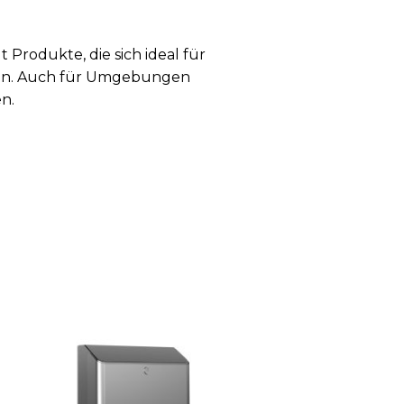
t Produkte, die sich ideal für
nen. Auch für Umgebungen
n.