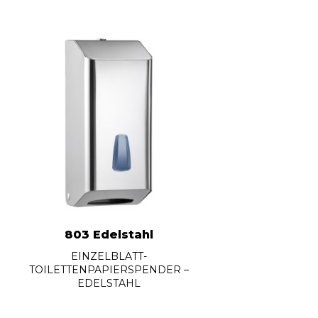
803 Edelstahl
EINZELBLATT-
TOILETTENPAPIERSPENDER –
EDELSTAHL