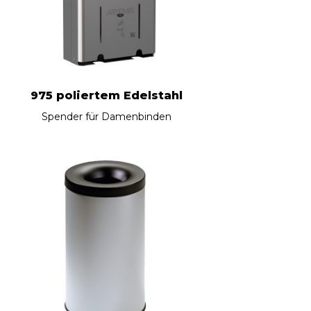
975 poliertem Edelstahl
Spender für Damenbinden