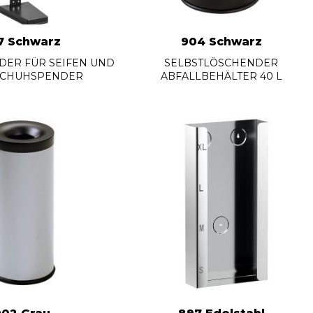
7 Schwarz
904 Schwarz
DER FÜR SEIFEN UND
SELBSTLÖSCHENDER
CHUHSPENDER
ABFALLBEHÄLTER 40 L