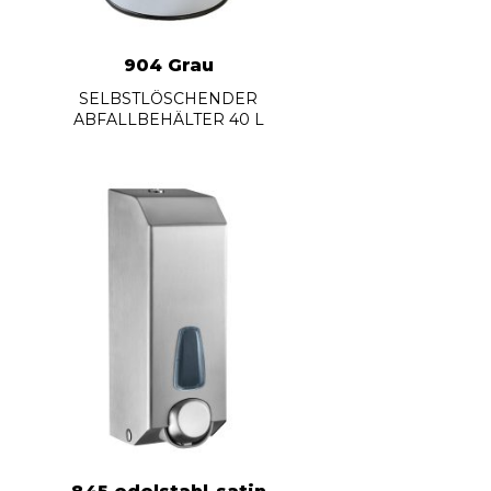
904 Grau
SELBSTLÖSCHENDER
ABFALLBEHÄLTER 40 L