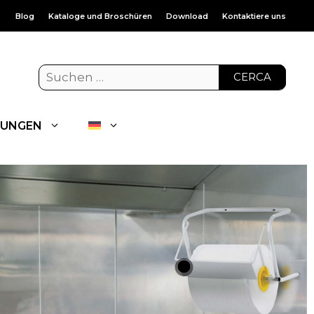
Blog
Kataloge und Broschüren
Download
Kontaktiere uns
CERCA
UNGEN