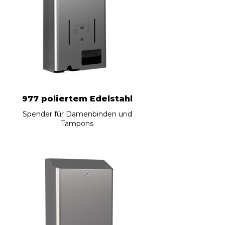
977 poliertem Edelstahl
Spender für Damenbinden und
Tampons