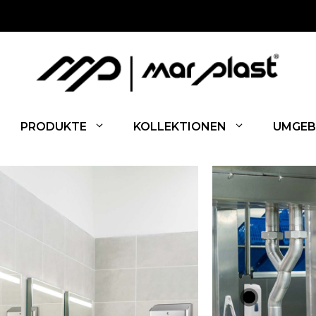
PRODUKTE
KOLLEKTIONEN
UMGEB