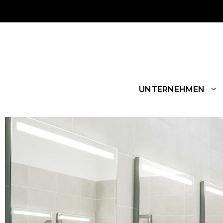
UNTERNEHMEN