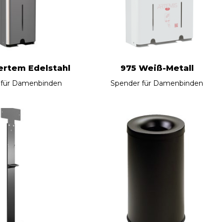
ertem Edelstahl
975 Weiß-Metall
 für Damenbinden
Spender für Damenbinden