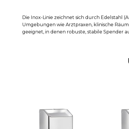
Die Inox-Linie zeichnet sich durch Edelstahl (A
Umgebungen wie Arztpraxen, klinische Räum
geeignet, in denen robuste, stabile Spender