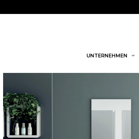
UNTERNEHMEN