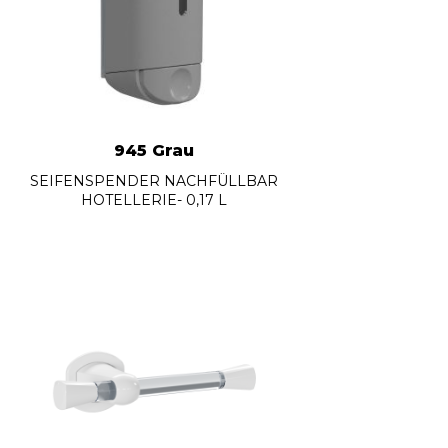
945 Grau
SEIFENSPENDER NACHFÜLLBAR
HOTELLERIE- 0,17 L