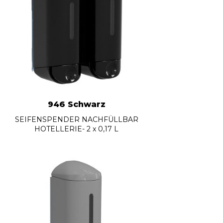
946 Schwarz
SEIFENSPENDER NACHFÜLLBAR
HOTELLERIE- 2 x 0,17 L