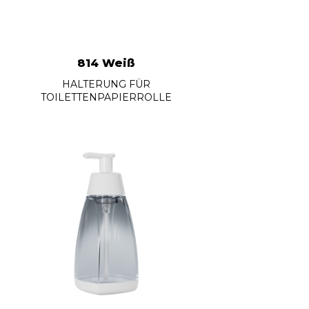
814 Weiß
HALTERUNG FÜR
TOILETTENPAPIERROLLE