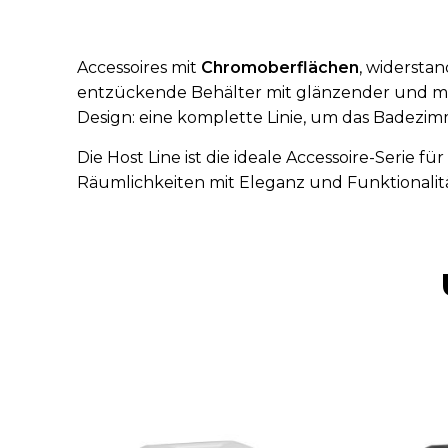
Accessoires mit
Chromoberflächen
, widersta
entzückende Behälter mit glänzender und met
Design: eine komplette Linie, um das Badezimm
Die Host Line ist die ideale Accessoire-Serie für
Räumlichkeiten mit Eleganz und Funktionalit