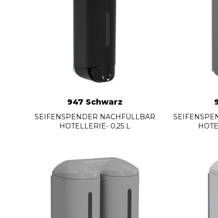
947 Schwarz
SEIFENSPENDER NACHFÜLLBAR
SEIFENSPE
HOTELLERIE- 0,25 L
HOTEL