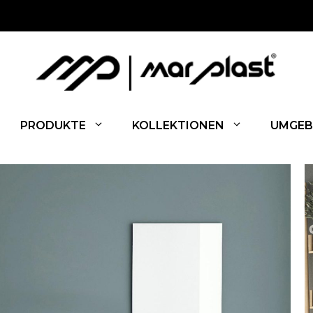
PRODUKTE
KOLLEKTIONEN
UMGEB