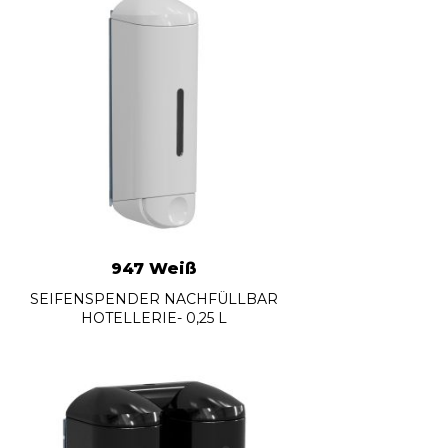
947 Weiß
SEIFENSPENDER NACHFÜLLBAR
HOTELLERIE- 0,25 L