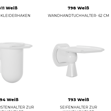
811 Weiß
798 Weiß
-KLEIDERHAKEN
WANDHANDTUCHHALTER- 62 CM
94 Weiß
793 Weiß
STENHALTER ZUR
SEIFENHALTER ZUR