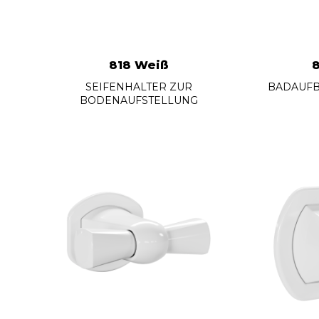
818 Weiß
SEIFENHALTER ZUR
BADAUF
BODENAUFSTELLUNG