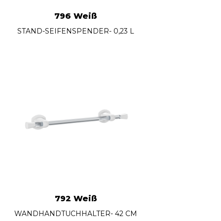
796 Weiß
STAND-SEIFENSPENDER- 0,23 L
792 Weiß
WANDHANDTUCHHALTER- 42 CM