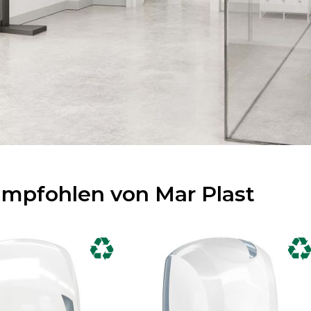
mpfohlen von Mar Plast