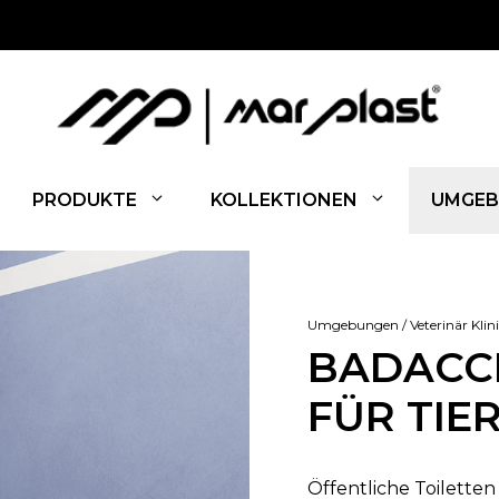
PRODUKTE
KOLLEKTIONEN
UMGEB
Umgebungen / Veterinär Klin
BADACC
FÜR TIE
Öffentliche Toiletten 