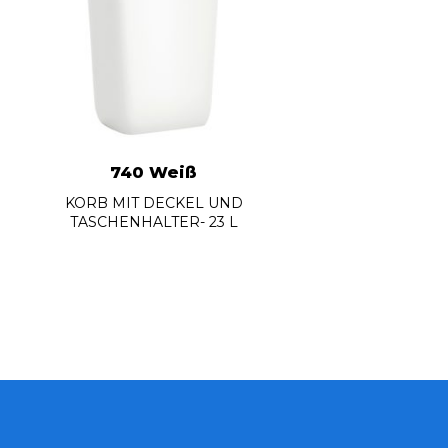
740 Weiß
KORB MIT DECKEL UND
TASCHENHALTER- 23 L