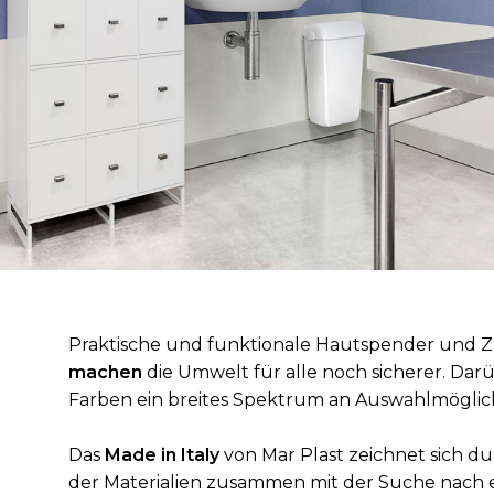
Praktische und funktionale Hautspender und
machen
die Umwelt für alle noch sicherer. Dar
Farben ein breites Spektrum an Auswahlmöglic
Das
Made in Italy
von Mar Plast zeichnet sich du
der Materialien zusammen mit der Suche nach 