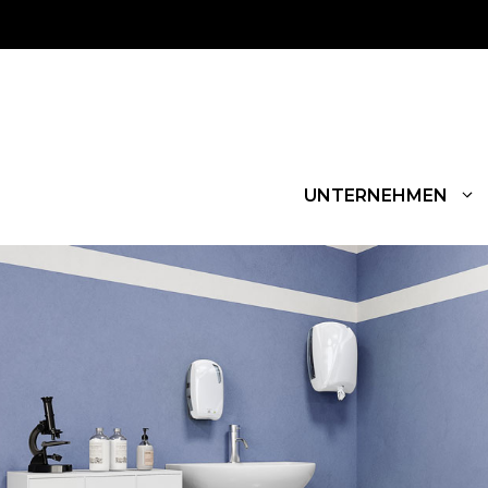
UNTERNEHMEN