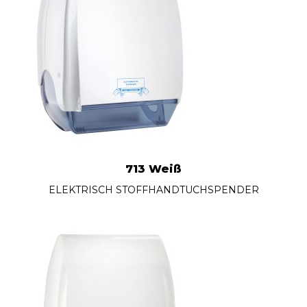
713 Weiß
ELEKTRISCH STOFFHANDTUCHSPENDER