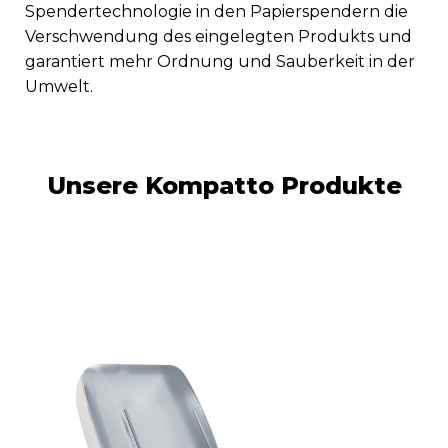
Spendertechnologie in den Papierspendern die
Verschwendung des eingelegten Produkts und
garantiert mehr Ordnung und Sauberkeit in der
Umwelt.
Unsere Kompatto Produkte