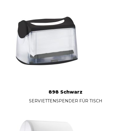
898 Schwarz
SERVIETTENSPENDER FÜR TISCH