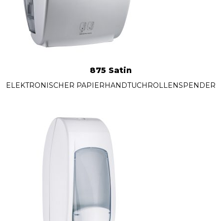
875 Satin
ELEKTRONISCHER PAPIERHANDTUCHROLLENSPENDER