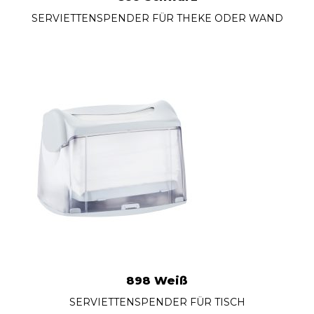
SERVIETTENSPENDER FÜR THEKE ODER WAND
898 Weiß
SERVIETTENSPENDER FÜR TISCH