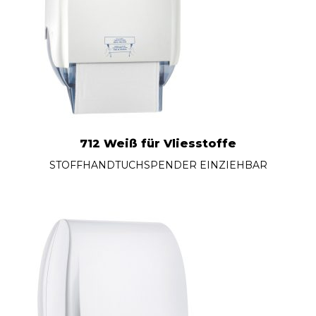
712 Weiß für Vliesstoffe
STOFFHANDTUCHSPENDER EINZIEHBAR