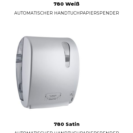
780 Weiß
AUTOMATISCHER HANDTUCHPAPIERSPENDER
780 Satin