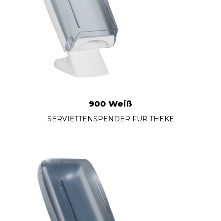
900 Weiß
SERVIETTENSPENDER FÜR THEKE