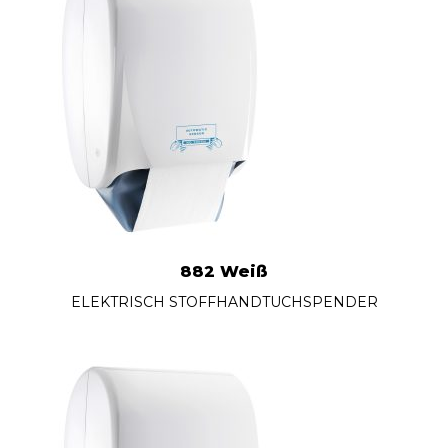
882 Weiß
ELEKTRISCH STOFFHANDTUCHSPENDER