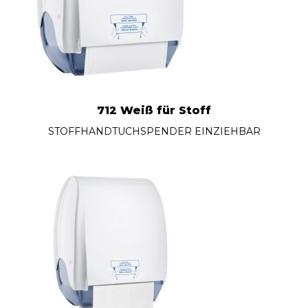
712 Weiß für Stoff
STOFFHANDTUCHSPENDER EINZIEHBAR