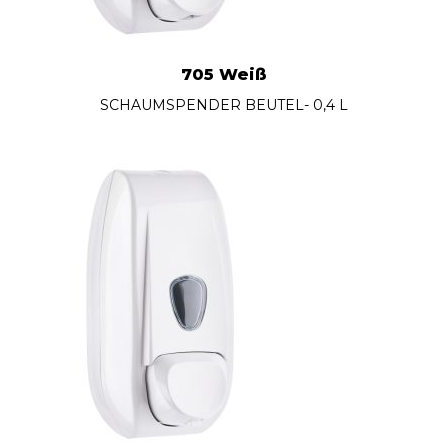
705 Weiß
SCHAUMSPENDER BEUTEL- 0,4 L