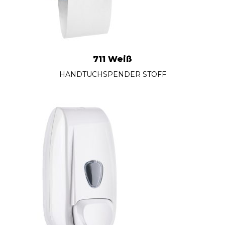
711 Weiß
HANDTUCHSPENDER STOFF