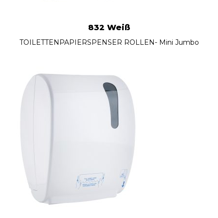
832 Weiß
TOILETTENPAPIERSPENSER ROLLEN- Mini Jumbo