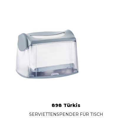
898 Türkis
SERVIETTENSPENDER FÜR TISCH