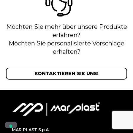
Möchten Sie mehr über unsere Produkte
erfahren?
Möchten Sie personalisierte Vorschläge
erhalten?
KONTAKTIEREN SIE UNS!
MAR PLAST S.p.A.