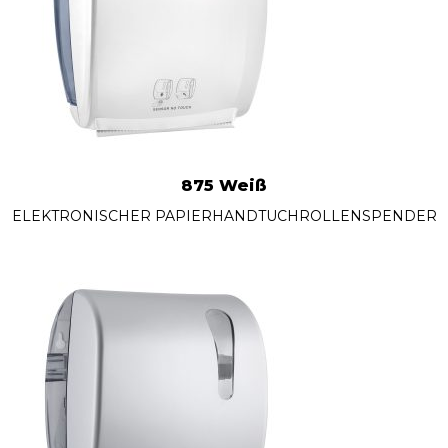
875 Weiß
ELEKTRONISCHER PAPIERHANDTUCHROLLENSPENDER