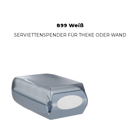
899 Weiß
SERVIETTENSPENDER FÜR THEKE ODER WAND