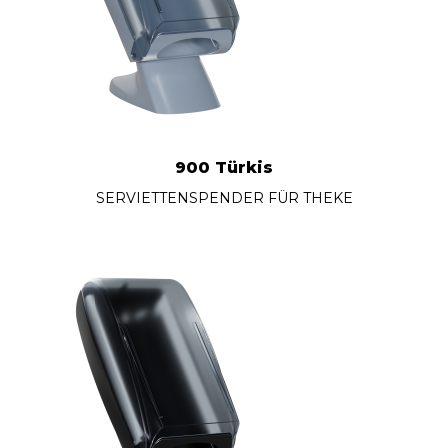
900 Türkis
SERVIETTENSPENDER FÜR THEKE