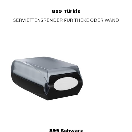
899 Türkis
SERVIETTENSPENDER FÜR THEKE ODER WAND
899 Schwarz