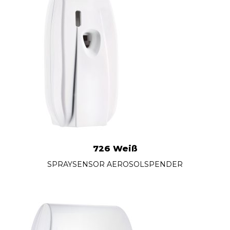
726 Weiß
SPRAYSENSOR AEROSOLSPENDER