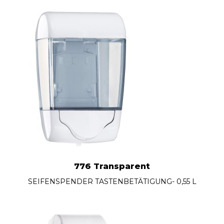
776 Transparent
SEIFENSPENDER TASTENBETÄTIGUNG- 0,55 L