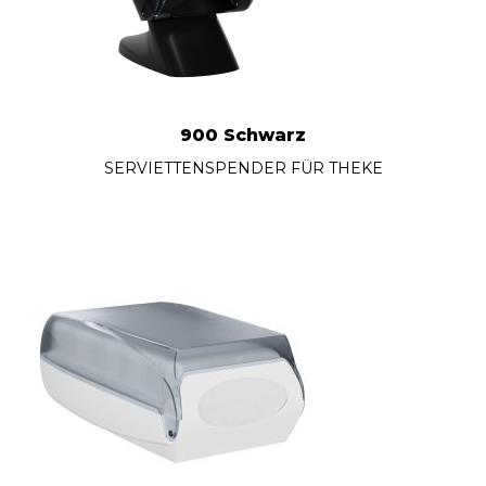
900 Schwarz
SERVIETTENSPENDER FÜR THEKE