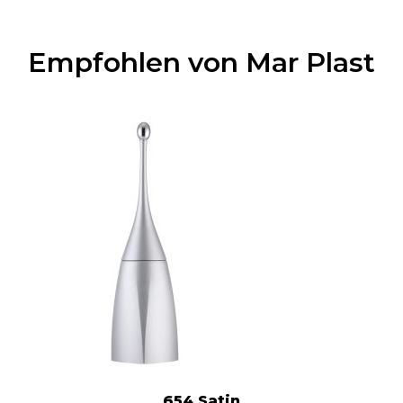
Empfohlen von Mar Plast
654 Satin