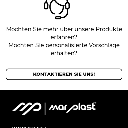
Möchten Sie mehr über unsere Produkte
erfahren?
Möchten Sie personalisierte Vorschläge
erhalten?
KONTAKTIEREN SIE UNS!