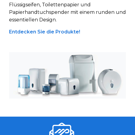
Flüssigseifen, Toilettenpapier und
Papierhandtuchspender mit einem runden und
essentiellen Design.
Entdecken Sie die Produkte!