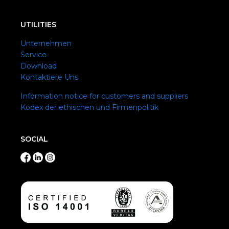
UTILITIES
Unternehmen
Service
Download
Kontaktiere Uns
Information notice for customers and suppliers
Kodex der ethischen und Firmenpolitik
SOCIAL