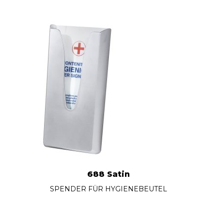
688 Satin
SPENDER FÜR HYGIENEBEUTEL