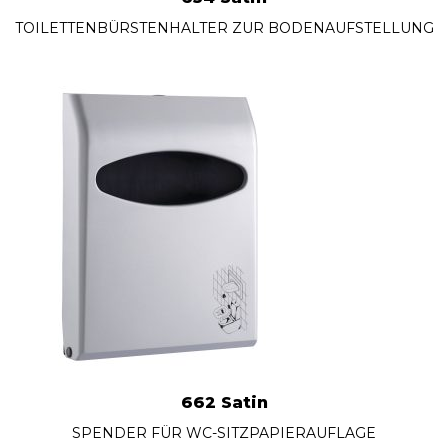
TOILETTENBÜRSTENHALTER ZUR BODENAUFSTELLUNG
662 Satin
SPENDER FÜR WC-SITZPAPIERAUFLAGE