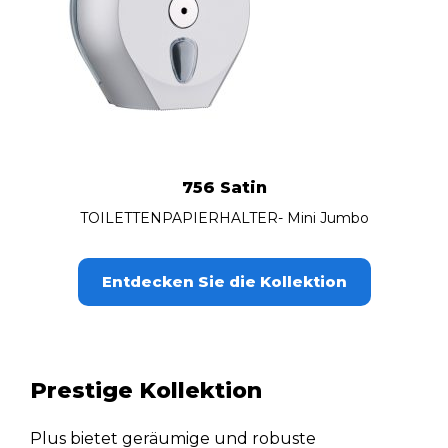
756 Satin
TOILETTENPAPIERHALTER- Mini Jumbo
Entdecken Sie die Kollektion
Prestige Kollektion
Plus bietet geräumige und robuste