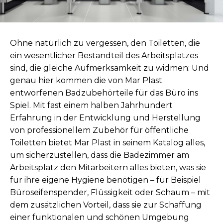
Ohne natürlich zu vergessen, den Toiletten, die
ein wesentlicher Bestandteil des Arbeitsplatzes
sind, die gleiche Aufmerksamkeit zu widmen: Und
genau hier kommen die von Mar Plast
entworfenen Badzubehörteile für das Büro ins
Spiel. Mit fast einem halben Jahrhundert
Erfahrung in der Entwicklung und Herstellung
von professionellem Zubehör für öffentliche
Toiletten bietet Mar Plast in seinem Katalog alles,
um sicherzustellen, dass die Badezimmer am
Arbeitsplatz den Mitarbeitern alles bieten, was sie
für ihre eigene Hygiene benötigen – für Beispiel
Büroseifenspender, Flüssigkeit oder Schaum – mit
dem zusätzlichen Vorteil, dass sie zur Schaffung
einer funktionalen und schönen Umgebung