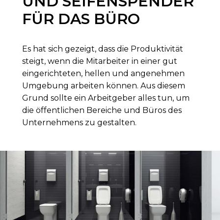
UND SEIFENSPENDER
FÜR DAS BÜRO
Es hat sich gezeigt, dass die Produktivität
steigt, wenn die Mitarbeiter in einer gut
eingerichteten, hellen und angenehmen
Umgebung arbeiten können. Aus diesem
Grund sollte ein Arbeitgeber alles tun, um
die öffentlichen Bereiche und Büros des
Unternehmens zu gestalten.