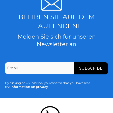
BLEIBEN SIE AUF DEM
LAUFENDEN!
Melden Sie sich für unseren
Newsletter an
CAPTCHA
Email
*
By clicking on «Subscribe» you confirm that you have read
the
information on privacy
.