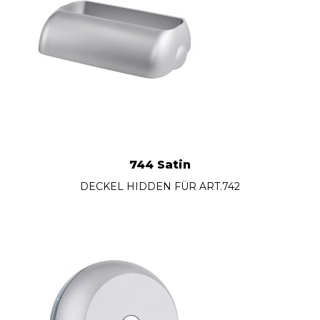
744 Satin
DECKEL HIDDEN FÜR ART.742