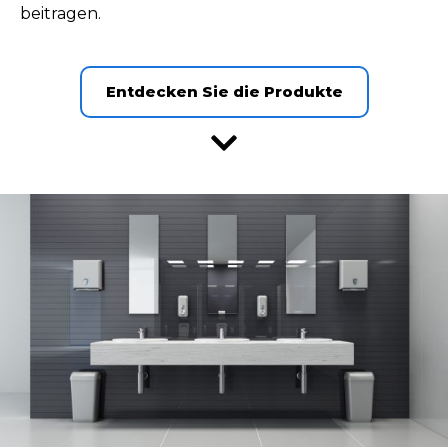
beitragen.
Entdecken Sie die Produkte