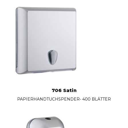
706 Satin
PAPIERHANDTUCHSPENDER- 400 BLÄTTER