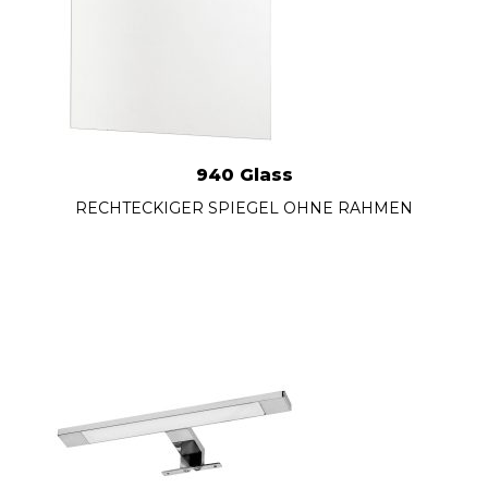
940 Glass
RECHTECKIGER SPIEGEL OHNE RAHMEN