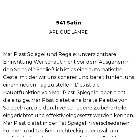
941 Satin
APLIQUE LAMPE
Mar Plast Spiegel und Regale: unverzichtbare
Einrichtung Wer schaut nicht vor dem Ausgehen in
den Spiegel? Schließlich ist es eine automatische
Geste, mit der wir uns sicherer und bereit fühlen, uns
einem neuen Tag zu stellen. Dies ist die
Hauptfunktion von Mar Plast-Spiegeln, aber nicht
die einzige. Mar Plast bietet eine breite Palette von
Spiegeln an, die durch verschiedene Zubehörteile
eingerichtet und effektiv eingesetzt werden können.
Mar Plast bietet in der Tat Spiegel in verschiedenen
Formen und Größen, rechteckig oder oval, um