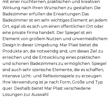
mit einer nüchternen, praktischen und kreativen
Wirkung nach Ihren Wünschen zu gestalten. Die
Badezimmer erfüllen die Erwartungen Das
Badezimmer ist ein sehr wichtiges Element an jedem
Ort, egal ob es sich um einen öffentlichen Ort oder
eine private Firma handelt. Der Spiegel ist ein
Element von großem Nutzen und unvermeidlichem
Design in dieser Umgebung. Mar Plast bietet die
Produkte an, die notwendig sind, um dieses Ziel zu
erreichen und die Entwicklung eines praktischen
und schönen Badezimmers zu ermöglichen. Spiegel
sind auch sehr szenische Elemente, die es schaffen,
intensive Licht- und Reflexionsspiele zu erzeugen.
Ihre Verwendung ist je nach Form, Größe und Typ
quer. Deshalb bietet Mar Plast verschiedene
Lösungen zur Auswahl