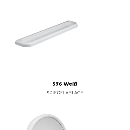
576 Weiß
SPIEGELABLAGE