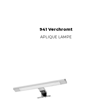
941 Verchromt
APLIQUE LAMPE