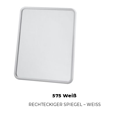
575 Weiß
RECHTECKIGER SPIEGEL – WEISS