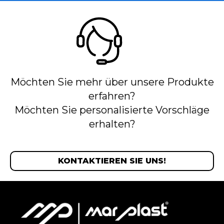
Möchten Sie mehr über unsere Produkte
erfahren?
Möchten Sie personalisierte Vorschläge
erhalten?
KONTAKTIEREN SIE UNS!