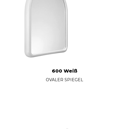
600 Weiß
OVALER SPIEGEL