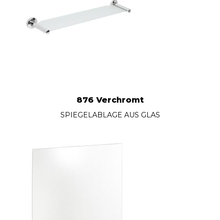
876 Verchromt
SPIEGELABLAGE AUS GLAS