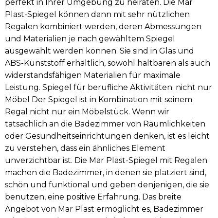
perfekt in Ihrer Umgebung zu heiraten. Die Mar
Plast-Spiegel können dann mit sehr nützlichen
Regalen kombiniert werden, deren Abmessungen
und Materialien je nach gewähltem Spiegel
ausgewählt werden können. Sie sind in Glas und
ABS-Kunststoff erhältlich, sowohl haltbaren als auch
widerstandsfähigen Materialien für maximale
Leistung. Spiegel für berufliche Aktivitäten: nicht nur
Möbel Der Spiegel ist in Kombination mit seinem
Regal nicht nur ein Möbelstück. Wenn wir
tatsächlich an die Badezimmer von Räumlichkeiten
oder Gesundheitseinrichtungen denken, ist es leicht
zu verstehen, dass ein ähnliches Element
unverzichtbar ist. Die Mar Plast-Spiegel mit Regalen
machen die Badezimmer, in denen sie platziert sind,
schön und funktional und geben denjenigen, die sie
benutzen, eine positive Erfahrung. Das breite
Angebot von Mar Plast ermöglicht es, Badezimmer