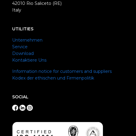
42010 Rio Saliceto (RE)
Italy
UTILITIES
Unternehmen
Service
Download
Kontaktiere Uns
Information notice for customers and suppliers
Kodex der ethischen und Firmenpolitik
SOCIAL