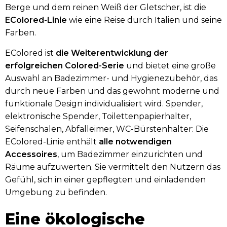
Berge und dem reinen Weiß der Gletscher, ist die
EColored-Linie
wie eine Reise durch Italien und seine
Farben.
EColored ist
die Weiterentwicklung der
erfolgreichen Colored-Serie
und bietet eine große
Auswahl an Badezimmer- und Hygienezubehör, das
durch neue Farben und das gewohnt moderne und
funktionale Design individualisiert wird. Spender,
elektronische Spender, Toilettenpapierhalter,
Seifenschalen, Abfalleimer, WC-Bürstenhalter: Die
EColored-Linie enthält
alle notwendigen
Accessoires
, um Badezimmer einzurichten und
Räume aufzuwerten. Sie vermittelt den Nutzern das
Gefühl, sich in einer gepflegten und einladenden
Umgebung zu befinden.
Eine ökologische