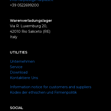
+39 0522699200
Warenverladungslager
Via R. Luxemburg 20,
42010 Rio Saliceto (RE)
Italy
UTILITIES
Unternehmen
Service
Download
Kontaktiere Uns
Information notice for customers and suppliers
Kodex der ethischen und Firmenpolitik
SOCIAL