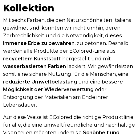
Kollektion
Mit sechs Farben, die den Naturschönheiten Italiens
gewidmet sind, konnten wir nicht umhin, deren
Zerbrechlichkeit und die Notwendigkeit,
dieses
immense Erbe zu bewahren
, zu betonen. Deshalb
werden alle Produkte der EColored-Linie aus
recyceltem Kunststoff
hergestellt und mit
wasserbasierten Farben
lackiert: Wir gewährleisten
somit eine sichere Nutzung für die Menschen, eine
reduzierte Umweltbelastung
und eine
bessere
Möglichkeit der Wiederverwertung
oder
Entsorgung der Materialien am Ende ihrer
Lebensdauer.
Auf diese Weise ist EColored die richtige Produktlinie
für alle, die eine umweltfreundliche und nachhaltige
Vision teilen möchten, indem sie
Schönheit und