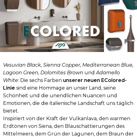
Vesuvian Black, Sienna Copper, Mediterranean Blue,
Lagoon Green, Dolomites Brown
und
Adamello
White
: Die sechs Farben
unserer neuen EColored-
Linie
sind eine Hommage an unser Land, seine
Schönheit und die unendlichen Nuancen und
Emotionen, die die italienische Landschaft uns täglich
bietet.
Inspiriert von der Kraft der Vulkanlava, den warmen
Erdtönen von Siena, den Blauschattierungen des
Mittelmeers, dem Grün der Lagunen, dem Braun der