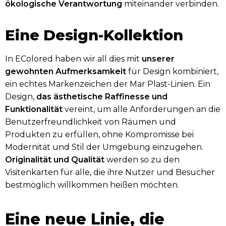
ökologische Verantwortung
miteinander verbinden.
Eine Design-Kollektion
In EColored haben wir all dies mit
unserer
gewohnten Aufmerksamkeit
für Design kombiniert,
ein echtes Markenzeichen der Mar Plast-Linien. Ein
Design,
das ästhetische Raffinesse und
Funktionalität
vereint, um alle Anforderungen an die
Benutzerfreundlichkeit von Räumen und
Produkten zu erfüllen, ohne Kompromisse bei
Modernität und Stil der Umgebung einzugehen.
Originalität und Qualität
werden so zu den
Visitenkarten für alle, die ihre Nutzer und Besucher
bestmöglich willkommen heißen möchten.
Eine neue Linie, die