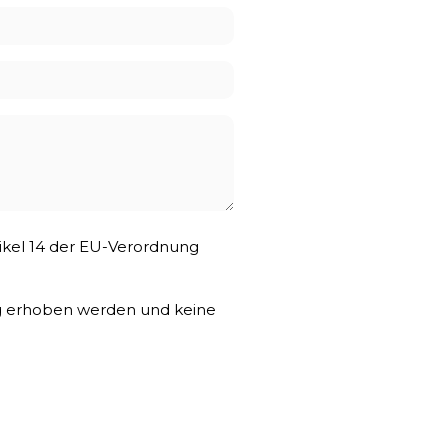
tikel 14 der EU-Verordnung
ng erhoben werden und keine