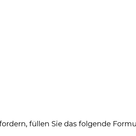
rdern, füllen Sie das folgende Formu