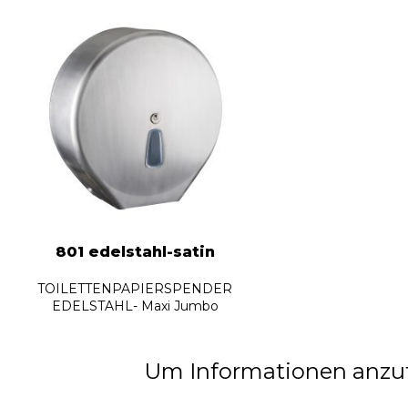
801 edelstahl-satin
TOILETTENPAPIERSPENDER
EDELSTAHL- Maxi Jumbo
Um Informationen anzufo