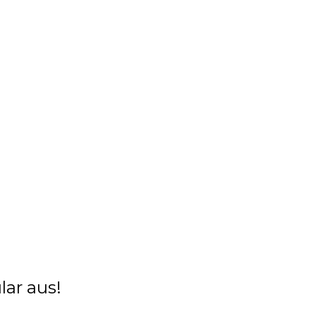
lar aus!