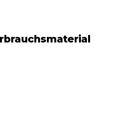
rbrauchsmaterial