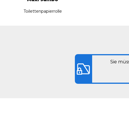
Toilettenpapierrolle
Sie müs