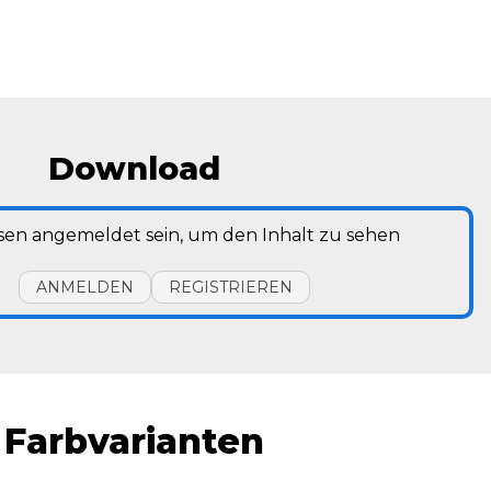
Download
sen angemeldet sein, um den Inhalt zu sehen
ANMELDEN
REGISTRIEREN
Farbvarianten