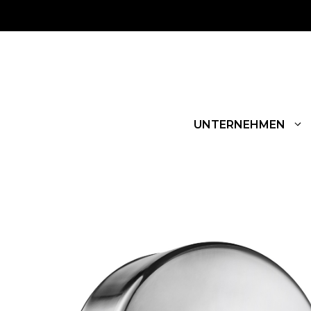
UNTERNEHMEN