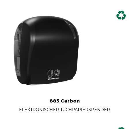
885 Carbon
ELEKTRONISCHER TUCHPAPIERSPENDER