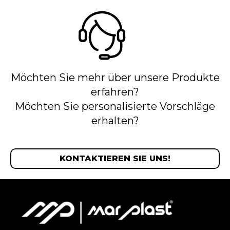
Möchten Sie mehr über unsere Produkte
erfahren?
Möchten Sie personalisierte Vorschläge
erhalten?
KONTAKTIEREN SIE UNS!