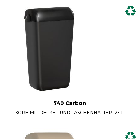
740 Carbon
KORB MIT DECKEL UND TASCHENHALTER- 23 L