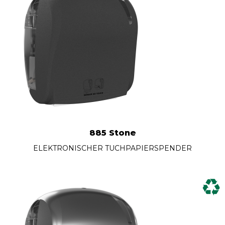
885 Stone
ELEKTRONISCHER TUCHPAPIERSPENDER