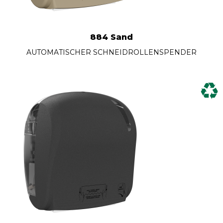
884 Sand
AUTOMATISCHER SCHNEIDROLLENSPENDER