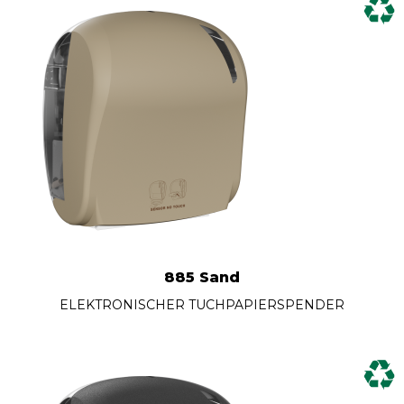
885 Sand
ELEKTRONISCHER TUCHPAPIERSPENDER