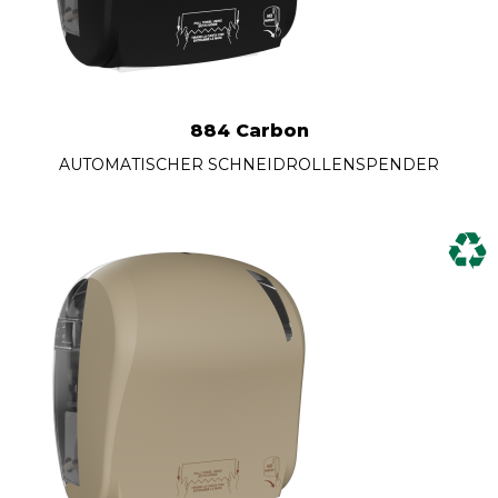
884 Carbon
AUTOMATISCHER SCHNEIDROLLENSPENDER