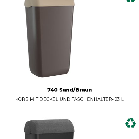
740 Sand/Braun
KORB MIT DECKEL UND TASCHENHALTER- 23 L