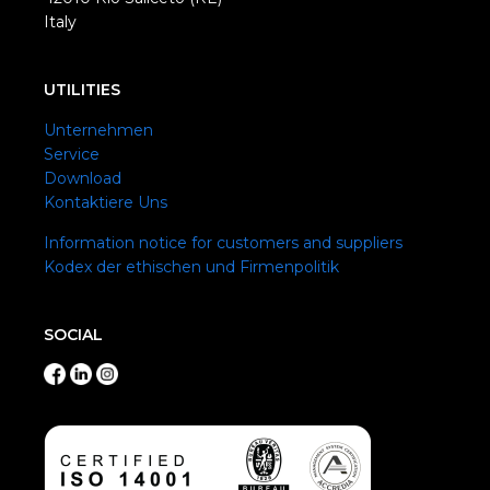
Italy
UTILITIES
Unternehmen
Service
Download
Kontaktiere Uns
Information notice for customers and suppliers
Kodex der ethischen und Firmenpolitik
SOCIAL