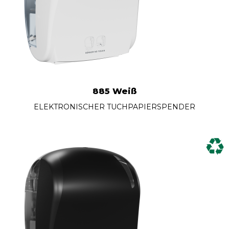
885 Weiß
ELEKTRONISCHER TUCHPAPIERSPENDER