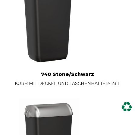
740 Stone/Schwarz
KORB MIT DECKEL UND TASCHENHALTER- 23 L