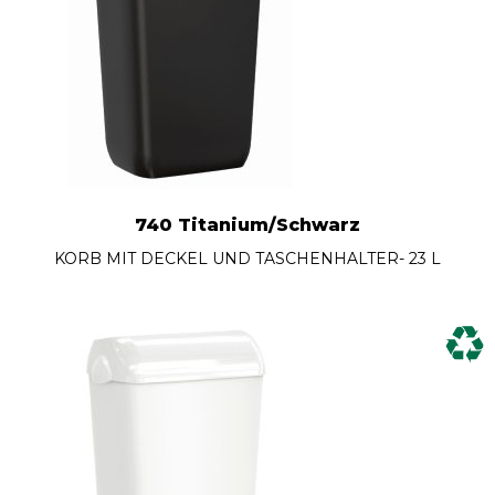
740 Titanium/Schwarz
KORB MIT DECKEL UND TASCHENHALTER- 23 L