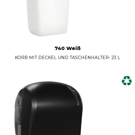
740 Weiß
KORB MIT DECKEL UND TASCHENHALTER- 23 L