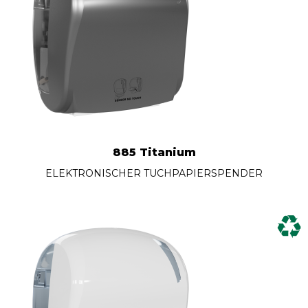
885 Titanium
ELEKTRONISCHER TUCHPAPIERSPENDER