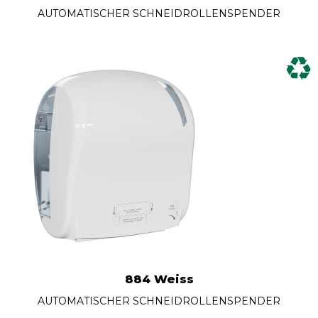
AUTOMATISCHER SCHNEIDROLLENSPENDER
884 Weiss
AUTOMATISCHER SCHNEIDROLLENSPENDER