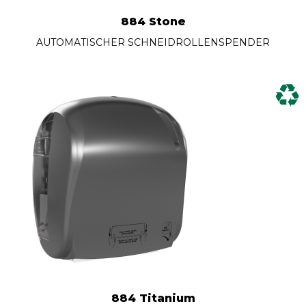
884 Stone
AUTOMATISCHER SCHNEIDROLLENSPENDER
884 Titanium