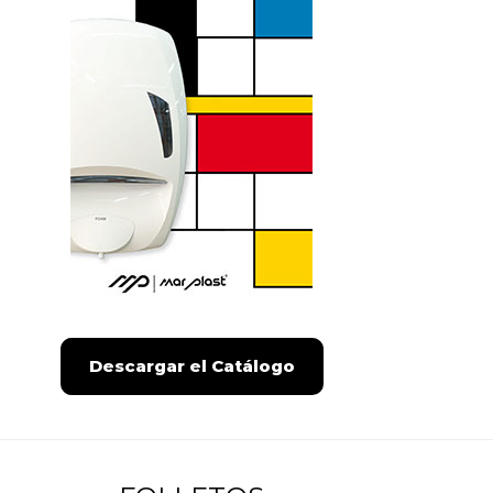
Descargar el Catálogo