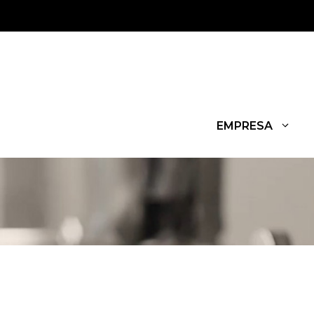
EMPRESA