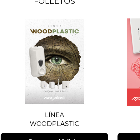
FOLLETOS
LÍNEA
WOODPLASTIC