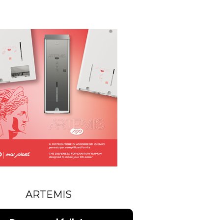
ARTEMIS