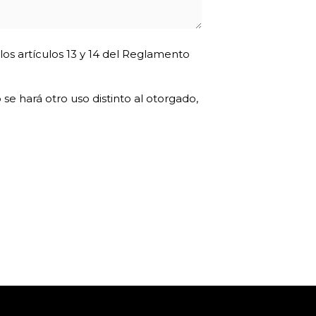
los artículos 13 y 14 del Reglamento
se hará otro uso distinto al otorgado,