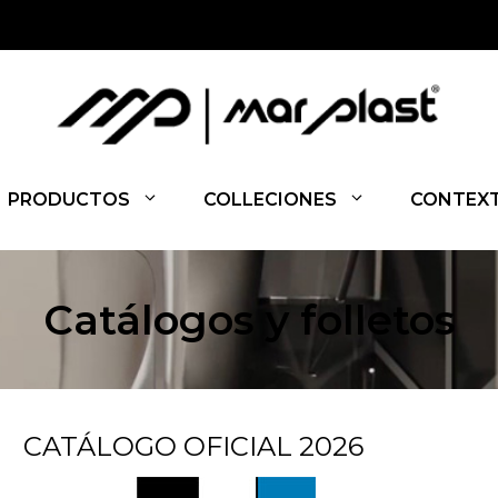
PRODUCTOS
COLLECIONES
CONTEX
Catálogos y folletos
CATÁLOGO OFICIAL 2026