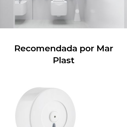
Recomendada por Mar
Plast