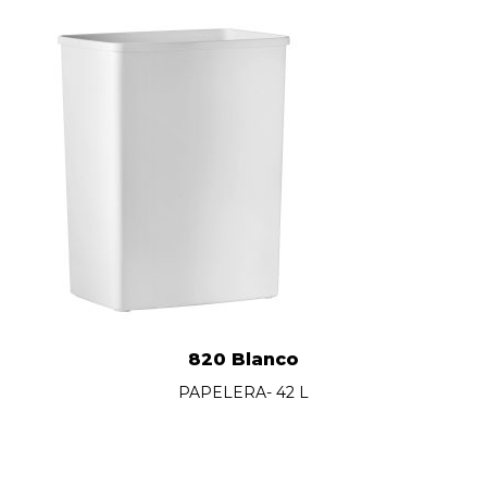
820 Blanco
PAPELERA- 42 L