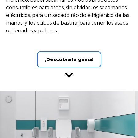
consumibles para aseos, sin olvidar los secamanos
eléctricos, para un secado rápido e higiénico de las
manos, y los cubos de basura, para tener los aseos
ordenados y pulcros.
¡Descubra la gama!