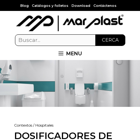
Blog
Catálogos y folletos
Download
Contáctenos
CERCA
MENU
Contextos / Hospitales
DOSIFICADORES DE