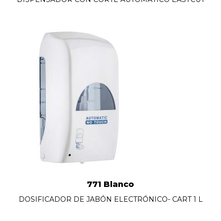
771 Blanco
DOSIFICADOR DE JABÓN ELECTRÓNICO- CART 1 L