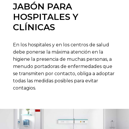
JABÓN PARA
HOSPITALES Y
CLÍNICAS
En los hospitales y en los centros de salud
debe ponerse la máxima atención en la
higiene la presencia de muchas personas, a
menudo portadoras de enfermedades que
se transmiten por contacto, obliga a adoptar
todas las medidas posibles para evitar
contagios.