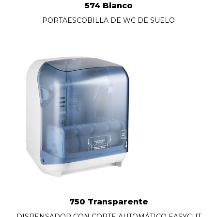
574 Blanco
PORTAESCOBILLA DE WC DE SUELO
750 Transparente
DISPENSADOR CON CORTE AUTOMÁTICO EASYCUT