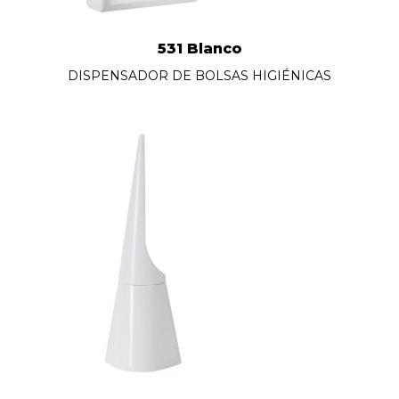
531 Blanco
DISPENSADOR DE BOLSAS HIGIÉNICAS