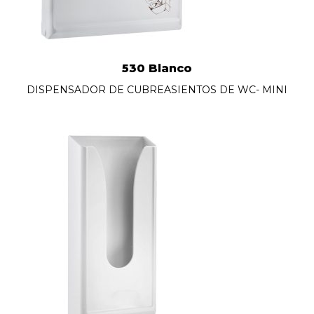
530 Blanco
DISPENSADOR DE CUBREASIENTOS DE WC- MINI