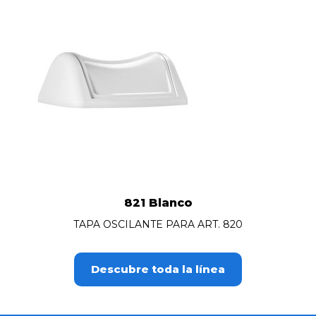
821 Blanco
TAPA OSCILANTE PARA ART. 820
Descubre toda la línea