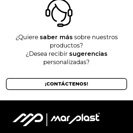
¿Quiere
saber más
sobre nuestros
productos?
¿Desea recibir
sugerencias
personalizadas?
¡CONTÁCTENOS!