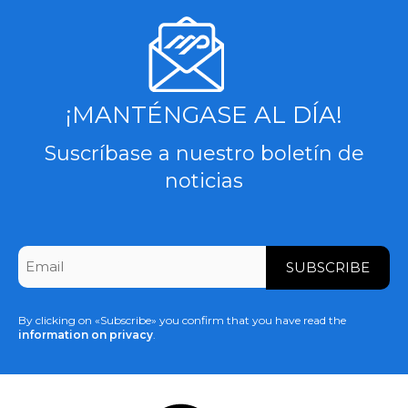
¡MANTÉNGASE AL DÍA!
Suscríbase a nuestro boletín de
noticias
CAPTCHA
Email
*
By clicking on «Subscribe» you confirm that you have read the
information on privacy
.