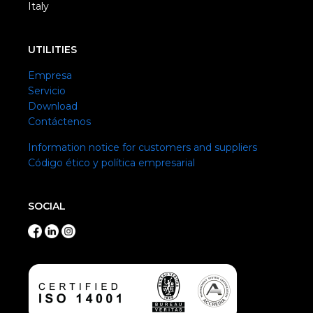
Italy
UTILITIES
Empresa
Servicio
Download
Contáctenos
Information notice for customers and suppliers
Código ético y política empresarial
SOCIAL