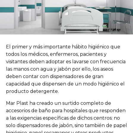
El primer y más importante hábito higiénico que
todos los médicos, enfermeros, pacientes y
visitantes deben adoptar es lavarse con frecuencia
las manos con agua y jabón por ello, los aseos
deben contar con dispensadores de gran
capacidad que dispensen de un modo higiénico el
producto detergente.
Mar Plast ha creado un surtido completo de
accesorios de baño para hospitales que responden
a las exigencias específicas de dichos centros: no
solo dispensadores de jabón, sino también de papel
higiénico, papel secamanos y otros productos