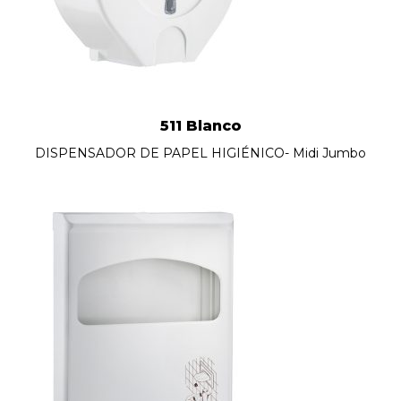
511 Blanco
DISPENSADOR DE PAPEL HIGIÉNICO- Midi Jumbo