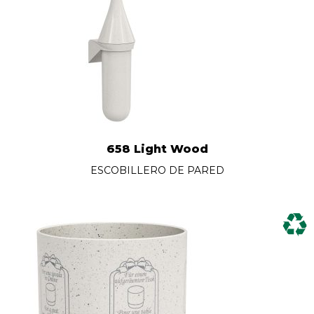
658 Light Wood
ESCOBILLERO DE PARED