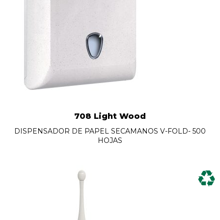
708 Light Wood
DISPENSADOR DE PAPEL SECAMANOS V-FOLD- 500
HOJAS