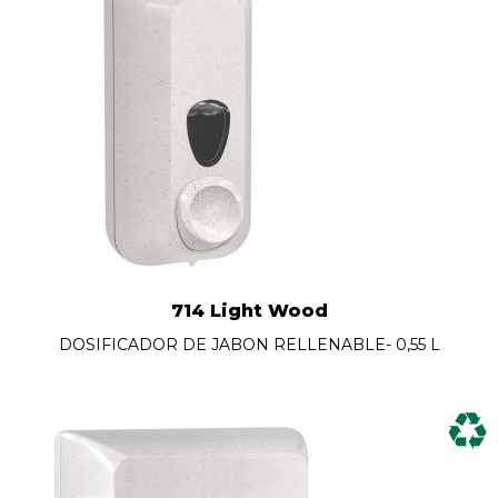
714 Light Wood
DOSIFICADOR DE JABON RELLENABLE- 0,55 L