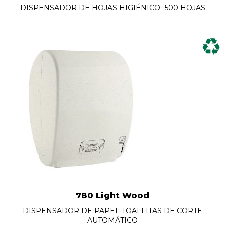
DISPENSADOR DE HOJAS HIGIÉNICO- 500 HOJAS
780 Light Wood
DISPENSADOR DE PAPEL TOALLITAS DE CORTE
AUTOMÁTICO