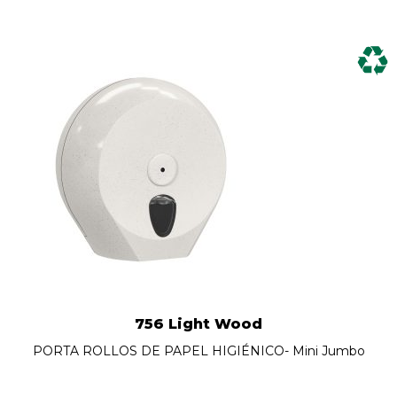
756 Light Wood
PORTA ROLLOS DE PAPEL HIGIÉNICO- Mini Jumbo