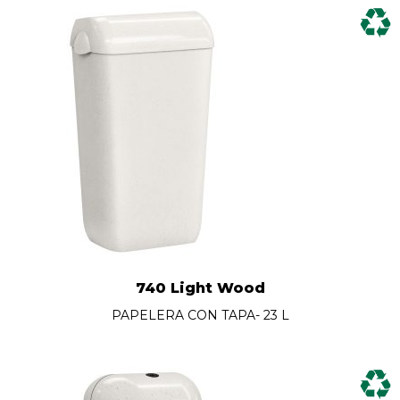
740 Light Wood
PAPELERA CON TAPA- 23 L