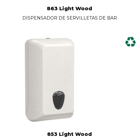
863 Light Wood
DISPENSADOR DE SERVILLETAS DE BAR
853 Light Wood