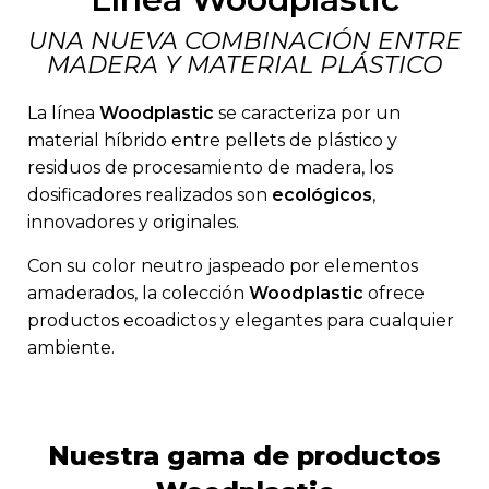
UNA NUEVA COMBINACIÓN ENTRE
MADERA Y MATERIAL PLÁSTICO
La línea
Woodplastic
se caracteriza por un
material híbrido entre pellets de plástico y
residuos de procesamiento de madera, los
dosificadores realizados son
ecológicos
,
innovadores y originales.
Con su color neutro jaspeado por elementos
amaderados, la colección
Woodplastic
ofrece
productos ecoadictos y elegantes para cualquier
ambiente.
Nuestra gama de productos