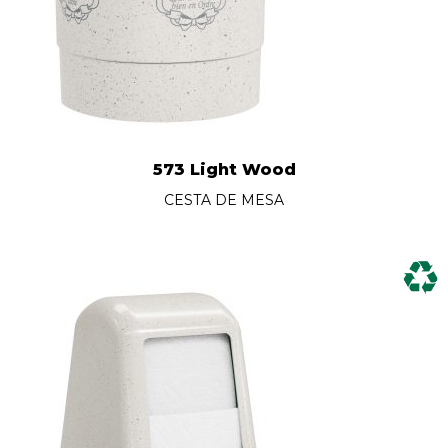
573 Light Wood
CESTA DE MESA