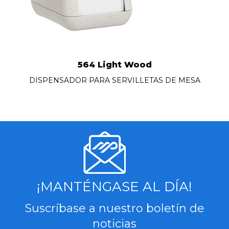
564 Light Wood
DISPENSADOR PARA SERVILLETAS DE MESA
¡MANTÉNGASE AL DÍA!
Suscríbase a nuestro boletín de
noticias