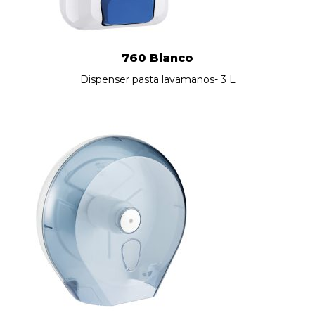
760 Blanco
Dispenser pasta lavamanos- 3 L