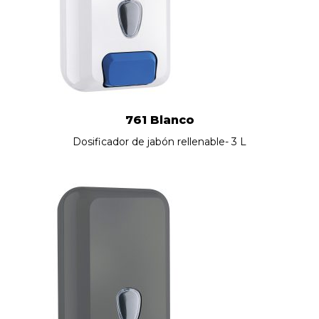
761 Blanco
Dosificador de jabón rellenable- 3 L