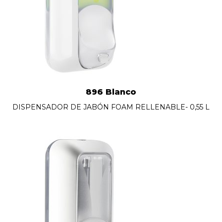
896 Blanco
DISPENSADOR DE JABÓN FOAM RELLENABLE- 0,55 L