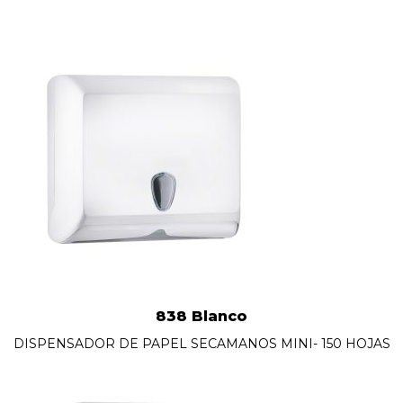
838 Blanco
DISPENSADOR DE PAPEL SECAMANOS MINI- 150 HOJAS