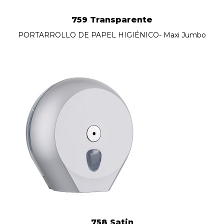
759 Transparente
PORTARROLLO DE PAPEL HIGIÉNICO- Maxi Jumbo
758 Satin