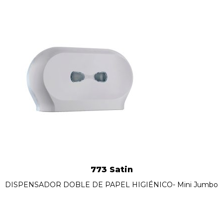
773 Satin
DISPENSADOR DOBLE DE PAPEL HIGIÉNICO- Mini Jumbo