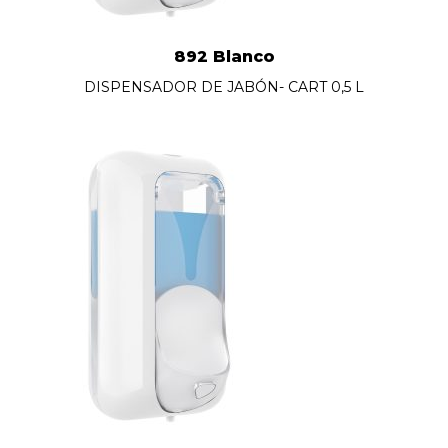
892 Blanco
DISPENSADOR DE JABÓN- CART 0,5 L