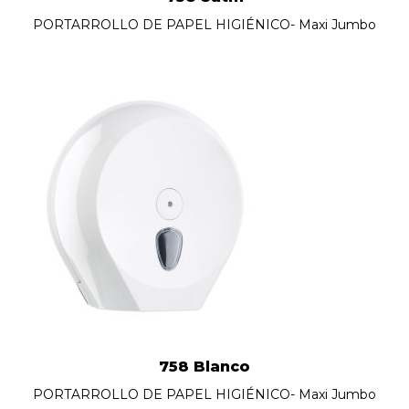
PORTARROLLO DE PAPEL HIGIÉNICO- Maxi Jumbo
758 Blanco
PORTARROLLO DE PAPEL HIGIÉNICO- Maxi Jumbo