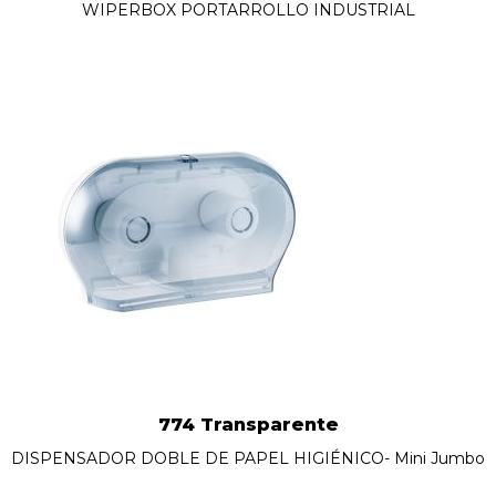
WIPERBOX PORTARROLLO INDUSTRIAL
774 Transparente
DISPENSADOR DOBLE DE PAPEL HIGIÉNICO- Mini Jumbo