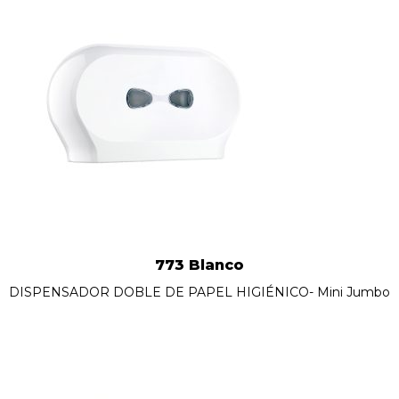
773 Blanco
DISPENSADOR DOBLE DE PAPEL HIGIÉNICO- Mini Jumbo