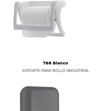
768 Blanco
SOPORTE PARA ROLLO INDUSTRIAL