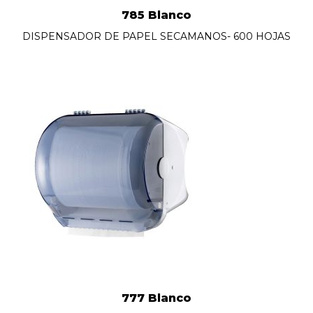
785 Blanco
DISPENSADOR DE PAPEL SECAMANOS- 600 HOJAS
777 Blanco