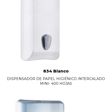
834 Blanco
DISPENSADOR DE PAPEL HIGIÉNICO INTERCALADO
MINI- 400 HOJAS