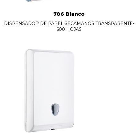
786 Blanco
DISPENSADOR DE PAPEL SECAMANOS TRANSPARENTE-
600 HOJAS