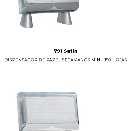
791 Satin
DISPENSADOR DE PAPEL SECAMANOS MINI- 150 HOJAS