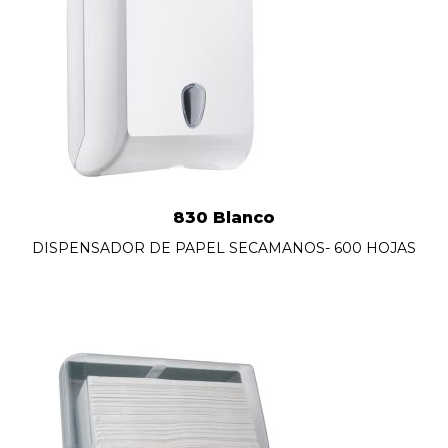
830 Blanco
DISPENSADOR DE PAPEL SECAMANOS- 600 HOJAS