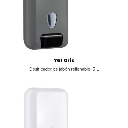
761 Gris
Dosificador de jabón rellenable- 3 L