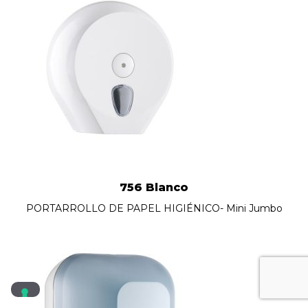
756 Blanco
PORTARROLLO DE PAPEL HIGIÉNICO- Mini Jumbo