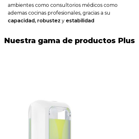
ambientes como consultorios médicos como
ademas cocinas profesionales, gracias a su
capacidad, robustez
y
estabilidad
Nuestra gama de productos Plus