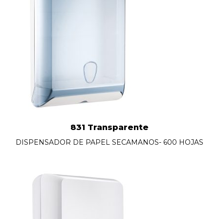
831 Transparente
DISPENSADOR DE PAPEL SECAMANOS- 600 HOJAS