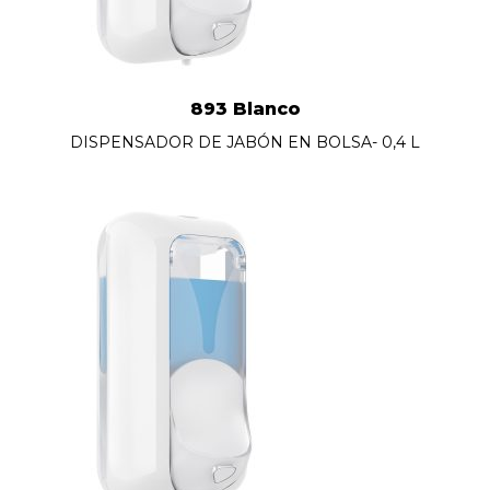
893 Blanco
DISPENSADOR DE JABÓN EN BOLSA- 0,4 L