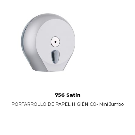
756 Satin
PORTARROLLO DE PAPEL HIGIÉNICO- Mini Jumbo