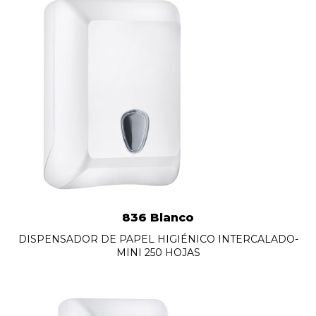
836 Blanco
DISPENSADOR DE PAPEL HIGIÉNICO INTERCALADO-
MINI 250 HOJAS