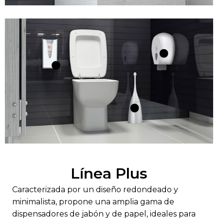
Línea Plus
Caracterizada por un diseño redondeado y
minimalista, propone una amplia gama de
dispensadores de jabón y de papel, ideales para