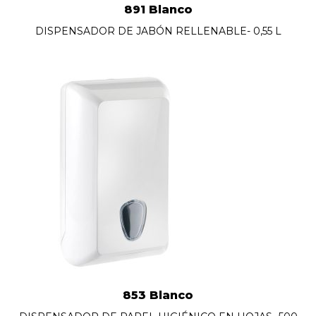
891 Blanco
DISPENSADOR DE JABÓN RELLENABLE- 0,55 L
853 Blanco