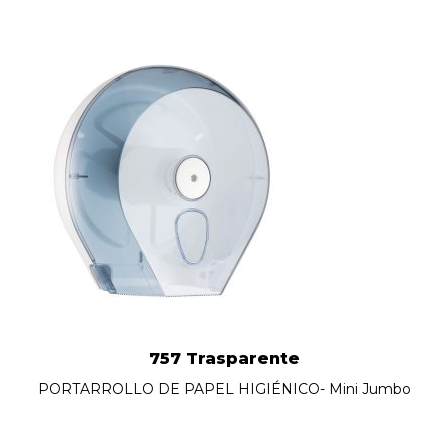
757 Trasparente
PORTARROLLO DE PAPEL HIGIÉNICO- Mini Jumbo