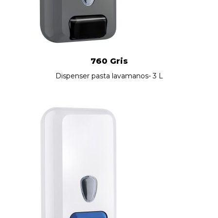
760 Gris
Dispenser pasta lavamanos- 3 L