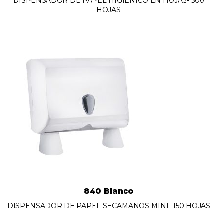
DISPENSADOR DE PAPEL HIGIÉNICO EN HOJAS- 500
HOJAS
840 Blanco
DISPENSADOR DE PAPEL SECAMANOS MINI- 150 HOJAS