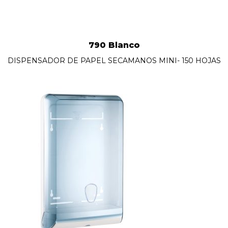
790 Blanco
DISPENSADOR DE PAPEL SECAMANOS MINI- 150 HOJAS