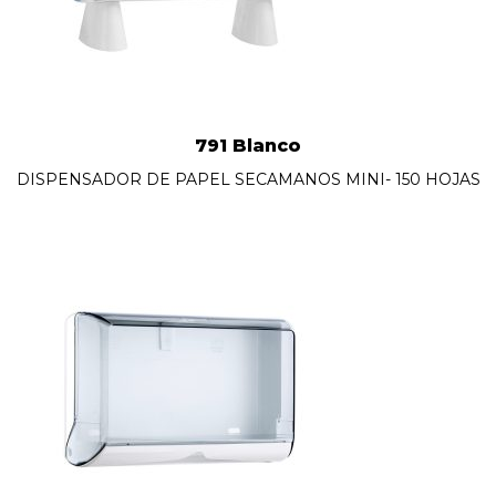
791 Blanco
DISPENSADOR DE PAPEL SECAMANOS MINI- 150 HOJAS