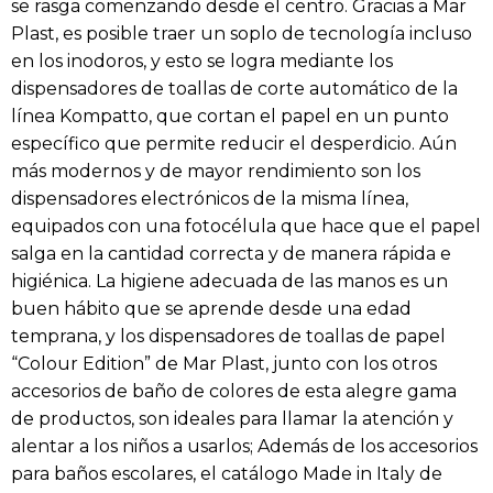
se rasga comenzando desde el centro. Gracias a Mar
Plast, es posible traer un soplo de tecnología incluso
en los inodoros, y esto se logra mediante los
dispensadores de toallas de corte automático de la
línea Kompatto, que cortan el papel en un punto
específico que permite reducir el desperdicio. Aún
más modernos y de mayor rendimiento son los
dispensadores electrónicos de la misma línea,
equipados con una fotocélula que hace que el papel
salga en la cantidad correcta y de manera rápida e
higiénica. La higiene adecuada de las manos es un
buen hábito que se aprende desde una edad
temprana, y los dispensadores de toallas de papel
“Colour Edition” de Mar Plast, junto con los otros
accesorios de baño de colores de esta alegre gama
de productos, son ideales para llamar la atención y
alentar a los niños a usarlos; Además de los accesorios
para baños escolares, el catálogo Made in Italy de