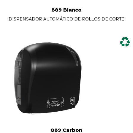
889 Blanco
DISPENSADOR AUTOMÁTICO DE ROLLOS DE CORTE
889 Carbon