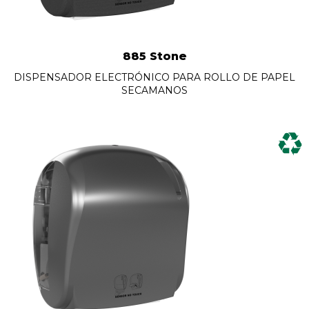
885 Stone
DISPENSADOR ELECTRÓNICO PARA ROLLO DE PAPEL
SECAMANOS