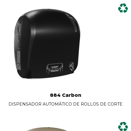
884 Carbon
DISPENSADOR AUTOMÁTICO DE ROLLOS DE CORTE