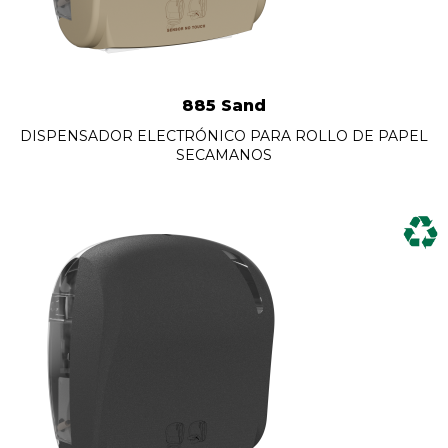
885 Sand
DISPENSADOR ELECTRÓNICO PARA ROLLO DE PAPEL
SECAMANOS