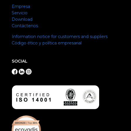
Empresa
Servicio
Download
Contáctenos
Information notice for customers and suppliers
Código ético y política empresarial
SOCIAL