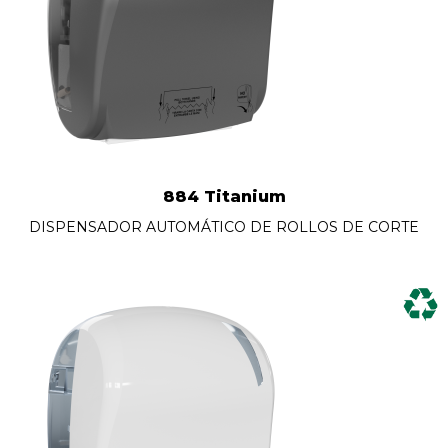
884 Titanium
DISPENSADOR AUTOMÁTICO DE ROLLOS DE CORTE