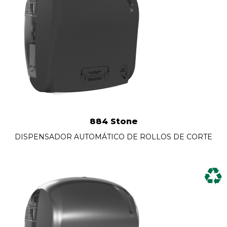
884 Stone
DISPENSADOR AUTOMÁTICO DE ROLLOS DE CORTE