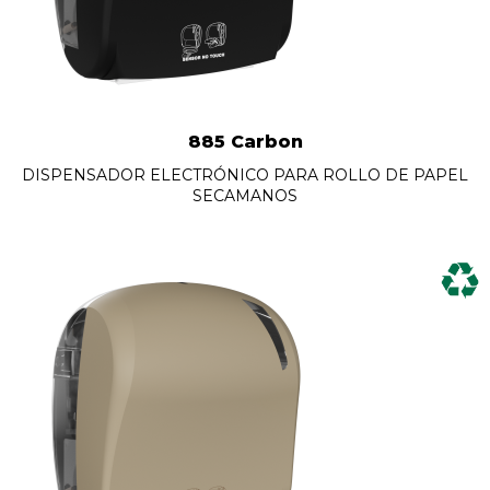
885 Carbon
DISPENSADOR ELECTRÓNICO PARA ROLLO DE PAPEL
SECAMANOS