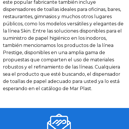
este popular fabricante también incluye
dispensadores de toallas ideales para oficinas, bares,
restaurantes, gimnasios y muchos otros lugares
públicos, como los modelos versátiles y elegantes de
la línea Skin. Entre las soluciones disponibles para el
suministro de papel higiénico en los inodoros,
también mencionamos los productos de la línea
Prestige, disponibles en una amplia gama de
propuestas que comparten el uso de materiales
robustos y el refinamiento de las líneas. Cualquiera
sea el producto que esté buscando, el dispensador
de toallas de papel adecuado para usted ya lo está
esperando en el catálogo de Mar Plast.