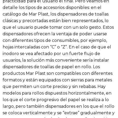
practicidad para el usuario el final. Pero veamos en
detalle los tipos de accesorios disponibles: en el
catálogo de Mar Plast, los dispensadores de toallas
clásicas y precortadas están bien representados, lo
que el usuario puede tomar con un solo gesto. Estos
dispensadores ofrecen la ventaja de poder usarse
con diferentes tipos de consumibles, por ejemplo,
hojas intercaladas con “C” o “Z”. En el caso de que el
inodoro se vea afectado por un fuerte flujo de
usuarios, la solución más conveniente sería instalar
dispensadores de toallas de papel en rollo. Los
productos Mar Plast son compatibles con diferentes
formatos y están equipados con sierras para metales
que permiten un corte preciso y sin rebabas. Hay
modelos para rollos dispuestos horizontalmente, en
los que el corte progresivo del papel se realiza a lo
largo, pero también dispensadores en los que el rollo
se coloca verticalmente y se “extrae” gradualmente y