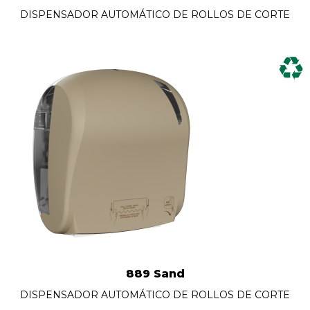
DISPENSADOR AUTOMÁTICO DE ROLLOS DE CORTE
889 Sand
DISPENSADOR AUTOMÁTICO DE ROLLOS DE CORTE