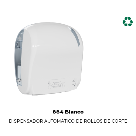
884 Blanco
DISPENSADOR AUTOMÁTICO DE ROLLOS DE CORTE