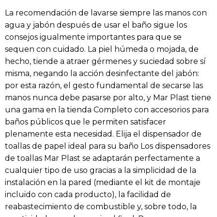
La recomendación de lavarse siempre las manos con
agua y jabón después de usar el baño sigue los
consejos igualmente importantes para que se
sequen con cuidado. La piel húmeda o mojada, de
hecho, tiende a atraer gérmenes y suciedad sobre sí
misma, negando la acción desinfectante del jabón:
por esta razón, el gesto fundamental de secarse las
manos nunca debe pasarse por alto, y Mar Plast tiene
una gama en la tienda Completo con accesorios para
baños públicos que le permiten satisfacer
plenamente esta necesidad. Elija el dispensador de
toallas de papel ideal para su baño Los dispensadores
de toallas Mar Plast se adaptarán perfectamente a
cualquier tipo de uso gracias a la simplicidad de la
instalación en la pared (mediante el kit de montaje
incluido con cada producto), la facilidad de
reabastecimiento de combustible y, sobre todo, la