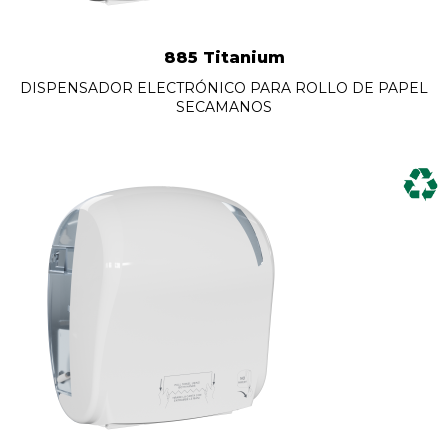
885 Titanium
DISPENSADOR ELECTRÓNICO PARA ROLLO DE PAPEL
SECAMANOS