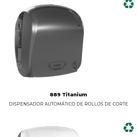
889 Titanium
DISPENSADOR AUTOMÁTICO DE ROLLOS DE CORTE