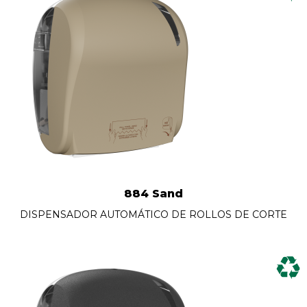
884 Sand
DISPENSADOR AUTOMÁTICO DE ROLLOS DE CORTE