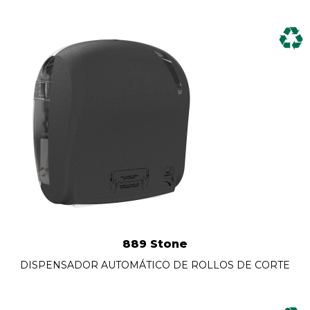
889 Stone
DISPENSADOR AUTOMÁTICO DE ROLLOS DE CORTE