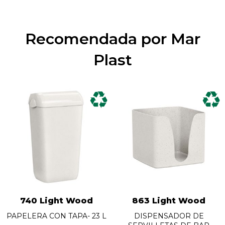
Recomendada por Mar
Plast
740 Light Wood
863 Light Wood
PAPELERA CON TAPA- 23 L
DISPENSADOR DE