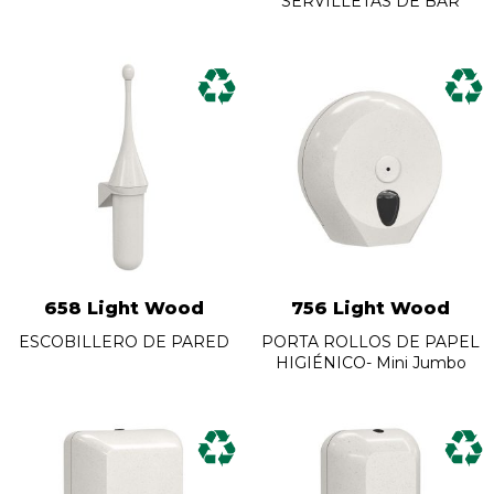
SERVILLETAS DE BAR
658 Light Wood
756 Light Wood
ESCOBILLERO DE PARED
PORTA ROLLOS DE PAPEL
HIGIÉNICO- Mini Jumbo