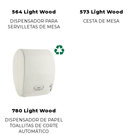
564 Light Wood
573 Light Wood
DISPENSADOR PARA
CESTA DE MESA
SERVILLETAS DE MESA
780 Light Wood
DISPENSADOR DE PAPEL
TOALLITAS DE CORTE
AUTOMÁTICO