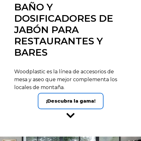
BAÑO Y
DOSIFICADORES DE
JABÓN PARA
RESTAURANTES Y
BARES
Woodplastic es la línea de accesorios de
mesa y aseo que mejor complementa los
locales de montaña.
¡Descubra la gama!