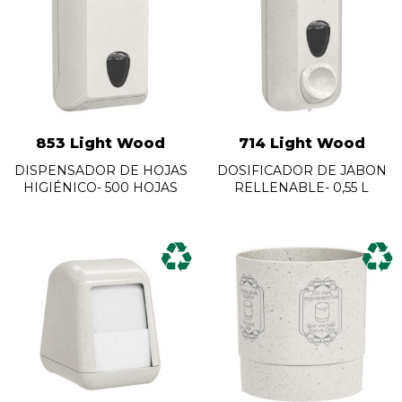
853 Light Wood
714 Light Wood
DISPENSADOR DE HOJAS
DOSIFICADOR DE JABON
HIGIÉNICO- 500 HOJAS
RELLENABLE- 0,55 L