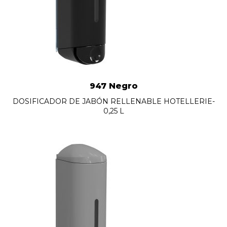
947 Negro
DOSIFICADOR DE JABÓN RELLENABLE HOTELLERIE-
0,25 L