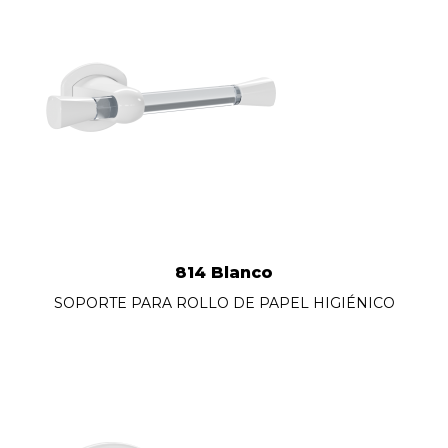
814 Blanco
SOPORTE PARA ROLLO DE PAPEL HIGIÉNICO