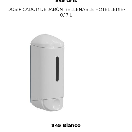
945 Gris
DOSIFICADOR DE JABÓN RELLENABLE HOTELLERIE-
0,17 L
945 Blanco