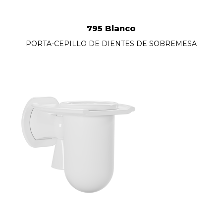
795 Blanco
PORTA-CEPILLO DE DIENTES DE SOBREMESA