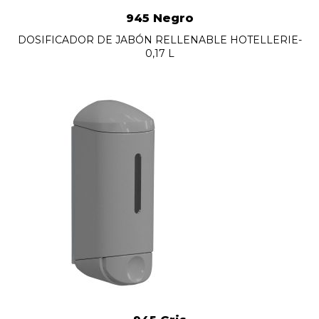
945 Negro
DOSIFICADOR DE JABÓN RELLENABLE HOTELLERIE-
0,17 L