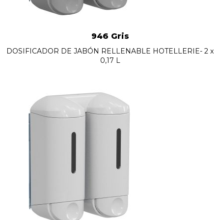
946 Gris
DOSIFICADOR DE JABÓN RELLENABLE HOTELLERIE- 2 x
0,17 L