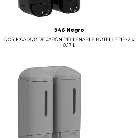
946 Negro
DOSIFICADOR DE JABÓN RELLENABLE HOTELLERIE- 2 x
0,17 L