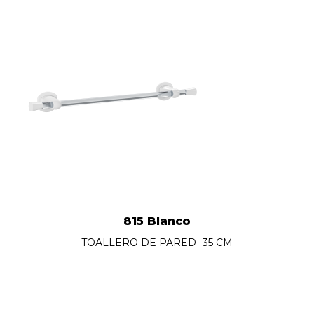
815 Blanco
TOALLERO DE PARED- 35 CM