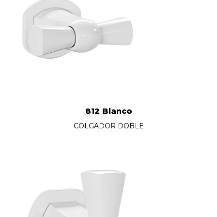
812 Blanco
COLGADOR DOBLE