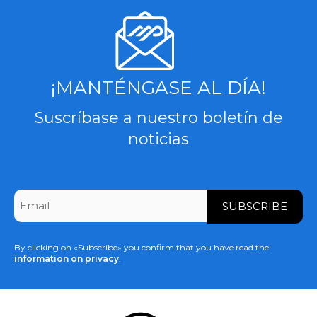
¡MANTÉNGASE AL DÍA!
Suscríbase a nuestro boletín de
noticias
CAPTCHA
Email
*
By clicking on «Subscribe» you confirm that you have read the
information on privacy
.