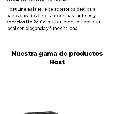
Host Line
es la serie de accesorios ideal para
baños privados pero también para
hoteles y
servicios Ho.Re.Ca.
que quieren amueblar su
local con elegancia y funcionalidad.
Nuestra gama de productos
Host