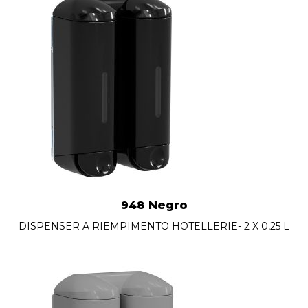
948 Negro
DISPENSER A RIEMPIMENTO HOTELLERIE- 2 X 0,25 L