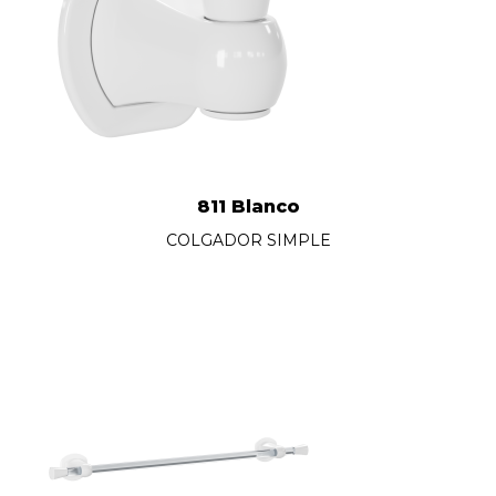
811 Blanco
COLGADOR SIMPLE