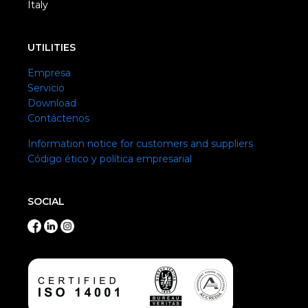
Italy
UTILITIES
Empresa
Servicio
Download
Contáctenos
Information notice for customers and suppliers
Código ético y política empresarial
SOCIAL