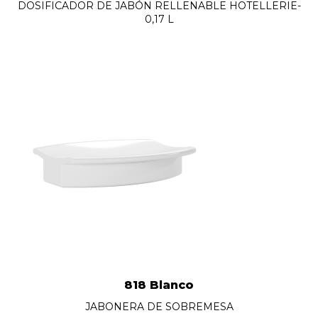
DOSIFICADOR DE JABÓN RELLENABLE HOTELLERIE-
0,17 L
818 Blanco
JABONERA DE SOBREMESA