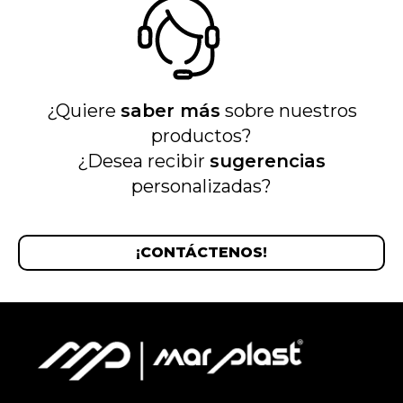
¿Quiere
saber más
sobre nuestros
productos?
¿Desea recibir
sugerencias
personalizadas?
¡CONTÁCTENOS!