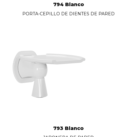
794 Blanco
PORTA-CEPILLO DE DIENTES DE PARED
793 Blanco