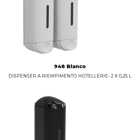
948 Blanco
DISPENSER A RIEMPIMENTO HOTELLERIE- 2 X 0,25 L