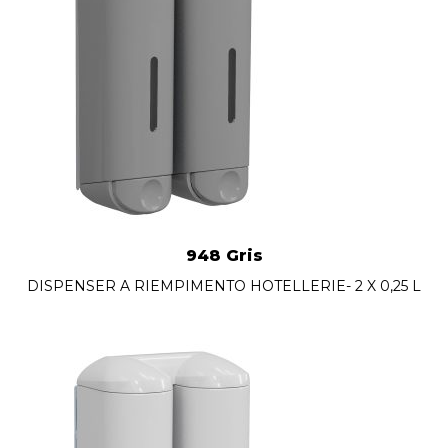
948 Gris
DISPENSER A RIEMPIMENTO HOTELLERIE- 2 X 0,25 L