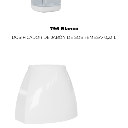
796 Blanco
DOSIFICADOR DE JABÓN DE SOBREMESA- 0,23 L