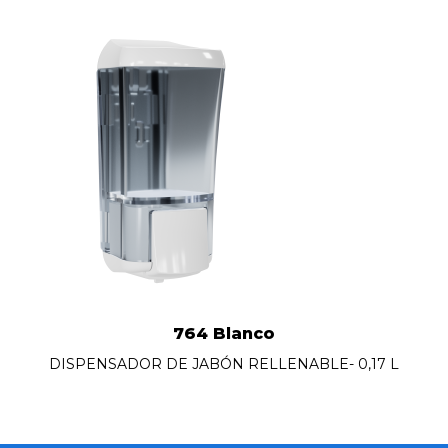
764 Blanco
DISPENSADOR DE JABÓN RELLENABLE- 0,17 L