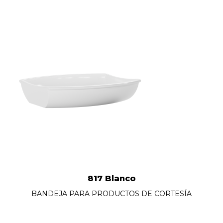
817 Blanco
BANDEJA PARA PRODUCTOS DE CORTESÍA