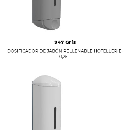
947 Gris
DOSIFICADOR DE JABÓN RELLENABLE HOTELLERIE-
0,25 L