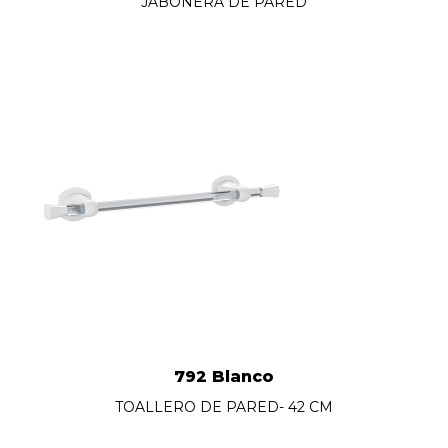
JABONERA DE PARED
792 Blanco
TOALLERO DE PARED- 42 CM