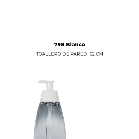
798 Blanco
TOALLERO DE PARED- 62 CM