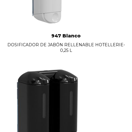
947 Blanco
DOSIFICADOR DE JABÓN RELLENABLE HOTELLERIE-
0,25 L