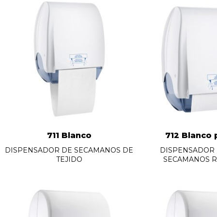
711 Blanco
712 Blanco 
DISPENSADOR DE SECAMANOS DE
DISPENSADOR 
TEJIDO
SECAMANOS R