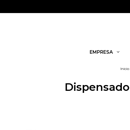
EMPRESA
Inicio
Dispensador