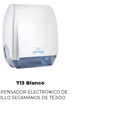
713 Blanco
SPENSADOR ELECTRÓNICO DE
OLLO SECAMANOS DE TEJIDO