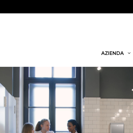
AZIENDA