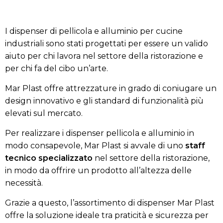
I dispenser di pellicola e alluminio per cucine
industriali sono stati progettati per essere un valido
aiuto per chi lavora nel settore della ristorazione e
per chi fa del cibo un’arte.
Mar Plast offre attrezzature in grado di coniugare un
design innovativo e gli standard di funzionalità più
elevati sul mercato.
Per realizzare i dispenser pellicola e alluminio in
modo consapevole, Mar Plast si avvale di uno
staff
tecnico specializzato
nel settore della ristorazione,
in modo da offrire un prodotto all’altezza delle
necessità.
Grazie a questo, l’assortimento di dispenser Mar Plast
offre la soluzione ideale tra praticità e sicurezza per