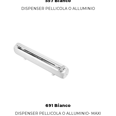
557 Bianco
DISPENSER PELLICOLA O ALLUMINIO
691 Bianco
DISPENSER PELLICOLA O ALLUMINIO- MAXI