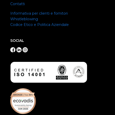
Contatti
Informativa per clienti e fornitori
Whistleblowing
Codice Etico e Politica Aziendale
SOCIAL