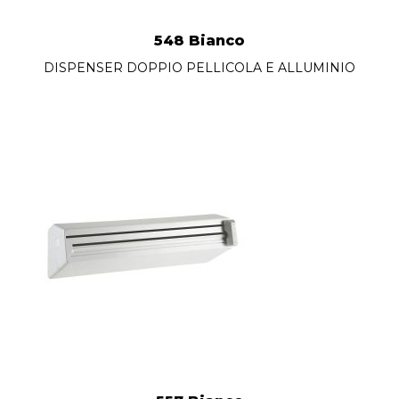
548 Bianco
DISPENSER DOPPIO PELLICOLA E ALLUMINIO