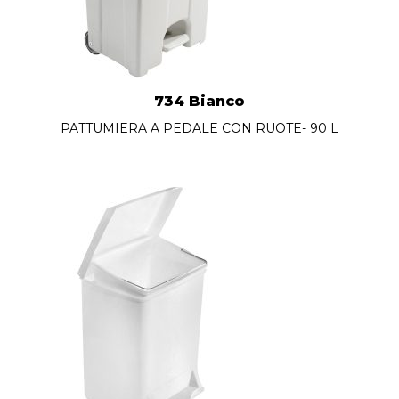
734 Bianco
PATTUMIERA A PEDALE CON RUOTE- 90 L