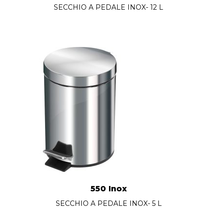
SECCHIO A PEDALE INOX- 12 L
550 Inox
SECCHIO A PEDALE INOX- 5 L