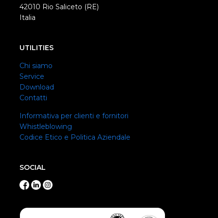
42010 Rio Saliceto (RE)
Italia
UTILITIES
Chi siamo
Service
Download
Contatti
Informativa per clienti e fornitori
Whistleblowing
Codice Etico e Politica Aziendale
SOCIAL