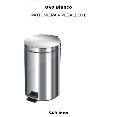
849 Bianco
PATTUMIERA A PEDALE 50 L
549 Inox