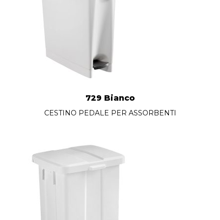
729 Bianco
CESTINO PEDALE PER ASSORBENTI