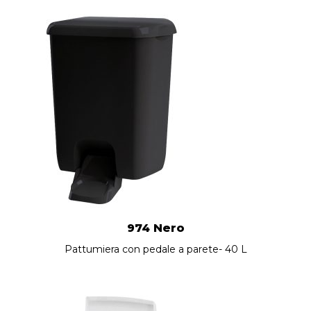
974 Nero
Pattumiera con pedale a parete- 40 L