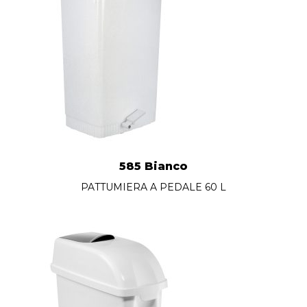
585 Bianco
PATTUMIERA A PEDALE 60 L