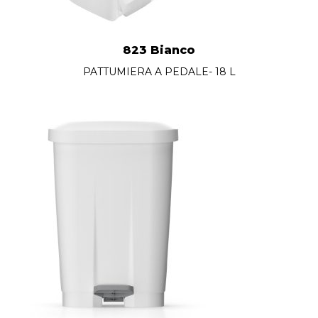
823 Bianco
PATTUMIERA A PEDALE- 18 L