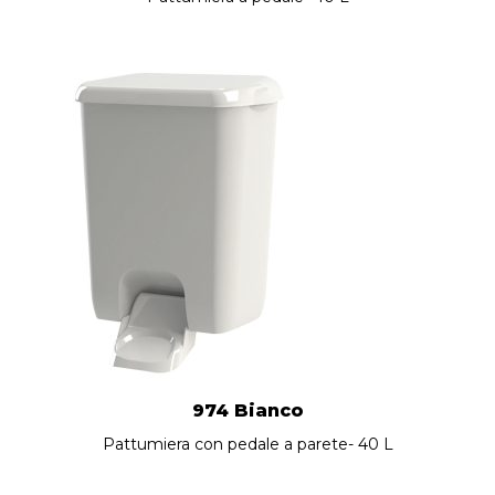
974 Bianco
Pattumiera con pedale a parete- 40 L