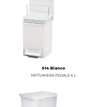
514 Bianco
PATTUMIERA PEDALE 6 L