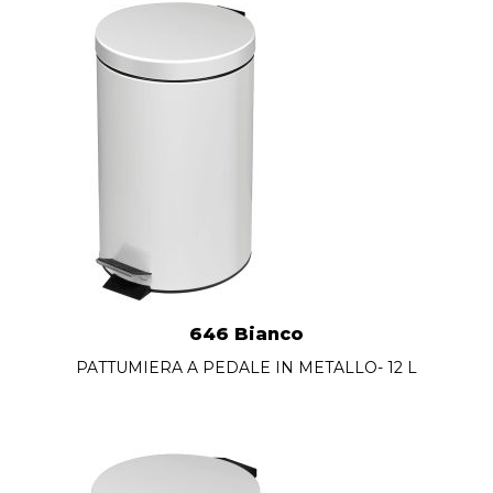
646 Bianco
PATTUMIERA A PEDALE IN METALLO- 12 L