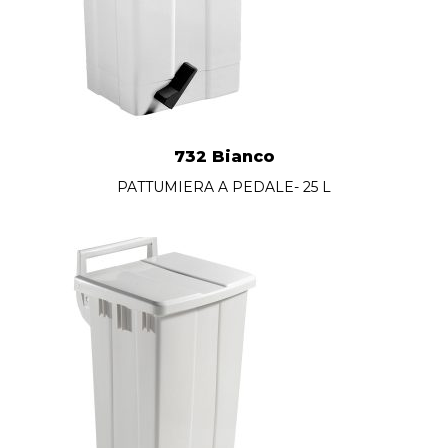
732 Bianco
PATTUMIERA A PEDALE- 25 L