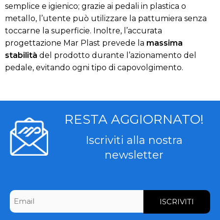
semplice e igienico; grazie ai pedali in plastica o
metallo, l’utente può utilizzare la pattumiera senza
toccarne la superficie. Inoltre, l’accurata
progettazione Mar Plast prevede la
massima
stabilità
del prodotto durante l’azionamento del
pedale, evitando ogni tipo di capovolgimento.
RESTA AGGIORNATO!
Iscriviti alla nostra
newsletter
CAPTCHA
Email
*