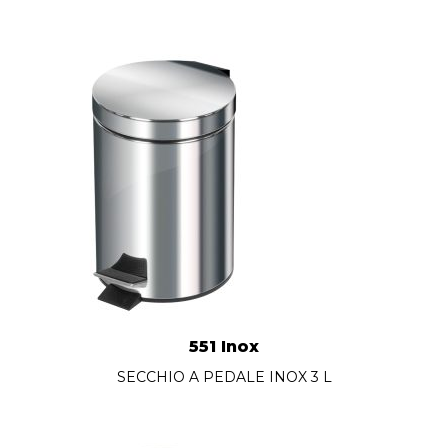
551 Inox
SECCHIO A PEDALE INOX 3 L