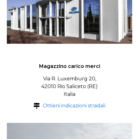
Magazzino carico merci
Via R. Luxemburg 20,
42010 Rio Saliceto (RE)
Italia
Ottieni indicazioni stradali