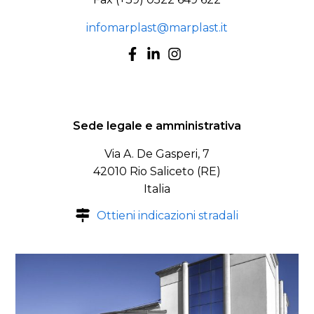
infomarplast@marplast.it
Sede legale e amministrativa
Via A. De Gasperi, 7
42010 Rio Saliceto (RE)
Italia
Ottieni indicazioni stradali