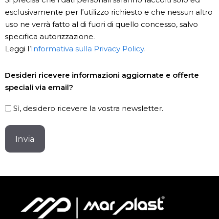
esclusivamente per l’utilizzo richiesto e che nessun altro
uso ne verrà fatto al di fuori di quello concesso, salvo
specifica autorizzazione.
Leggi l’
Informativa sulla Privacy Policy
.
Newsletter
Desideri ricevere informazioni aggiornate e offerte
speciali via email?
Sì, desidero ricevere la vostra newsletter.
CAPTCHA