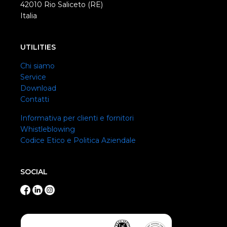
42010 Rio Saliceto (RE)
Italia
UTILITIES
Chi siamo
Service
Download
Contatti
Informativa per clienti e fornitori
Whistleblowing
Codice Etico e Politica Aziendale
SOCIAL