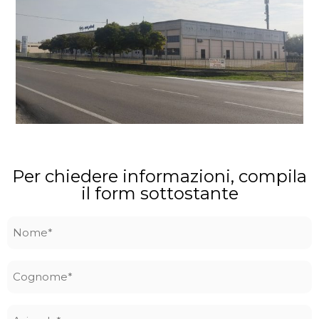
Per chiedere informazioni, compila
il form sottostante
Nome
*
Cognome
*
Azienda