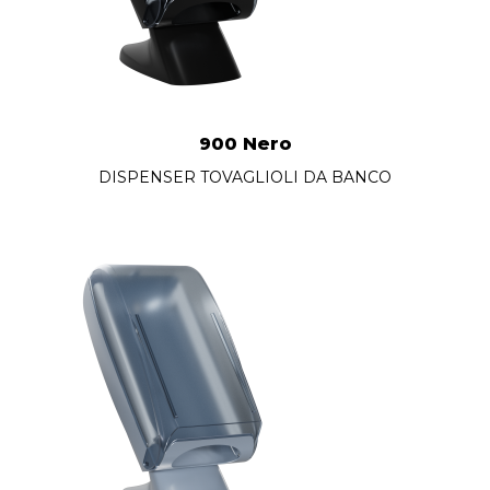
900 Nero
DISPENSER TOVAGLIOLI DA BANCO