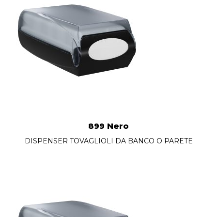
899 Nero
DISPENSER TOVAGLIOLI DA BANCO O PARETE