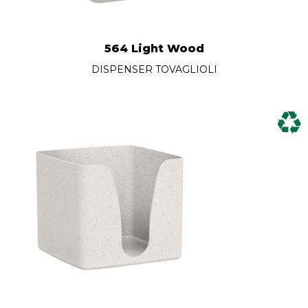
564 Light Wood
DISPENSER TOVAGLIOLI