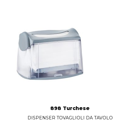
898 Turchese
DISPENSER TOVAGLIOLI DA TAVOLO