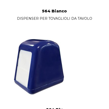
564 Bianco
DISPENSER PER TOVAGLIOLI DA TAVOLO