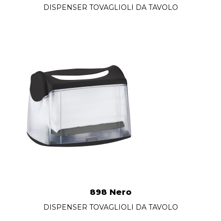
DISPENSER TOVAGLIOLI DA TAVOLO
898 Nero
DISPENSER TOVAGLIOLI DA TAVOLO