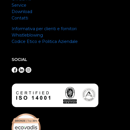
Service
Download
Contatti
Informativa per clienti e fornitori
Whistleblowing
Codice Etico e Politica Aziendale
SOCIAL