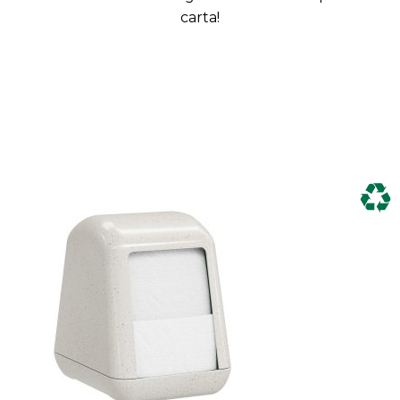
carta!