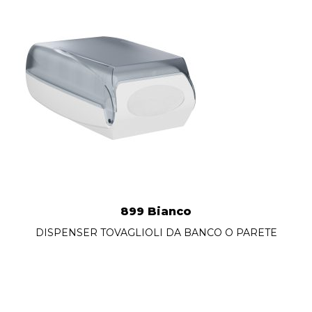
899 Bianco
DISPENSER TOVAGLIOLI DA BANCO O PARETE