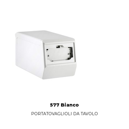
577 Bianco
PORTATOVAGLIOLI DA TAVOLO