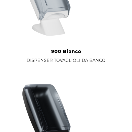
900 Bianco
DISPENSER TOVAGLIOLI DA BANCO