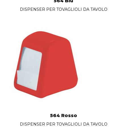
564 Blu
DISPENSER PER TOVAGLIOLI DA TAVOLO
564 Rosso
DISPENSER PER TOVAGLIOLI DA TAVOLO