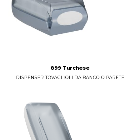
899 Turchese
DISPENSER TOVAGLIOLI DA BANCO O PARETE