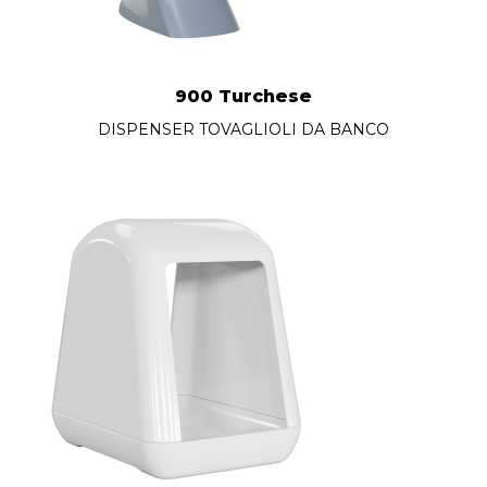
900 Turchese
DISPENSER TOVAGLIOLI DA BANCO