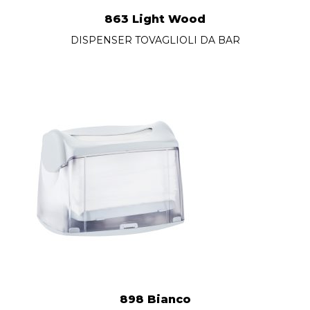
863 Light Wood
DISPENSER TOVAGLIOLI DA BAR
898 Bianco