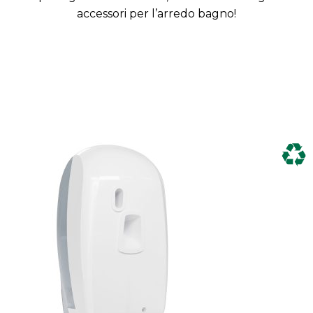
accessori per l’arredo bagno!