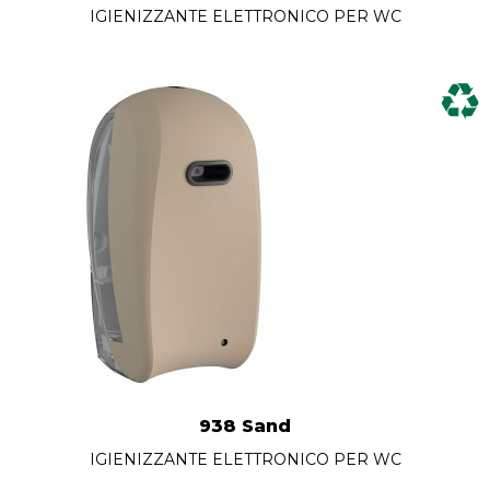
IGIENIZZANTE ELETTRONICO PER WC
938 Sand
IGIENIZZANTE ELETTRONICO PER WC