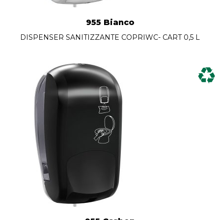
955 Bianco
DISPENSER SANITIZZANTE COPRIWC- CART 0,5 L