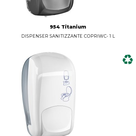
954 Titanium
DISPENSER SANITIZZANTE COPRIWC- 1 L