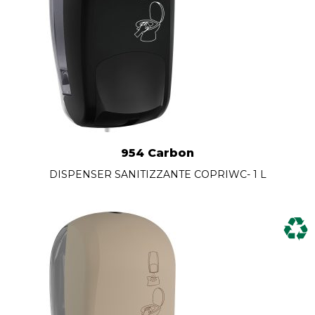
954 Carbon
DISPENSER SANITIZZANTE COPRIWC- 1 L