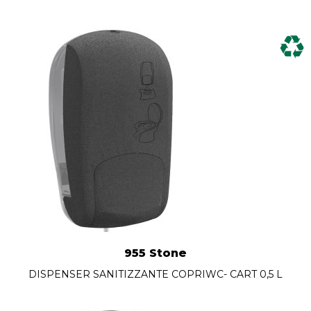
955 Stone
DISPENSER SANITIZZANTE COPRIWC- CART 0,5 L