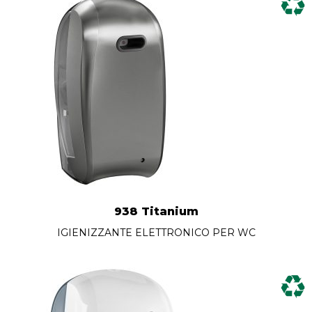
938 Titanium
IGIENIZZANTE ELETTRONICO PER WC