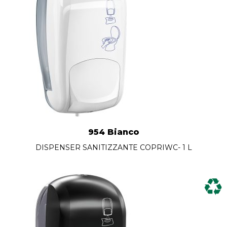
954 Bianco
DISPENSER SANITIZZANTE COPRIWC- 1 L