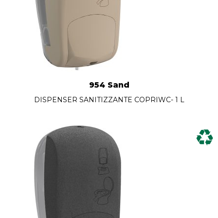
954 Sand
DISPENSER SANITIZZANTE COPRIWC- 1 L