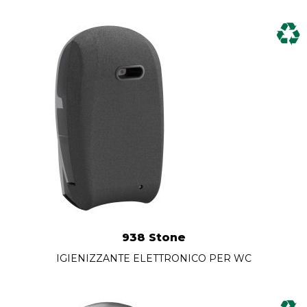
938 Stone
IGIENIZZANTE ELETTRONICO PER WC