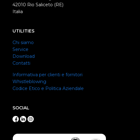
42010 Rio Saliceto (RE)
Italia
UTILITIES
Chi siamo
Service
Download
Contatti
Informativa per clienti e fornitori
Whistleblowing
Codice Etico e Politica Aziendale
SOCIAL