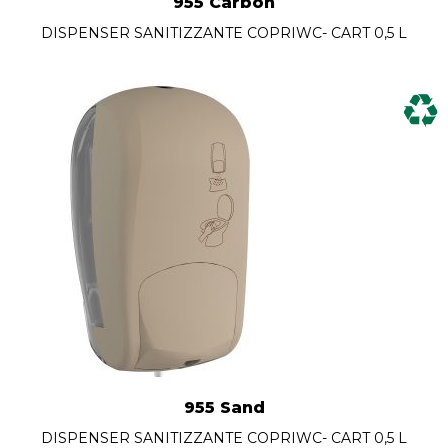
955 Carbon
DISPENSER SANITIZZANTE COPRIWC- CART 0,5 L
955 Sand
DISPENSER SANITIZZANTE COPRIWC- CART 0,5 L