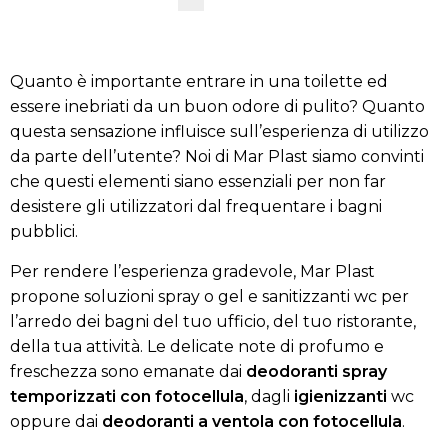
Quanto è importante entrare in una toilette ed
essere inebriati da un buon odore di pulito? Quanto
questa sensazione influisce sull’esperienza di utilizzo
da parte dell’utente? Noi di Mar Plast siamo convinti
che questi elementi siano essenziali per non far
desistere gli utilizzatori dal frequentare i bagni
pubblici.
Per rendere l’esperienza gradevole, Mar Plast
propone soluzioni spray o gel e sanitizzanti wc per
l’arredo dei bagni del tuo ufficio, del tuo ristorante,
della tua attività. Le delicate note di profumo e
freschezza sono emanate dai
deodoranti spray
temporizzati con
fotocellula
, dagli
igienizzanti
wc
oppure dai
deodoranti a ventola
con
fotocellula
.