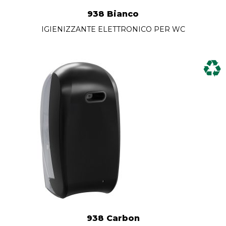
938 Bianco
IGIENIZZANTE ELETTRONICO PER WC
938 Carbon