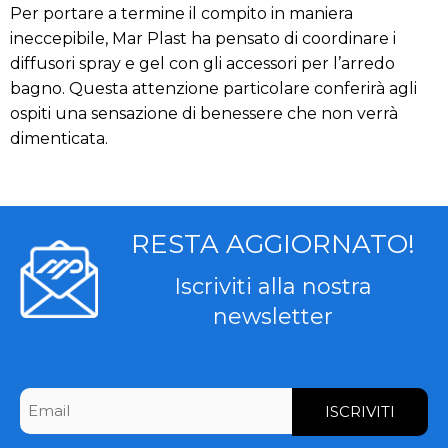
Per portare a termine il compito in maniera
ineccepibile, Mar Plast ha pensato di coordinare i
diffusori spray e gel con gli accessori per l’arredo
bagno. Questa attenzione particolare conferirà agli
ospiti una sensazione di benessere che non verrà
dimenticata.
RESTA AGGIORNATO!
Iscriviti alla nostra
newsletter
CAPTCHA
Email
*