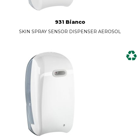
931 Bianco
SKIN SPRAY SENSOR DISPENSER AEROSOL