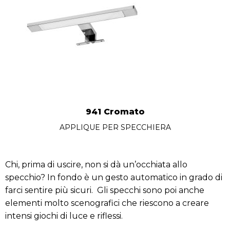
941 Cromato
APPLIQUE PER SPECCHIERA
Chi, prima di uscire, non si dà un’occhiata allo
specchio? In fondo è un gesto automatico in grado di
farci sentire più sicuri. Gli specchi sono poi anche
elementi molto scenografici che riescono a creare
intensi giochi di luce e riflessi.