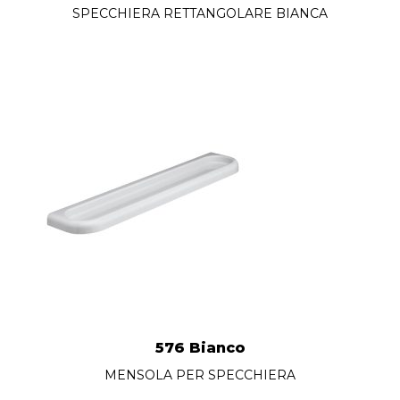
SPECCHIERA RETTANGOLARE BIANCA
576 Bianco
MENSOLA PER SPECCHIERA