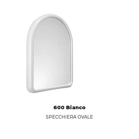
600 Bianco
SPECCHIERA OVALE