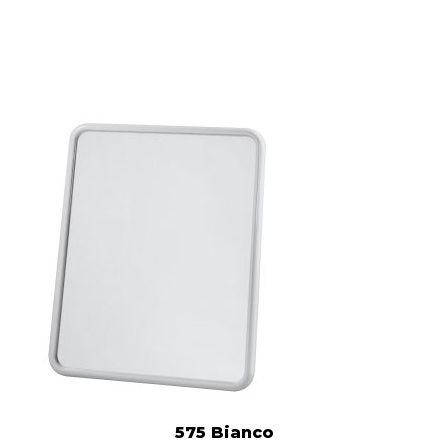
575 Bianco