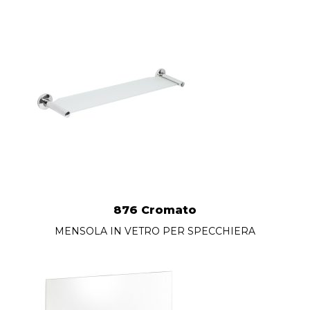
876 Cromato
MENSOLA IN VETRO PER SPECCHIERA