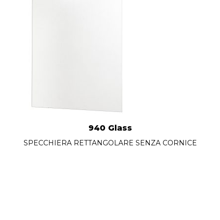
940 Glass
SPECCHIERA RETTANGOLARE SENZA CORNICE