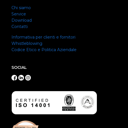
Chi siamo
Service
Download
Contatti
Informativa per clienti e fornitori
Whistleblowing
Codice Etico e Politica Aziendale
SOCIAL