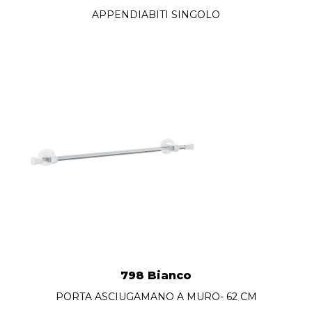
APPENDIABITI SINGOLO
798 Bianco
PORTA ASCIUGAMANO A MURO- 62 CM