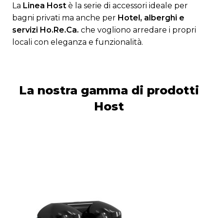
La
Linea Host
è la serie di accessori ideale per
bagni privati ma anche per
Hotel, alberghi e
servizi Ho.Re.Ca.
che vogliono arredare i propri
locali con eleganza e funzionalità.
La nostra gamma di prodotti
Host