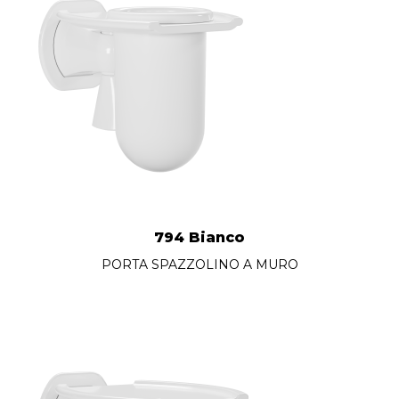
794 Bianco
PORTA SPAZZOLINO A MURO