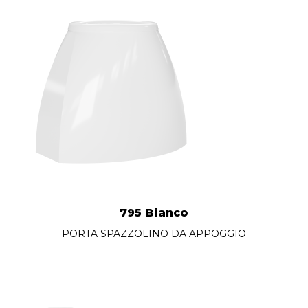
795 Bianco
PORTA SPAZZOLINO DA APPOGGIO