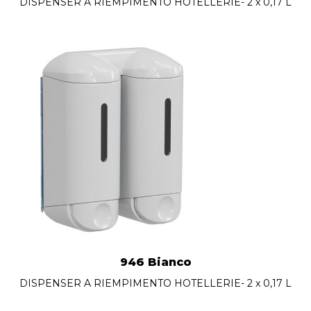
DISPENSER A RIEMPIMENTO HOTELLERIE- 2 x 0,17 L
946 Bianco
DISPENSER A RIEMPIMENTO HOTELLERIE- 2 x 0,17 L