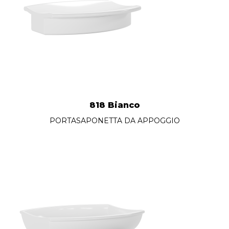
818 Bianco
PORTASAPONETTA DA APPOGGIO