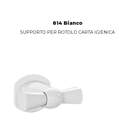
814 Bianco
SUPPORTO PER ROTOLO CARTA IGIENICA