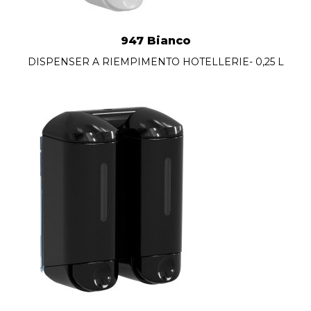
947 Bianco
DISPENSER A RIEMPIMENTO HOTELLERIE- 0,25 L