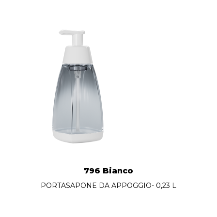
796 Bianco
PORTASAPONE DA APPOGGIO- 0,23 L