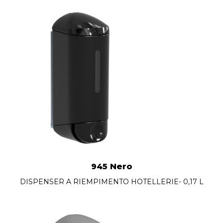
945 Nero
DISPENSER A RIEMPIMENTO HOTELLERIE- 0,17 L