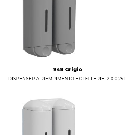
948 Grigio
DISPENSER A RIEMPIMENTO HOTELLERIE- 2 X 0,25 L