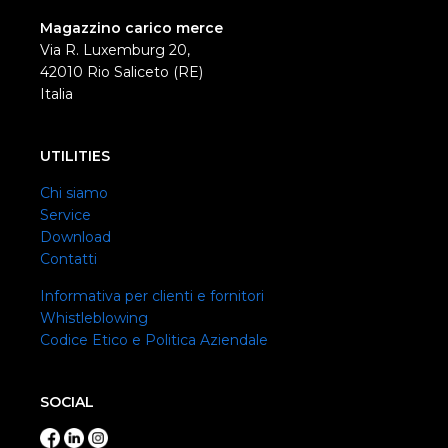
Magazzino carico merce
Via R. Luxemburg 20,
42010 Rio Saliceto (RE)
Italia
UTILITIES
Chi siamo
Service
Download
Contatti
Informativa per clienti e fornitori
Whistleblowing
Codice Etico e Politica Aziendale
SOCIAL