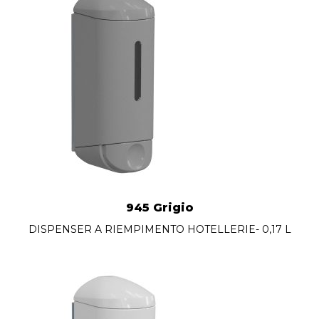
945 Grigio
DISPENSER A RIEMPIMENTO HOTELLERIE- 0,17 L