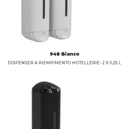
948 Bianco
DISPENSER A RIEMPIMENTO HOTELLERIE- 2 X 0,25 L