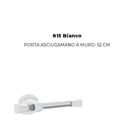
815 Bianco
PORTA ASCIUGAMANO A MURO- 52 CM