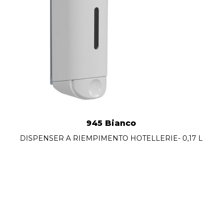
945 Bianco
DISPENSER A RIEMPIMENTO HOTELLERIE- 0,17 L