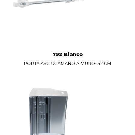
792 Bianco
PORTA ASCIUGAMANO A MURO- 42 CM