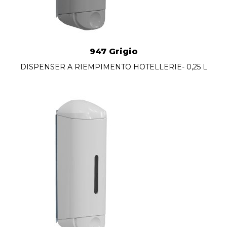
947 Grigio
DISPENSER A RIEMPIMENTO HOTELLERIE- 0,25 L