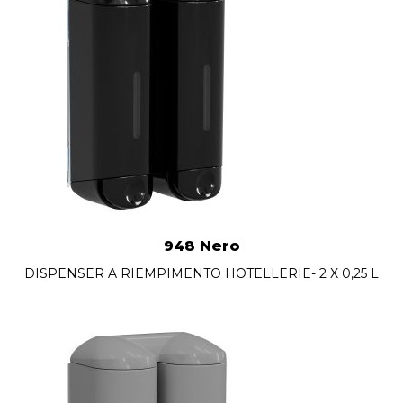
948 Nero
DISPENSER A RIEMPIMENTO HOTELLERIE- 2 X 0,25 L