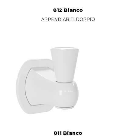
812 Bianco
APPENDIABITI DOPPIO
811 Bianco