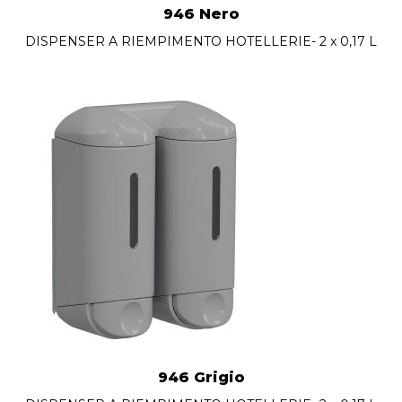
946 Nero
DISPENSER A RIEMPIMENTO HOTELLERIE- 2 x 0,17 L
946 Grigio