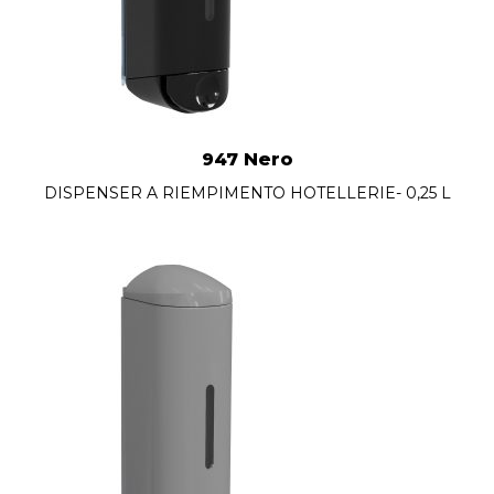
947 Nero
DISPENSER A RIEMPIMENTO HOTELLERIE- 0,25 L