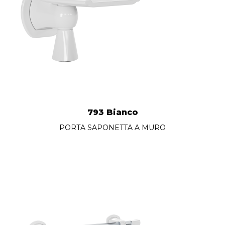
793 Bianco
PORTA SAPONETTA A MURO