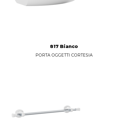
817 Bianco
PORTA OGGETTI CORTESIA