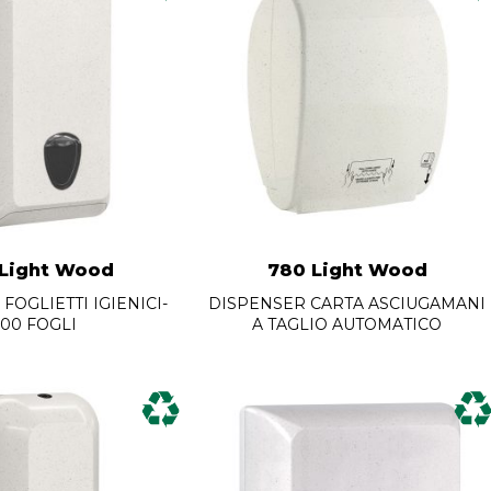
 Light Wood
780 Light Wood
FOGLIETTI IGIENICI-
DISPENSER CARTA ASCIUGAMANI
500 FOGLI
A TAGLIO AUTOMATICO