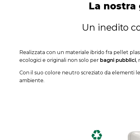
La nostra
Un inedito c
Realizzata con un materiale ibrido fra pellet plas
ecologici e originali non solo per
bagni pubblici
,
Con il suo colore neutro screziato da elementi le
ambiente.