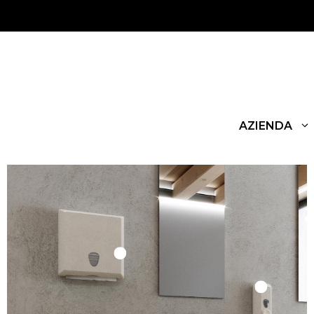
AZIENDA