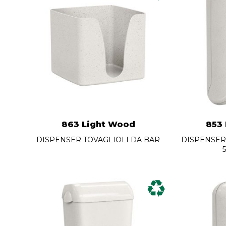
863 Light Wood
853
DISPENSER TOVAGLIOLI DA BAR
DISPENSER 