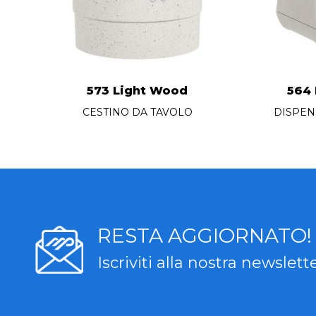
573 Light Wood
564
CESTINO DA TAVOLO
DISPEN
RESTA AGGIORNATO!
Iscriviti alla nostra newslett