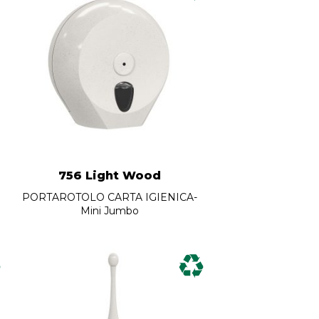
756 Light Wood
PORTAROTOLO CARTA IGIENICA-
Mini Jumbo