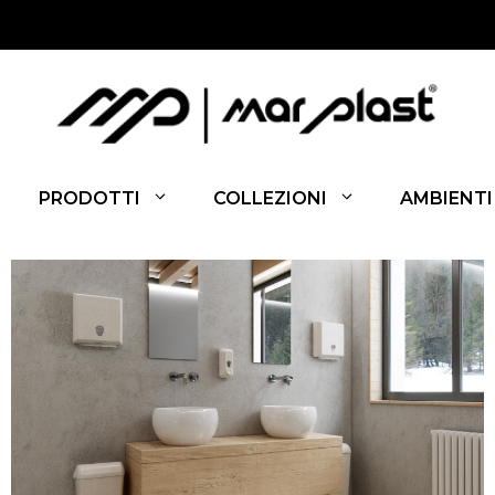
PRODOTTI
COLLEZIONI
AMBIENTI