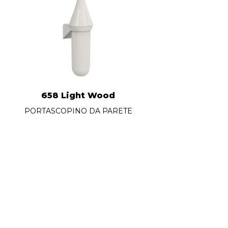
658 Light Wood
PORTASCOPINO DA PARETE