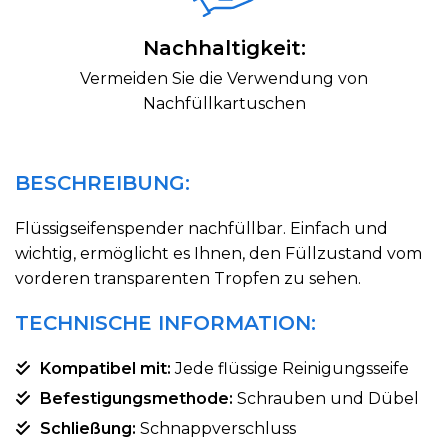
Nachhaltigkeit:
Vermeiden Sie die Verwendung von
Nachfüllkartuschen
BESCHREIBUNG:
Flüssigseifenspender nachfüllbar. Einfach und
wichtig, ermöglicht es Ihnen, den Füllzustand vom
vorderen transparenten Tropfen zu sehen.
TECHNISCHE INFORMATION:
Kompatibel mit:
Jede flüssige Reinigungsseife
Befestigungsmethode:
Schrauben und Dübel
Schließung:
Schnappverschluss