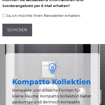
Registrierung
Sonderangebote per E-Mail erhalten?
Ja, ich möchte Ihren Newsletter erhalten.
CAPTCHA
Kompatto Kollektion
Kompakte und stilisierte Formen für
kleine Räume: Kompatto Kollektion bietet
geräumige und dennoch kompakte