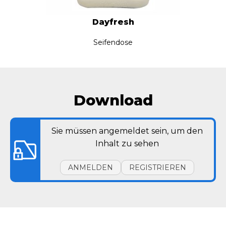
Dayfresh
Seifendose
Download
Sie müssen angemeldet sein, um den
Inhalt zu sehen
ANMELDEN
REGISTRIEREN