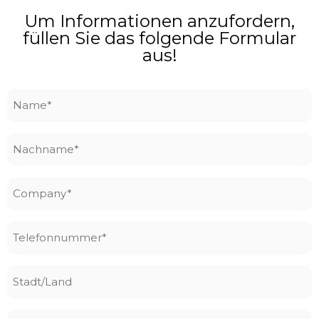
Um Informationen anzufordern,
füllen Sie das folgende Formular
aus!
Name
*
Nachname
*
Company
*
Telefonnummer
*
Stadt/Land
Email