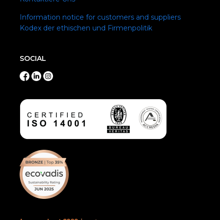
Information notice for customers and suppliers
Kodex der ethischen und Firmenpolitik
SOCIAL