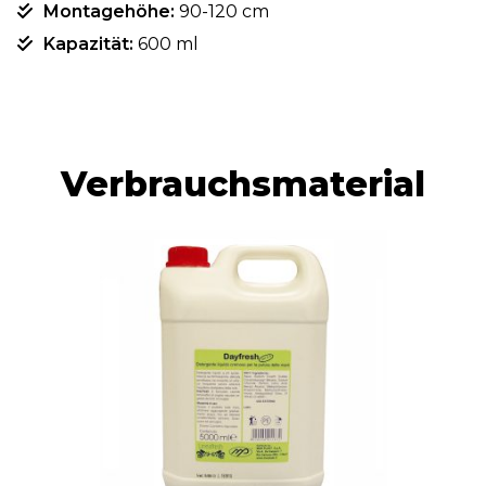
Montagehöhe:
90-120 cm
Kapazität:
600 ml
Verbrauchsmaterial