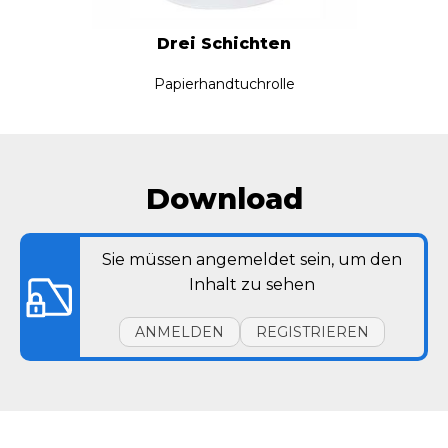
Drei Schichten
Papierhandtuchrolle
Download
Sie müssen angemeldet sein, um den
Inhalt zu sehen
ANMELDEN
REGISTRIEREN