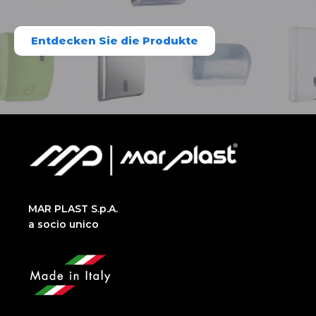
Entdecken Sie die Produkte
MAR PLAST S.p.A.
a socio unico