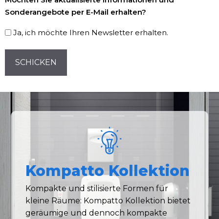
Registrierung
Sonderangebote per E-Mail erhalten?
Ja, ich möchte Ihren Newsletter erhalten.
CAPTCHA
Kompatto Kollektion
Kompakte und stilisierte Formen für
kleine Räume: Kompatto Kollektion bietet
geräumige und dennoch kompakte