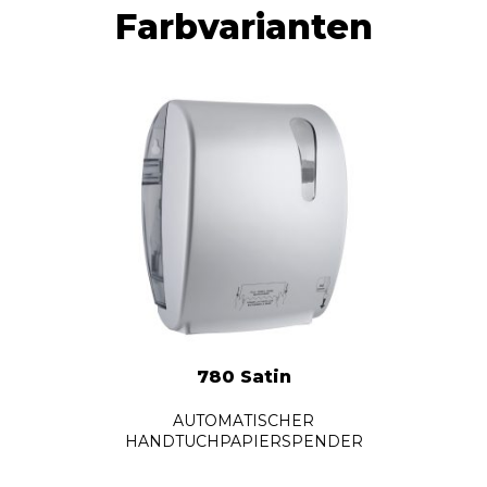
Farbvarianten
780 Satin
AUTOMATISCHER
HANDTUCHPAPIERSPENDER