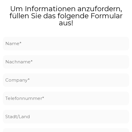
Um Informationen anzufordern,
füllen Sie das folgende Formular
aus!
Name
*
Nachname
*
Company
*
Telefonnummer
*
Stadt/Land
Email