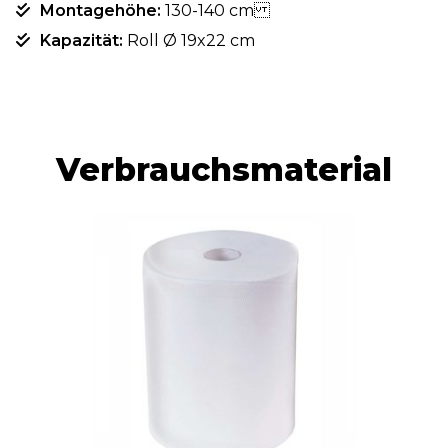
Montagehöhe:
130-140 cm
Kapazität:
Roll Ø 19x22 cm
Verbrauchsmaterial