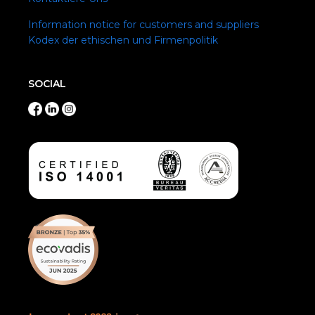
Information notice for customers and suppliers
Kodex der ethischen und Firmenpolitik
SOCIAL