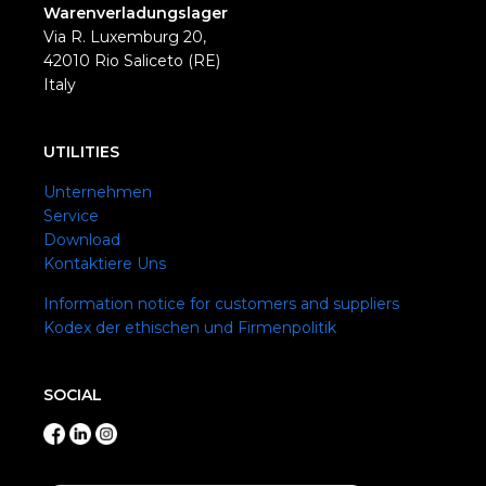
Warenverladungslager
Via R. Luxemburg 20,
42010 Rio Saliceto (RE)
Italy
UTILITIES
Unternehmen
Service
Download
Kontaktiere Uns
Information notice for customers and suppliers
Kodex der ethischen und Firmenpolitik
SOCIAL