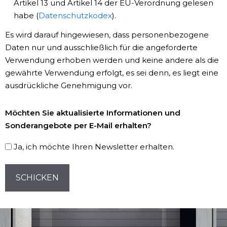
Artikel 13 und Artikel 14 der EU-Verordnung gelesen
*
habe (
Datenschutzkodex
).
Es wird darauf hingewiesen, dass personenbezogene
Daten nur und ausschließlich für die angeforderte
Verwendung erhoben werden und keine andere als die
gewährte Verwendung erfolgt, es sei denn, es liegt eine
ausdrückliche Genehmigung vor.
Newsletter-
Möchten Sie aktualisierte Informationen und
Registrierung
Sonderangebote per E-Mail erhalten?
Ja, ich möchte Ihren Newsletter erhalten.
CAPTCHA