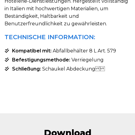
Hotèlerie-Dienstleistungen. Hergestellt vollständig
in Italien mit hochwertigen Materialien, um
Beständigkeit, Haltbarkeit und
Benutzerfreundlichkeit zu gewährleisten.
TECHNISCHE INFORMATION:
Kompatibel mit:
Abfallbehälter 8 L Art. 579
Befestigungsmethode:
Verriegelung
Schließung:
Schaukel Abdeckung
Download