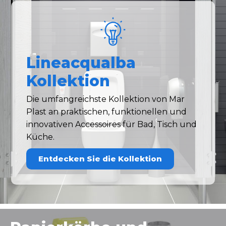
Lineacqualba
Kollektion
Die umfangreichste Kollektion von Mar
Plast an praktischen, funktionellen und
innovativen Accessoires für Bad, Tisch und
Küche.
Entdecken Sie die Kollektion