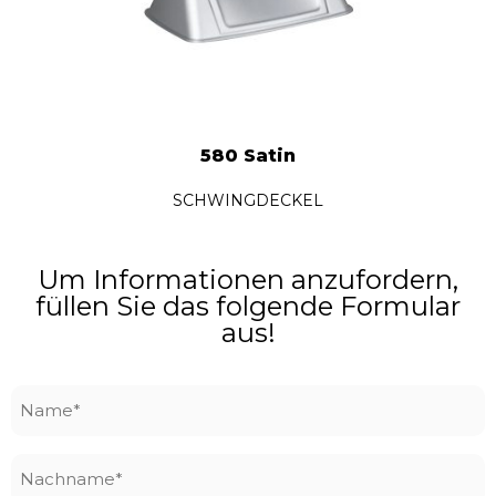
580 Satin
SCHWINGDECKEL
Um Informationen anzufordern,
füllen Sie das folgende Formular
aus!
Name
*
Nachname
*