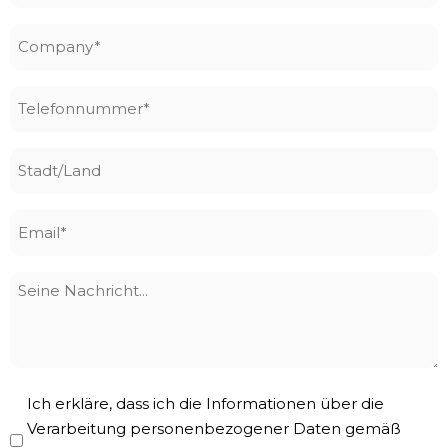
Company
*
Telefonnummer
*
Stadt/Land
Email
*
Seine
Nachricht
Privacy
Ich erkläre, dass ich die Informationen über die
Policy
Verarbeitung personenbezogener Daten gemäß