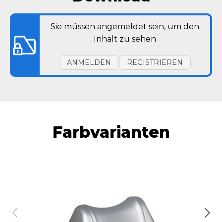
Sie müssen angemeldet sein, um den
Inhalt zu sehen
ANMELDEN
REGISTRIEREN
Farbvarianten