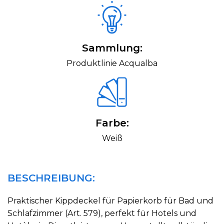
Sammlung:
Produktlinie Acqualba
Farbe:
Weiß
BESCHREIBUNG:
Praktischer Kippdeckel für Papierkorb für Bad und
Schlafzimmer (Art. 579), perfekt für Hotels und