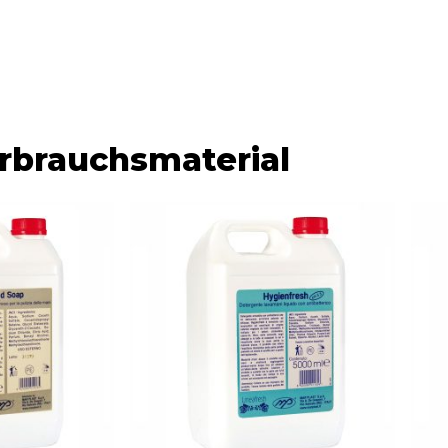
rbrauchsmaterial