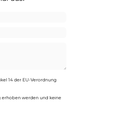
tikel 14 der EU-Verordnung
ng erhoben werden und keine