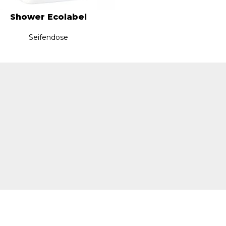
Shower Ecolabel
Seifendose