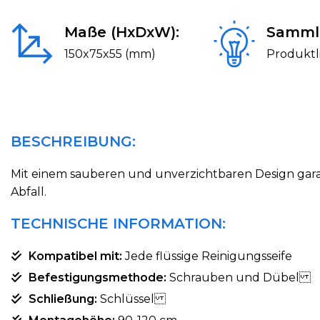
Maße (HxDxW):
Samml
150x75x55 (mm)
Produktl
BESCHREIBUNG:
Mit einem sauberen und unverzichtbaren Design gara
Abfall.
TECHNISCHE INFORMATION:
Kompatibel mit:
Jede flüssige Reinigungsseife
Befestigungsmethode:
Schrauben und Dübel
Schließung:
Schlüssel