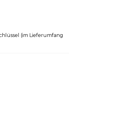
chlüssel (im Lieferumfang