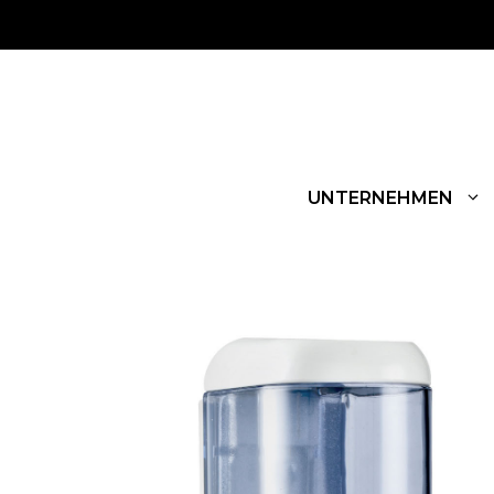
UNTERNEHMEN