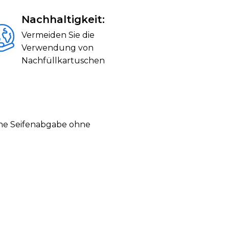
Nachhaltigkeit:
Vermeiden Sie die
Verwendung von
Nachfüllkartuschen
ine Seifenabgabe ohne