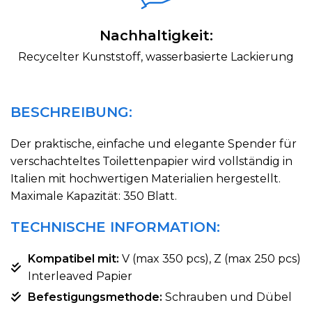
Nachhaltigkeit:
Recycelter Kunststoff, wasserbasierte Lackierung
BESCHREIBUNG:
Der praktische, einfache und elegante Spender für
verschachteltes Toilettenpapier wird vollständig in
Italien mit hochwertigen Materialien hergestellt.
Maximale Kapazität: 350 Blatt.
TECHNISCHE INFORMATION:
Kompatibel mit:
V (max 350 pcs), Z (max 250 pcs)
Interleaved Papier
Befestigungsmethode:
Schrauben und Dübel