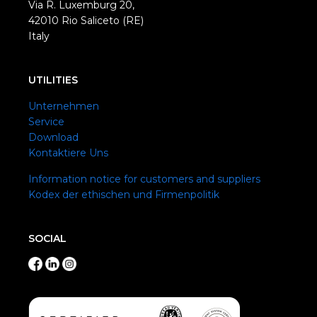
Via R. Luxemburg 20,
42010 Rio Saliceto (RE)
Italy
UTILITIES
Unternehmen
Service
Download
Kontaktiere Uns
Information notice for customers and suppliers
Kodex der ethischen und Firmenpolitik
SOCIAL