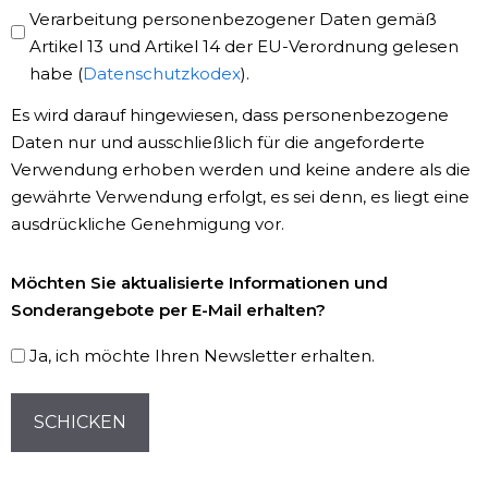
Policy
Verarbeitung personenbezogener Daten gemäß
Artikel 13 und Artikel 14 der EU-Verordnung gelesen
*
habe (
Datenschutzkodex
).
Es wird darauf hingewiesen, dass personenbezogene
Daten nur und ausschließlich für die angeforderte
Verwendung erhoben werden und keine andere als die
gewährte Verwendung erfolgt, es sei denn, es liegt eine
ausdrückliche Genehmigung vor.
Newsletter-
Möchten Sie aktualisierte Informationen und
Registrierung
Sonderangebote per E-Mail erhalten?
Ja, ich möchte Ihren Newsletter erhalten.
CAPTCHA