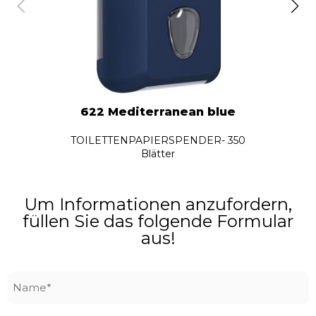
622 Mediterranean blue
TOILETTENPAPIERSPENDER- 350
Blätter
Um Informationen anzufordern,
füllen Sie das folgende Formular
aus!
Name
*