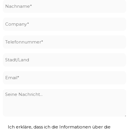
Nachname
*
Company
*
Telefonnummer
*
Stadt/Land
Email
*
Seine
Nachricht
Privacy
Ich erkläre, dass ich die Informationen über die