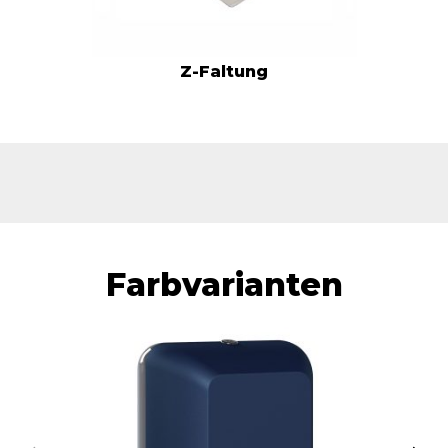
Z-Faltung
Farbvarianten