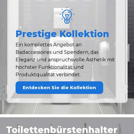
Prestige Kollektion
Ein komplettes Angebot an
Badaccessoires und Spendern, das
Eleganz und anspruchsvolle Ästhetik mit
höchster Funktionalität und
Produktqualität verbindet.
Entdecken Sie die Kollektion
Toilettenbürstenhalter