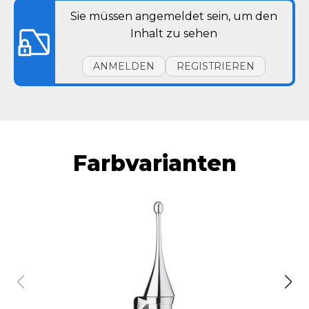
Sie müssen angemeldet sein, um den
Inhalt zu sehen
ANMELDEN
REGISTRIEREN
Farbvarianten