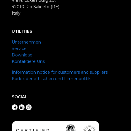
Via R. Luxemburg 20,
42010 Rio Saliceto (RE)
Italy
UTILITIES
Unternehmen
Service
Download
Kontaktiere Uns
Information notice for customers and suppliers
Kodex der ethischen und Firmenpolitik
SOCIAL