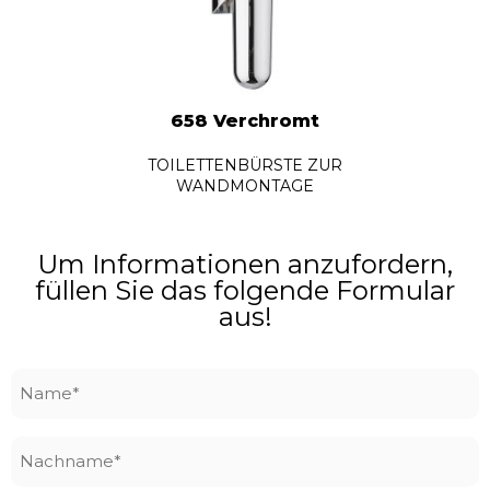
658 Verchromt
TOILETTENBÜRSTE ZUR
WANDMONTAGE
Um Informationen anzufordern,
füllen Sie das folgende Formular
aus!
Name
*
Nachname
*