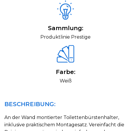
Sammlung:
Produktlinie Prestige
Farbe:
Weiß
BESCHREIBUNG:
An der Wand montierter Toilettenbürstenhalter,
inklusive praktischem Montagesatz. Vereinfacht die