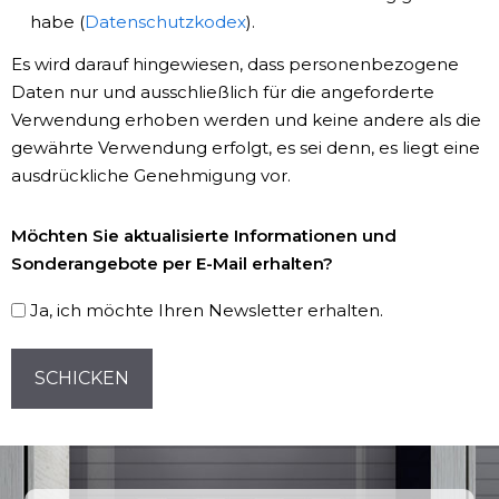
habe (
Datenschutzkodex
).
Es wird darauf hingewiesen, dass personenbezogene
Daten nur und ausschließlich für die angeforderte
Verwendung erhoben werden und keine andere als die
gewährte Verwendung erfolgt, es sei denn, es liegt eine
ausdrückliche Genehmigung vor.
Newsletter-
Möchten Sie aktualisierte Informationen und
Registrierung
Sonderangebote per E-Mail erhalten?
Ja, ich möchte Ihren Newsletter erhalten.
CAPTCHA