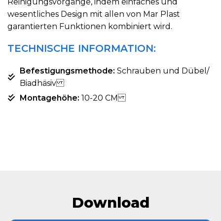
Reinigungsvorgänge, indem einfaches und
wesentliches Design mit allen von Mar Plast
garantierten Funktionen kombiniert wird.
TECHNISCHE INFORMATION:
Befestigungsmethode:
Schrauben und Dübel/
Biadhäsiv
Montagehöhe:
10-20 CM
Download